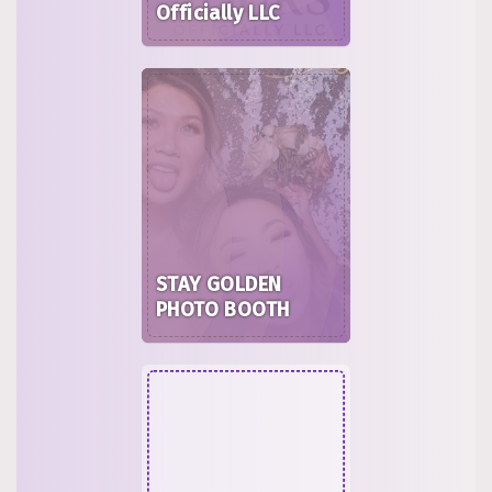
Officially LLC
STAY GOLDEN
PHOTO BOOTH