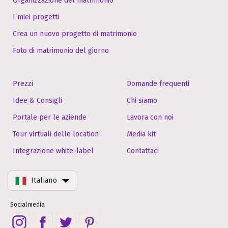
Organizzazione del matrimonio
I miei progetti
Crea un nuovo progetto di matrimonio
Foto di matrimonio del giorno
Prezzi
Domande frequenti
Idee & Consigli
Chi siamo
Portale per le aziende
Lavora con noi
Tour virtuali delle location
Media kit
Integrazione white-label
Contattaci
Italiano
Social media