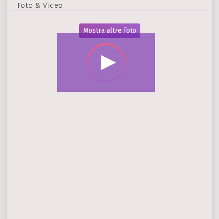
Foto & Video
Mostra altre foto