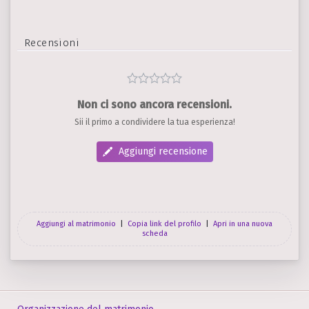
Recensioni
Non ci sono ancora recensioni.
Sii il primo a condividere la tua esperienza!
Aggiungi recensione
Aggiungi al matrimonio
|
Copia link del profilo
|
Apri in una nuova
scheda