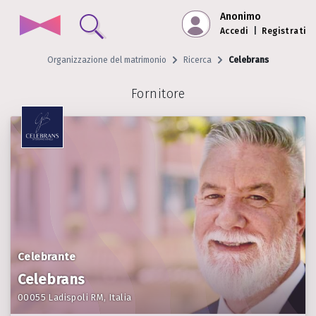
Anonimo
Accedi
|
Registrati
Organizzazione del matrimonio
Ricerca
Celebrans
Fornitore
Celebrante
Celebrans
00055 Ladispoli RM, Italia