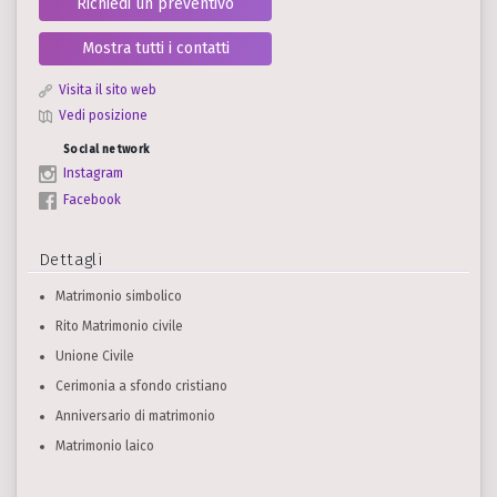
Richiedi un preventivo
Mostra tutti i contatti
Visita il sito web
Vedi posizione
Social network
Instagram
Facebook
Dettagli
Matrimonio simbolico
Rito Matrimonio civile
Unione Civile
Cerimonia a sfondo cristiano
Anniversario di matrimonio
Matrimonio laico