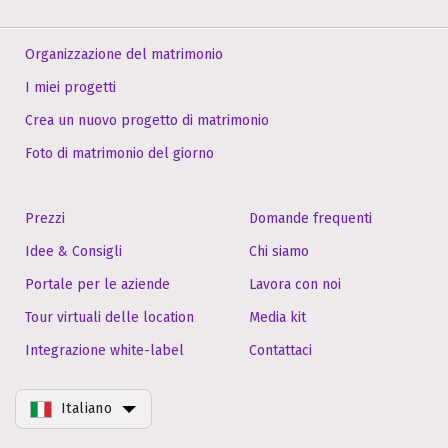
Organizzazione del matrimonio
I miei progetti
Crea un nuovo progetto di matrimonio
Foto di matrimonio del giorno
Prezzi
Domande frequenti
Idee & Consigli
Chi siamo
Portale per le aziende
Lavora con noi
Tour virtuali delle location
Media kit
Integrazione white-label
Contattaci
Italiano