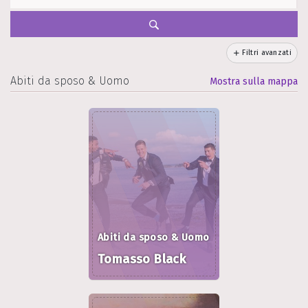
Filtri avanzati
Abiti da sposo & Uomo
Mostra sulla mappa
Abiti da sposo & Uomo
Tomasso Black