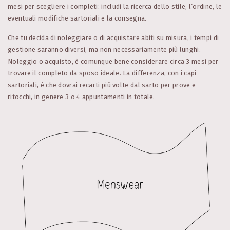
mesi per scegliere i completi: includi la ricerca dello stile, l’ordine, le
eventuali modifiche sartoriali e la consegna.
Che tu decida di noleggiare o di acquistare abiti su misura, i tempi di
gestione saranno diversi, ma non necessariamente più lunghi.
Noleggio o acquisto, è comunque bene considerare circa 3 mesi per
trovare il completo da sposo ideale. La differenza, con i capi
sartoriali, è che dovrai recarti più volte dal sarto per prove e
ritocchi, in genere 3 o 4 appuntamenti in totale.