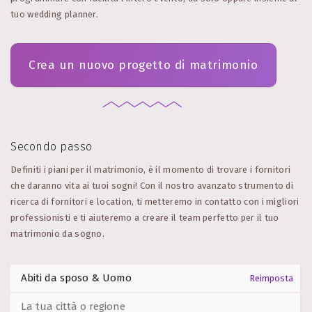
tuo wedding planner.
Crea un nuovo progetto di matrimonio
Secondo passo
Definiti i piani per il matrimonio, è il momento di trovare i fornitori
che daranno vita ai tuoi sogni! Con il nostro avanzato strumento di
ricerca di fornitori e location, ti metteremo in contatto con i migliori
professionisti e ti aiuteremo a creare il team perfetto per il tuo
matrimonio da sogno.
Reimposta