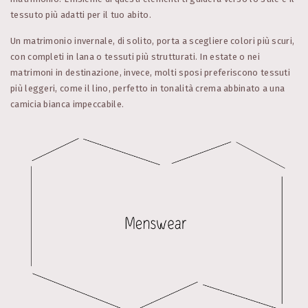
tessuto più adatti per il tuo abito.
Un matrimonio invernale, di solito, porta a scegliere colori più scuri,
con completi in lana o tessuti più strutturati. In estate o nei
matrimoni in destinazione, invece, molti sposi preferiscono tessuti
più leggeri, come il lino, perfetto in tonalità crema abbinato a una
camicia bianca impeccabile.