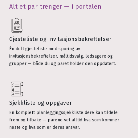
Alt et par trenger — i portalen
Gjesteliste og invitasjonsbekreftelser
Én delt gjesteliste med sporing av
invitasjonsbekreftelser, måltidsvalg, ledsagere og
grupper — både du og paret holder den oppdatert.
Sjekkliste og oppgaver
En komplett planleggingssjekkliste dere kan tildele
frem og tilbake — parene vet alltid hva som kommer
neste og hva som er deres ansvar.