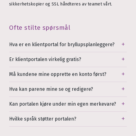
sikkerhetskopier og SSL håndteres av teamet vårt.
Ofte stilte spørsmål
Hva er en klientportal for bryllupsplanleggere?
Er klientportalen virkelig gratis?
Må kundene mine opprette en konto først?
Hva kan parene mine se og redigere?
Kan portalen kjøre under min egen merkevare?
Hvilke språk støtter portalen?