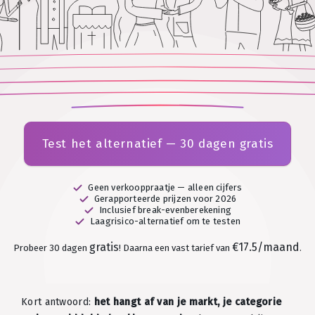
Test het alternatief — 30 dagen gratis
Geen verkooppraatje — alleen cijfers
Gerapporteerde prijzen voor 2026
Inclusief break-evenberekening
Laagrisico-alternatief om te testen
gratis
€17.5/maand
Probeer 30 dagen
!
Daarna een vast tarief van
.
Kort antwoord:
het hangt af van je markt, je categorie