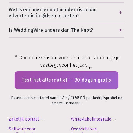
Wat is een manier met minder risico om
advertentie in gidsen te testen?
Is WeddingWire anders dan The Knot?
Doe de rekensom voor de maand voordat je je
vastlegt voor het jaar.
Test het alternatief — 30 dagen gratis
€17.5/maand
Daarna een vast tarief van
per bedrijfsprofiel na
de eerste maand.
Zakelijk portaal
→
White‑labelintegratie
→
Software voor
Overzicht van