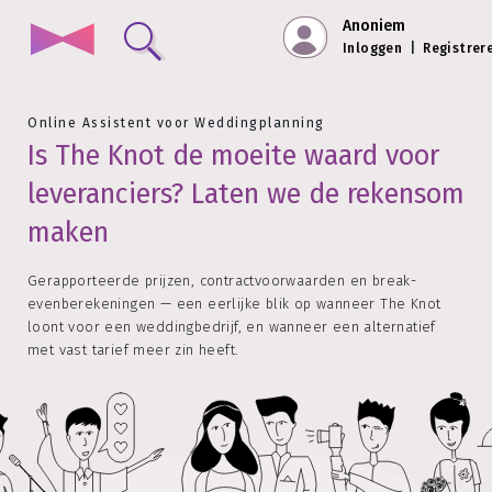
Anoniem
Inloggen
|
Registrer
Online Assistent voor Weddingplanning
Is The Knot de moeite waard voor
leveranciers? Laten we de rekensom
maken
Gerapporteerde prijzen, contractvoorwaarden en break-
evenberekeningen — een eerlijke blik op wanneer The Knot
loont voor een weddingbedrijf, en wanneer een alternatief
met vast tarief meer zin heeft.