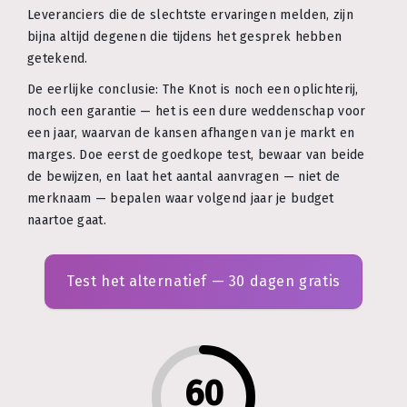
Leveranciers die de slechtste ervaringen melden, zijn
bijna altijd degenen die tijdens het gesprek hebben
getekend.
De eerlijke conclusie: The Knot is noch een oplichterij,
noch een garantie — het is een dure weddenschap voor
een jaar, waarvan de kansen afhangen van je markt en
marges. Doe eerst de goedkope test, bewaar van beide
de bewijzen, en laat het aantal aanvragen — niet de
merknaam — bepalen waar volgend jaar je budget
naartoe gaat.
Test het alternatief — 30 dagen gratis
60