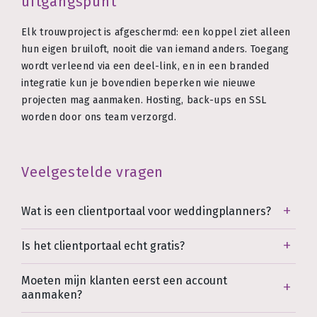
uitgangspunt
Elk trouwproject is afgeschermd: een koppel ziet alleen
hun eigen bruiloft, nooit die van iemand anders. Toegang
wordt verleend via een deel-link, en in een branded
integratie kun je bovendien beperken wie nieuwe
projecten mag aanmaken. Hosting, back-ups en SSL
worden door ons team verzorgd.
Veelgestelde vragen
Wat is een clientportaal voor weddingplanners?
Is het clientportaal echt gratis?
Moeten mijn klanten eerst een account
aanmaken?