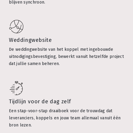
blijven synchroon.
Weddingwebsite
De weddingwebsite van het koppel met ingebouwde
uitnodigingsbevestiging, bewerkt vanuit hetzelfde project
dat jullie samen beheren.
Tijdlijn voor de dag zelf
Een stap-voor-stap draaiboek voor de trouwdag dat
leveranciers, koppels en jouw team allemaal vanuit één
bron lezen.