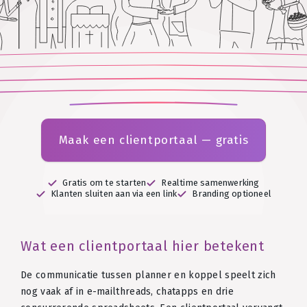
Maak een clientportaal — gratis
Gratis om te starten
Realtime samenwerking
Klanten sluiten aan via een link
Branding optioneel
Wat een clientportaal hier betekent
De communicatie tussen planner en koppel speelt zich
nog vaak af in e-mailthreads, chatapps en drie