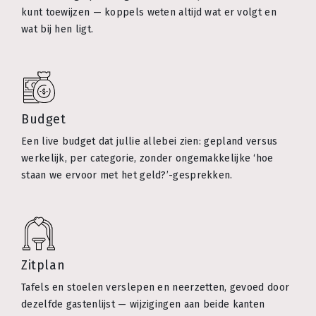
kunt toewijzen — koppels weten altijd wat er volgt en
wat bij hen ligt.
Budget
Een live budget dat jullie allebei zien: gepland versus
werkelijk, per categorie, zonder ongemakkelijke ‘hoe
staan we ervoor met het geld?’-gesprekken.
Zitplan
Tafels en stoelen verslepen en neerzetten, gevoed door
dezelfde gastenlijst — wijzigingen aan beide kanten