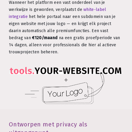
Wanneer het platform een vast onderdeel van je
werkwijze is geworden, verplaatst de
white-label
integratie
het hele portaal naar een subdomein van je
eigen website met jouw logo — en krijgt elk project
daarin automatisch alle premiumfuncties. Een vast
bedrag van
€120/maand
na een gratis proefperiode van
14 dagen, alleen voor professionals die hier al actieve
trouwprojecten beheren.
Ontworpen met privacy als