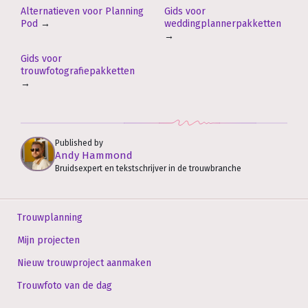
Alternatieven voor Planning
Gids voor
Pod
→
weddingplannerpakketten
→
Gids voor
trouwfotografiepakketten
→
Published by
Andy Hammond
Bruidsexpert en tekstschrijver in de trouwbranche
Trouwplanning
Mijn projecten
Nieuw trouwproject aanmaken
Trouwfoto van de dag