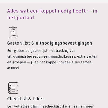
Alles wat een koppel nodig heeft — in
het portaal
Gastenlijst & uitnodigingsbevestigingen
Eén gedeelde gastenlijst met tracking van
uitnodigingsbevestigingen, maaltijdkeuzes, extra gasten
en groepen — jij en het koppel houden alles samen
actueel.
Checklist & taken
Een volledige planningschecklist die je heen en weer