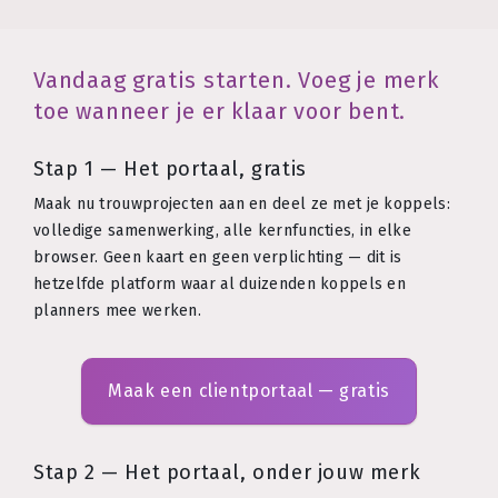
Vandaag gratis starten. Voeg je merk
toe wanneer je er klaar voor bent.
Stap 1 — Het portaal, gratis
Maak nu trouwprojecten aan en deel ze met je koppels:
volledige samenwerking, alle kernfuncties, in elke
browser. Geen kaart en geen verplichting — dit is
hetzelfde platform waar al duizenden koppels en
planners mee werken.
Maak een clientportaal — gratis
Stap 2 — Het portaal, onder jouw merk