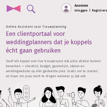
Anoniem
Inloggen
|
Registrer
Online Assistent voor Trouwplanning
Een clientportaal voor
weddingplanners dat je koppels
écht gaan gebruiken
Geef elk koppel een live trouwproject dat jullie allebei kunnen
bewerken — checklist, budget, gastenlijst, zitplan en
weddingwebsite op één gedeelde plek. Gratis om te starten,
en klaar om jouw merk te dragen wanneer jij dat wilt.