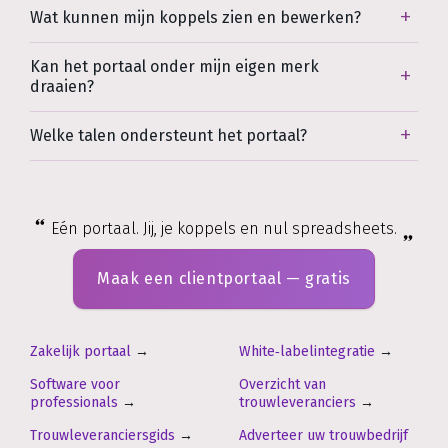
Wat kunnen mijn koppels zien en bewerken?
Kan het portaal onder mijn eigen merk
draaien?
Welke talen ondersteunt het portaal?
Eén portaal. Jij, je koppels en nul spreadsheets.
Maak een clientportaal — gratis
Zakelijk portaal
→
White‑labelintegratie
→
Software voor
Overzicht van
professionals
→
trouwleveranciers
→
Trouwleveranciersgids
→
Adverteer uw trouwbedrijf