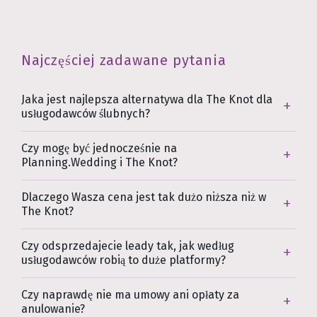
Najczęściej zadawane pytania
Jaka jest najlepsza alternatywa dla The Knot dla
usługodawców ślubnych?
Czy mogę być jednocześnie na
Planning.Wedding i The Knot?
Dlaczego Wasza cena jest tak dużo niższa niż w
The Knot?
Czy odsprzedajecie leady tak, jak według
usługodawców robią to duże platformy?
Czy naprawdę nie ma umowy ani opłaty za
anulowanie?