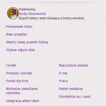
Published by
Andy Hammond
Ekspert ślubny i autor działający w branży weselnej
Planowanie ślubu
Moje projekty
Utwórz nowy projekt ślubny
Ślubne zdjęcie dnia
Cennik
Najczęstsze pytania
Pomysły i porady
O nas
Portal dla firm
Praca
Wirtualne zwiedzanie
Pakiet medialny
obiektów
Skontaktuj się z nami
Integracja white‑label