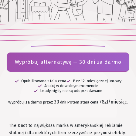
Wypróbuj alternatywę — 30 dni za darmo
Opublikowana stała cena
Bez 12-miesięcznej umowy
Anuluj w dowolnym momencie
Leady nigdy nie są odsprzedawane
30
78zł/miesiąc
Wypróbuj za darmo przez
dni!
Potem stała cena
.
The Knot to największa marka w amerykańskiej reklamie
ślubnej i dla niektórych firm rzeczywiście przynosi efekty.