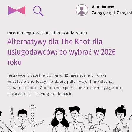
Anonimowy
Zaloguj się
|
Zarejest
Internetowy Asystent Planowania Ślubu
Alternatywy dla The Knot dla
usługodawców: co wybrać w 2026
roku
Jeśli wyceny zależne od rynku, 12-miesięczne umowy i
współdzielone leady nie działają dla Twojej firmy ślubnej,
masz inne opcje. Oto uczciwe spojrzenie na alternatywę, którą
stworzyliśmy — oceń ją po liczbach.