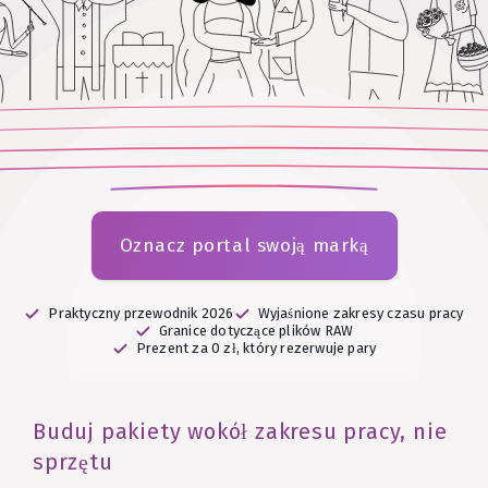
Oznacz portal swoją marką
Praktyczny przewodnik 2026
Wyjaśnione zakresy czasu pracy
Granice dotyczące plików RAW
Prezent za 0 zł, który rezerwuje pary
Buduj pakiety wokół zakresu pracy, nie
sprzętu