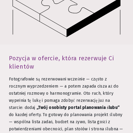
Pozycja w ofercie, która rezerwuje Ci
klientów
Fotografowie są rezerwowani wcześnie — często z
rocznym wyprzedzeniem — a potem zapada cisza aż do
ostatniej rozmowy o harmonogramie. Oto ruch, który
wypełnia tę lukę i pomaga zdobyć rezerwację już na
starcie: dodaj
„Twój osobisty portal planowania ślubu”
do każdej oferty. To gotowy do planowania projekt ślubny
— wspólna lista zadań, budżet na żywo, lista gości z
potwierdzeniami obecności, plan stołów i strona ślubna —