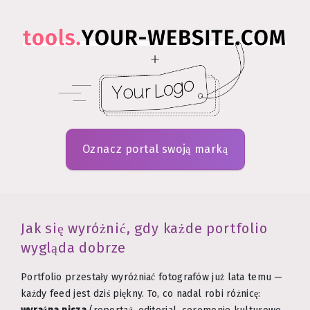
Oznacz portal swoją marką
Jak się wyróżnić, gdy każde portfolio
wygląda dobrze
Portfolio przestały wyróżniać fotografów już lata temu —
każdy feed jest dziś piękny. To, co nadal robi różnicę: