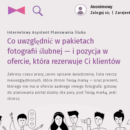
Anonimowy
Zaloguj się
|
Zarejest
Internetowy Asystent Planowania Ślubu
Co uwzględnić w pakietach
fotografii ślubnej — i pozycja w
ofercie, która rezerwuje Ci klientów
Zakresy czasu pracy, jasno opisane świadczenia, lista rzeczy
nieuwzględnionych, która chroni Twoją marżę — oraz prezent,
którego nie ma w ofercie żadnego innego fotografa: gotowy
do planowania portal ślubny dla pary, pod Twoją marką, jeśli
chcesz.