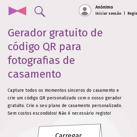
Anónimo
Iniciar sessão
|
Regi
Gerador gratuito de
código QR para
fotografias de
casamento
Capture todos os momentos sinceros do casamento e
crie um código QR personalizado com o nosso gerador
gratuito.
Crie o seu plano de casamento personalizado.
Sem custos escondidos!
Não é necessário registo!
Carregar