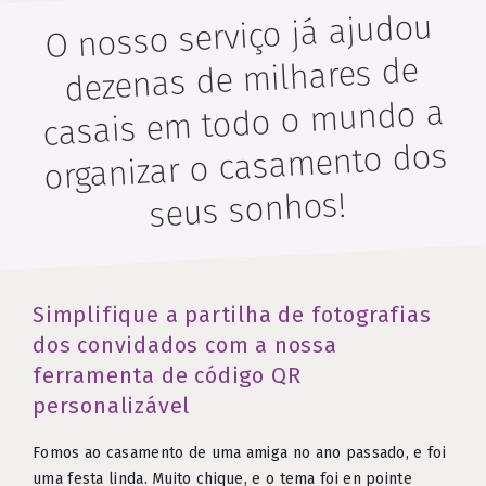
O nosso serviço já ajudou
dezenas de milhares de
casais em todo o mundo a
organizar o casamento dos
seus sonhos!
Simplifique a partilha de fotografias
dos convidados com a nossa
ferramenta de código QR
personalizável
Fomos ao casamento de uma amiga no ano passado, e foi
uma festa linda. Muito chique, e o tema foi en pointe