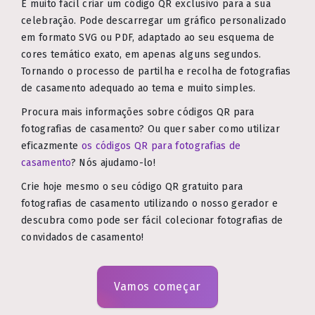
É muito fácil criar um código QR exclusivo para a sua
celebração. Pode descarregar um gráfico personalizado
em formato SVG ou PDF, adaptado ao seu esquema de
cores temático exato, em apenas alguns segundos.
Tornando o processo de partilha e recolha de fotografias
de casamento adequado ao tema e muito simples.
Procura mais informações sobre códigos QR para
fotografias de casamento? Ou quer saber como utilizar
eficazmente
os códigos QR para fotografias de
casamento
? Nós ajudamo-lo!
Crie hoje mesmo o seu código QR gratuito para
fotografias de casamento utilizando o nosso gerador e
descubra como pode ser fácil colecionar fotografias de
convidados de casamento!
Vamos começar