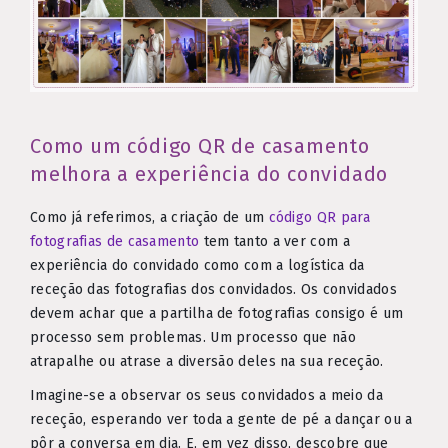
Como um código QR de casamento
melhora a experiência do convidado
Como já referimos, a criação de um
código QR para
fotografias de casamento
tem tanto a ver com a
experiência do convidado como com a logística da
receção das fotografias dos convidados. Os convidados
devem achar que a partilha de fotografias consigo é um
processo sem problemas. Um processo que não
atrapalhe ou atrase a diversão deles na sua receção.
Imagine-se a observar os seus convidados a meio da
receção, esperando ver toda a gente de pé a dançar ou a
pôr a conversa em dia. E, em vez disso, descobre que