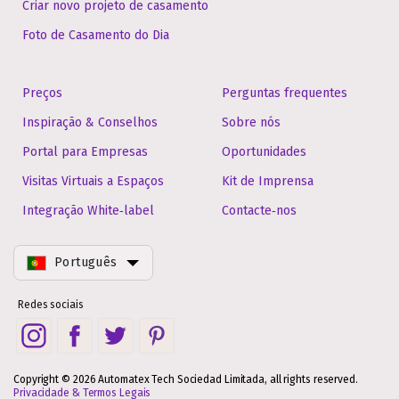
Criar novo projeto de casamento
Foto de Casamento do Dia
Preços
Perguntas frequentes
Inspiração & Conselhos
Sobre nós
Portal para Empresas
Oportunidades
Visitas Virtuais a Espaços
Kit de Imprensa
Integração White‑label
Contacte‑nos
Português
Redes sociais
Copyright © 2026 Automatex Tech Sociedad Limitada, all rights reserved.
Privacidade & Termos Legais