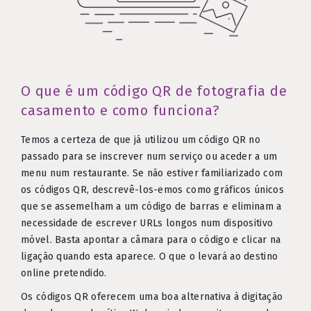
O que é um código QR de fotografia de
casamento e como funciona?
Temos a certeza de que já utilizou um código QR no
passado para se inscrever num serviço ou aceder a um
menu num restaurante. Se não estiver familiarizado com
os códigos QR, descrevê-los-emos como gráficos únicos
que se assemelham a um código de barras e eliminam a
necessidade de escrever URLs longos num dispositivo
móvel. Basta apontar a câmara para o código e clicar na
ligação quando esta aparece. O que o levará ao destino
online pretendido.
Os códigos QR oferecem uma boa alternativa à digitação