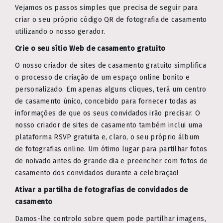
Vejamos os passos simples que precisa de seguir para
criar o seu próprio código QR de fotografia de casamento
utilizando o nosso gerador.
Crie o seu sítio Web de casamento gratuito
O nosso criador de sites de casamento gratuito simplifica
o processo de criação de um espaço online bonito e
personalizado. Em apenas alguns cliques, terá um centro
de casamento único, concebido para fornecer todas as
informações de que os seus convidados irão precisar. O
nosso criador de sites de casamento também inclui uma
plataforma RSVP gratuita e, claro, o seu próprio álbum
de fotografias online. Um ótimo lugar para partilhar fotos
de noivado antes do grande dia e preencher com fotos de
casamento dos convidados durante a celebração!
Ativar a partilha de fotografias de convidados de
casamento
Damos-lhe controlo sobre quem pode partilhar imagens,