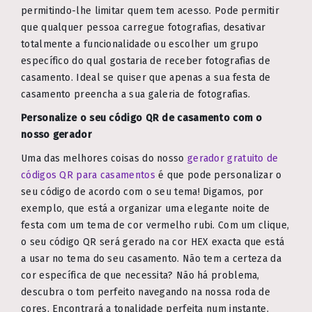
permitindo-lhe limitar quem tem acesso. Pode permitir
que qualquer pessoa carregue fotografias, desativar
totalmente a funcionalidade ou escolher um grupo
específico do qual gostaria de receber fotografias de
casamento. Ideal se quiser que apenas a sua festa de
casamento preencha a sua galeria de fotografias.
Personalize o seu código QR de casamento com o
nosso gerador
Uma das melhores coisas do nosso
gerador gratuito de
códigos QR para casamentos
é que pode personalizar o
seu código de acordo com o seu tema! Digamos, por
exemplo, que está a organizar uma elegante noite de
festa com um tema de cor vermelho rubi. Com um clique,
o seu código QR será gerado na cor HEX exacta que está
a usar no tema do seu casamento. Não tem a certeza da
cor específica de que necessita? Não há problema,
descubra o tom perfeito navegando na nossa roda de
cores. Encontrará a tonalidade perfeita num instante.