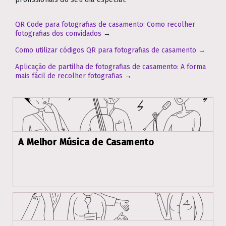
QR Code para fotografias de casamento: Como recolher
fotografias dos convidados
→
Como utilizar códigos QR para fotografias de casamento
→
Aplicação de partilha de fotografias de casamento: A forma
mais fácil de recolher fotografias
→
A Melhor Música de Casamento