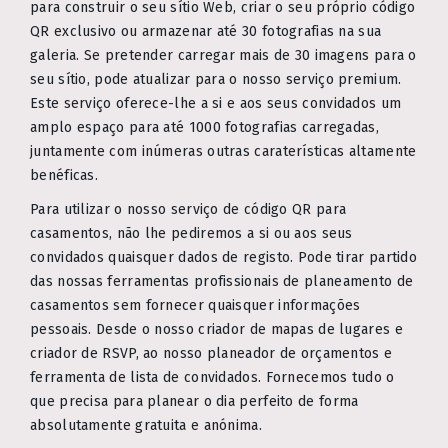
para construir o seu sítio Web, criar o seu próprio código
QR exclusivo ou armazenar até 30 fotografias na sua
galeria. Se pretender carregar mais de 30 imagens para o
seu sítio, pode atualizar para o nosso serviço premium.
Este serviço oferece-lhe a si e aos seus convidados um
amplo espaço para até 1000 fotografias carregadas,
juntamente com inúmeras outras caraterísticas altamente
benéficas.
Para utilizar o nosso serviço de código QR para
casamentos, não lhe pediremos a si ou aos seus
convidados quaisquer dados de registo. Pode tirar partido
das nossas ferramentas profissionais de planeamento de
casamentos sem fornecer quaisquer informações
pessoais. Desde o nosso criador de mapas de lugares e
criador de RSVP, ao nosso planeador de orçamentos e
ferramenta de lista de convidados. Fornecemos tudo o
que precisa para planear o dia perfeito de forma
absolutamente gratuita e anónima.