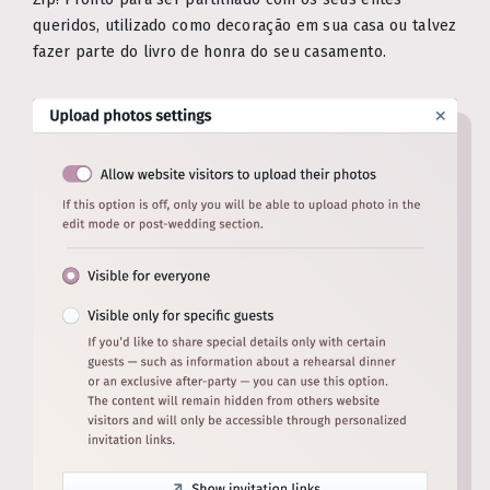
queridos, utilizado como decoração em sua casa ou talvez
fazer parte do livro de honra do seu casamento.