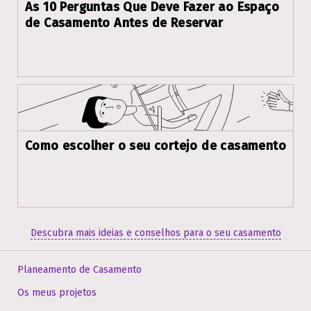
As 10 Perguntas Que Deve Fazer ao Espaço
de Casamento Antes de Reservar
Como escolher o seu cortejo de casamento
Descubra mais ideias e conselhos para o seu casamento
Planeamento de Casamento
Os meus projetos