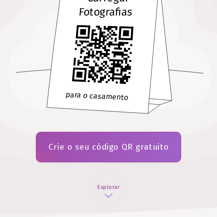
Fotografias
para o casamento
Crie o seu código QR gratuito
Explorar