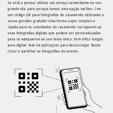
Se está a pensar utilizar um serviço semelhante no seu
grande dia, pare porque temos uma opção melhor. Crie
um código QR para fotografias de casamento utilizando o
nosso gerador gratuito! Uma forma super simples e
rápida para os convidados do casamento carregarem as
suas fotografias digitais que podem ser personalizadas
para se adequarem ao seu tema único. Sem URLs longos
para digitar. Não há aplicações para descarregar. Basta
clicar e partilhar as fotografias do evento.