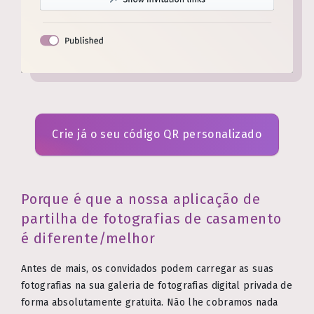
Crie já o seu código QR personalizado
Porque é que a nossa aplicação de
partilha de fotografias de casamento
é diferente/melhor
Antes de mais, os convidados podem carregar as suas
fotografias na sua galeria de fotografias digital privada de
forma absolutamente gratuita. Não lhe cobramos nada