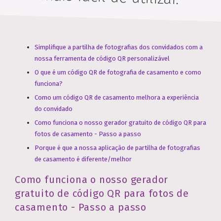
Simplifique a partilha de fotografias dos convidados com a
nossa ferramenta de código QR personalizável
O que é um código QR de fotografia de casamento e como
funciona?
Como um código QR de casamento melhora a experiência
do convidado
Como funciona o nosso gerador gratuito de código QR para
fotos de casamento - Passo a passo
Porque é que a nossa aplicação de partilha de fotografias
de casamento é diferente/melhor
Como funciona o nosso gerador
gratuito de código QR para fotos de
casamento - Passo a passo