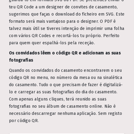
teu QR Code a um designer de convites de casamento,
sugerimos que faças o download do ficheiro em SVG. Este
formato será mais vantajoso para o designer. O PDF é
talvez mais útil se tiveres intenção de imprimir uma folha
com vários QR Codes e recortá-los tu próprio. Perfeito
para quem quer espalhá-los pela receção.
Os convidados lêem o código QR e adicionam as suas
fotografias
Quando os convidados do casamento encontrarem o seu
código QR no menu, no número da mesa ou na sinalética
do casamento. Tudo o que precisam de fazer é digitalizá-
lo e carregar as suas fotografias do dia do casamento.
Com apenas alguns cliques, terá reunido as suas
fotografias no seu álbum de casamento online. Não é
necessário descarregar nenhuma aplicação. Sem registo
por código QR.