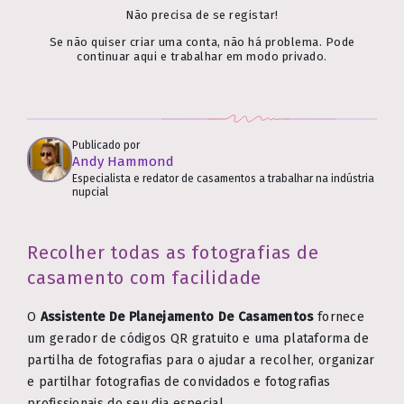
Não precisa de se registar!
Se não quiser criar uma conta, não há problema. Pode
continuar aqui e trabalhar em modo privado.
Publicado por
Andy Hammond
Especialista e redator de casamentos a trabalhar na indústria
nupcial
Recolher todas as fotografias de
casamento com facilidade
O
Assistente De Planejamento De Casamentos
fornece
um gerador de códigos QR gratuito e uma plataforma de
partilha de fotografias para o ajudar a recolher, organizar
e partilhar fotografias de convidados e fotografias
profissionais do seu dia especial.