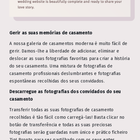
Gerir as suas memórias de casamento
A nossa galeria de casamentos moderna é muito fácil de
gerir. Damos-lhe a liberdade de adicionar, eliminar e
deslocar as suas fotografias favoritas para criar a história
do seu casamento. Uma mistura de fotografias de
casamento profissionais deslumbrantes e fotografias
espontâneas recolhidas dos seus convidados.
Descarregue as fotografias dos convidados do seu
casamento
Transferir todas as suas fotografias de casamento
recolhidas é tão fácil como carregá-las! Basta clicar no
botão de transferência e todas as suas preciosas
fotografias serão guardadas num único e prático ficheiro
Zip! Pronto para ser partilhado com os seus entes