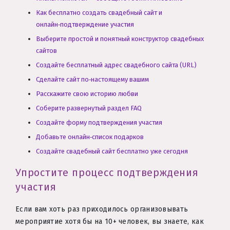
Как бесплатно создать свадебный сайт и
онлайн‑подтверждение участия
Выберите простой и понятный конструктор свадебных
сайтов
Создайте бесплатный адрес свадебного сайта (URL)
Сделайте сайт по‑настоящему вашим
Расскажите свою историю любви
Соберите развернутый раздел FAQ
Создайте форму подтверждения участия
Добавьте онлайн‑список подарков
Создайте свадебный сайт бесплатно уже сегодня
Упростите процесс подтверждения
участия
Если вам хоть раз приходилось организовывать
мероприятие хотя бы на 10+ человек, вы знаете, как