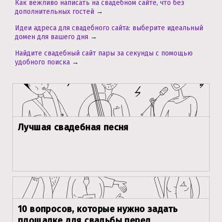
Как вежливо написать на свадебном сайте, что без
дополнительных гостей
→
Идеи адреса для свадебного сайта: выберите идеальный
домен для вашего дня
→
Найдите свадебный сайт пары за секунды с помощью
удобного поиска
→
Лучшая свадебная песня
10 вопросов, которые нужно задать
площадке для свадьбы перед