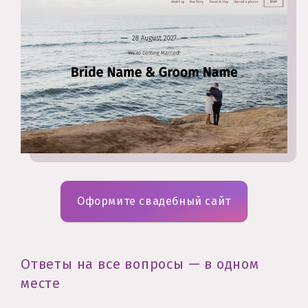
Оформите свадебный сайт
Ответы на все вопросы — в одном
месте