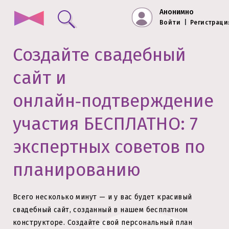
Анонимно
Войти
|
Регистраци
Создайте свадебный
сайт и
онлайн‑подтверждение
участия БЕСПЛАТНО: 7
экспертных советов по
планированию
Всего несколько минут — и у вас будет красивый
свадебный сайт, созданный в нашем бесплатном
конструкторе.
Создайте свой персональный план