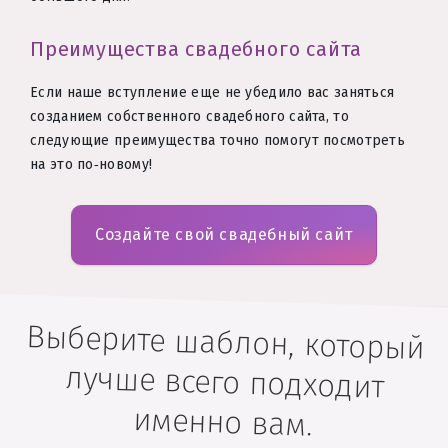
Преимущества свадебного сайта
Если наше вступление еще не убедило вас заняться
созданием собственного свадебного сайта, то
следующие преимущества точно помогут посмотреть
на это по‑новому!
Создайте свой свадебный сайт
Выберите шаблон, который
лучше всего подходит
именно вам.