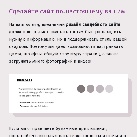
Сделайте сайт по‑настоящему вашим
На наш взгляд, идеальный
дизайн свадебного сайта
должен не только помогать гостям быстро находить
нужную информацию, но и поддерживать стиль вашей
свадьбы. Поэтому мы даем возможность настраивать
цвета, шрифты, общую структуру страниц, а также
загружать много фотографий и видео!
Если вы отправляете бумажные приглашения,
постарайтесь использовать те же шрифты и цвета и в