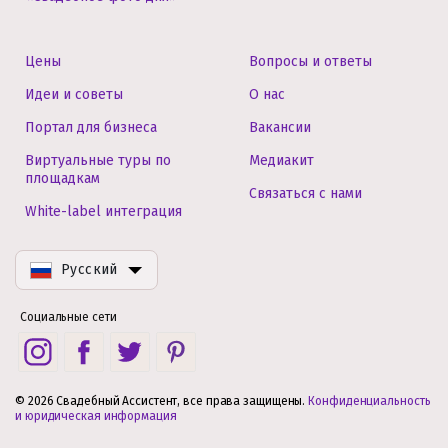
Цены
Вопросы и ответы
Идеи и советы
О нас
Портал для бизнеса
Вакансии
Виртуальные туры по
Медиакит
площадкам
Связаться с нами
White-label интеграция
Русский
Социальные сети
© 2026 Свадебный Ассистент, все права защищены.
Конфиденциальность
и юридическая информация