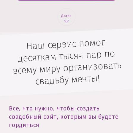
Далее
Наш сервис помог
десяткам тысяч пар по
всему миру организовать
свадьбу мечты!
Все, что нужно, чтобы создать
свадебный сайт, которым вы будете
гордиться