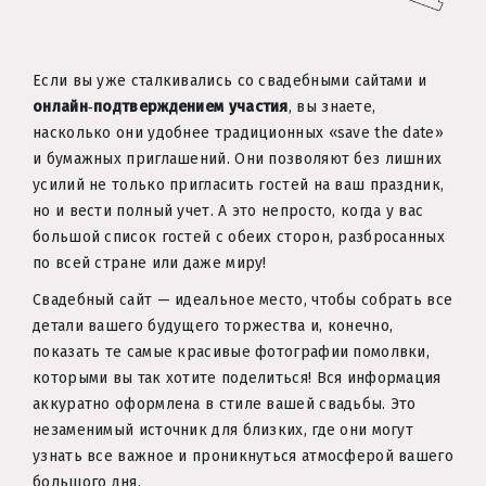
Если вы уже сталкивались со свадебными сайтами и
онлайн‑подтверждением участия
, вы знаете,
насколько они удобнее традиционных «save the date»
и бумажных приглашений. Они позволяют без лишних
усилий не только пригласить гостей на ваш праздник,
но и вести полный учет. А это непросто, когда у вас
большой список гостей с обеих сторон, разбросанных
по всей стране или даже миру!
Свадебный сайт — идеальное место, чтобы собрать все
детали вашего будущего торжества и, конечно,
показать те самые красивые фотографии помолвки,
которыми вы так хотите поделиться! Вся информация
аккуратно оформлена в стиле вашей свадьбы. Это
незаменимый источник для близких, где они могут
узнать все важное и проникнуться атмосферой вашего
большого дня.