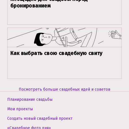
бронированием
Как выбрать свою свадебную свиту
Посмотреть больше свадебных идей и советов
Планирование свадьбы
Мои проекты
Создать новый свадебный проект
«Свадебное фото дня»