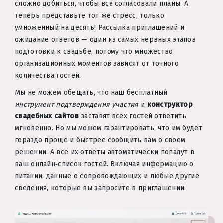
сложно добиться, чтобы все согласовали планы. А
теперь представьте тот же стресс, только
умноженный на десять! Рассылка приглашений и
ожидание ответов — один из самых нервных этапов
подготовки к свадьбе, потому что множество
организационных моментов зависят от точного
количества гостей.
Мы не можем обещать, что наш бесплатный
инструмент подтверждения участия
и
конструктор
свадебных сайтов
заставят всех гостей ответить
мгновенно. Но мы можем гарантировать, что им будет
гораздо проще и быстрее сообщить вам о своем
решении. А все их ответы автоматически попадут в
ваш онлайн‑список гостей. Включая информацию о
питании, данные о сопровождающих и любые другие
сведения, которые вы запросите в приглашении.