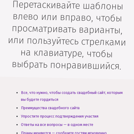
Перетаскивайте шаблоны
влево или вправо, чтобы
просматривать варианты,
или пользуйтесь стрелками
на клавиатуре, чтобы
выбрать понравившийся.
Все, что нужно, чтобы создать свадебный сайт, которым
вы будете гордиться
Преимущества свадебного сайта
Упростите процесс подтверждения участия
Ответы на все вопросы — в одном месте
Планы меняются — сообщите гостям мгновенно