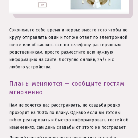
Сэкономьте себе время и нервы: вместо того чтобы по
кругу отправлять один и тот же ответ по электронной
почте или объяснять все по телефону растерянным
родственникам, просто разместите всю нужную
информацию на сайте. Доступно онлайн, 24/7 и с
любого устройства.
Планы меняются — сообщите гостям
мгновенно
Нам не хочется вас расстраивать, но свадьба редко
проходит на 100% по плану. Однако если вы готовы
гибко реагировать и быстро информировать гостей об
изменениях, сам день свадьбы от этого не пострадает.
Лучший способ моментально оповестить гостей о