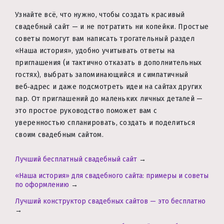
Узнайте всё, что нужно, чтобы создать красивый
свадебный сайт — и не потратить ни копейки. Простые
советы помогут вам написать трогательный раздел
«Наша история», удобно учитывать ответы на
приглашения (и тактично отказать в дополнительных
гостях), выбрать запоминающийся и симпатичный
веб‑адрес и даже подсмотреть идеи на сайтах других
пар. От приглашений до маленьких личных деталей —
это простое руководство поможет вам с
уверенностью спланировать, создать и поделиться
своим свадебным сайтом.
Лучший бесплатный свадебный сайт
→
«Наша история» для свадебного сайта: примеры и советы
по оформлению
→
Лучший конструктор свадебных сайтов — это бесплатно
→