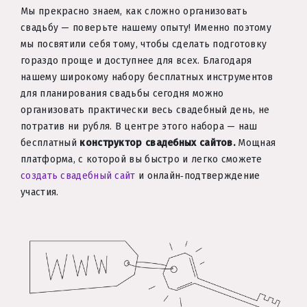
Мы прекрасно знаем, как сложно организовать
свадьбу — поверьте нашему опыту! Именно поэтому
мы посвятили себя тому, чтобы сделать подготовку
гораздо проще и доступнее для всех. Благодаря
нашему широкому набору бесплатных инструментов
для планирования свадьбы сегодня можно
организовать практически весь свадебный день, не
потратив ни рубля. В центре этого набора — наш
бесплатный
конструктор свадебных сайтов.
Мощная
платформа, с которой вы быстро и легко сможете
создать свадебный сайт
и онлайн‑подтверждение
участия.