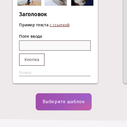
Заголовок
Пример текста
с ссылкой
Поле ввода
Кнопка
Рамка
Выберите шаблон