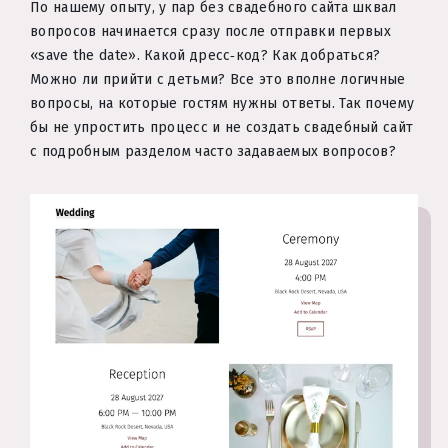
По нашему опыту, у пар без свадебного сайта шквал
вопросов начинается сразу после отправки первых
«save the date». Какой дресс‑код? Как добраться?
Можно ли прийти с детьми? Все это вполне логичные
вопросы, на которые гостям нужны ответы. Так почему
бы не упростить процесс и не создать свадебный сайт
с подробным разделом часто задаваемых вопросов?