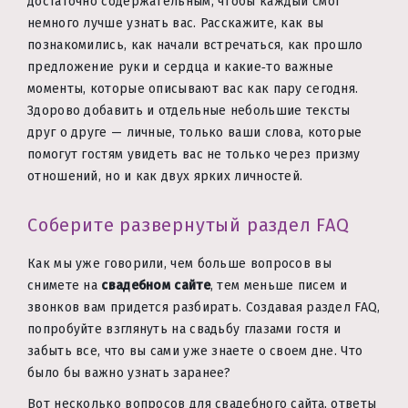
достаточно содержательным, чтобы каждый смог
немного лучше узнать вас. Расскажите, как вы
познакомились, как начали встречаться, как прошло
предложение руки и сердца и какие‑то важные
моменты, которые описывают вас как пару сегодня.
Здорово добавить и отдельные небольшие тексты
друг о друге — личные, только ваши слова, которые
помогут гостям увидеть вас не только через призму
отношений, но и как двух ярких личностей.
Соберите развернутый раздел FAQ
Как мы уже говорили, чем больше вопросов вы
снимете на
свадебном сайте
, тем меньше писем и
звонков вам придется разбирать. Создавая раздел FAQ,
попробуйте взглянуть на свадьбу глазами гостя и
забыть все, что вы сами уже знаете о своем дне. Что
было бы важно узнать заранее?
Вот несколько вопросов для свадебного сайта, ответы