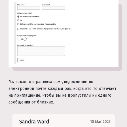
Мы также отправляем вам уведомление по
электронной почте каждый раз, когда кто‑то отвечает
на приглашение, чтобы вы не пропустили ни одного
сообщения от близких.