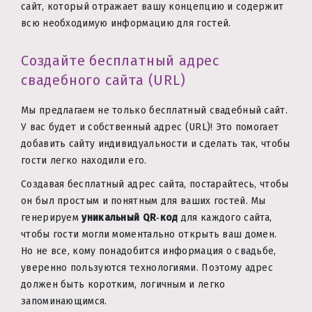
сайт, который отражает вашу концепцию и содержит
всю необходимую информацию для гостей.
Создайте бесплатный адрес
свадебного сайта (URL)
Мы предлагаем не только бесплатный свадебный сайт.
У вас будет и собственный адрес (URL)! Это помогает
добавить сайту индивидуальности и сделать так, чтобы
гости легко находили его.
Создавая бесплатный адрес сайта, постарайтесь, чтобы
он был простым и понятным для ваших гостей. Мы
генерируем
уникальный QR‑код
для каждого сайта,
чтобы гости могли моментально открыть ваш домен.
Но не все, кому понадобится информация о свадьбе,
уверенно пользуются технологиями. Поэтому адрес
должен быть коротким, логичным и легко
запоминающимся.