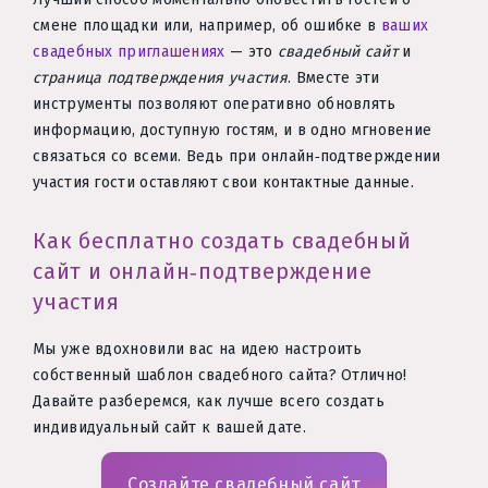
смене площадки или, например, об ошибке в
ваших
свадебных приглашениях
— это
свадебный сайт
и
страница подтверждения участия
. Вместе эти
инструменты позволяют оперативно обновлять
информацию, доступную гостям, и в одно мгновение
связаться со всеми. Ведь при онлайн‑подтверждении
участия гости оставляют свои контактные данные.
Как бесплатно создать свадебный
сайт и онлайн‑подтверждение
участия
Мы уже вдохновили вас на идею настроить
собственный шаблон свадебного сайта? Отлично!
Давайте разберемся, как лучше всего создать
индивидуальный сайт к вашей дате.
Создайте свадебный сайт