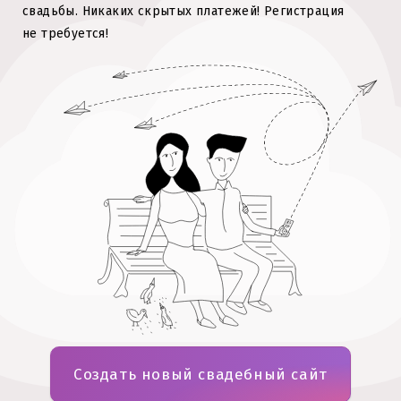
свадьбы. Никаких скрытых платежей!
Регистрация
не требуется!
Создать новый свадебный сайт