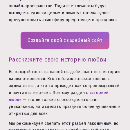
онлайн‑пространстве. Тогда все элементы будут
выглядеть единым целым и помогут гостям лучше
прочувствовать атмосферу предстоящего праздника.
Создайте свой свадебный сайт
Расскажите свою историю любви
Не каждый гость на вашей свадьбе знает всю историю
ваших отношений. Кто‑то близко знаком только с
одним из вас, а кто‑то приходит как сопровождающий
и почти вас не знает. Поэтому раздел с
историей
любви
— это не только способ сделать сайт
уникальным, но и сделать праздник более душевным и
открытым для всех.
Мы рекомендуем сделать этот раздел лаконичным, но