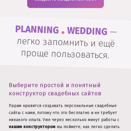
.
PLANNING
WEDDING
—
легко запомнить и ещё
проще пользоваться.
Выберите простой и понятный
конструктор свадебных сайтов
Парам нравится создавать персональные свадебные
сайты с нами, потому что это бесплатно и не требует
никакого опыта. Уже через несколько минут работы с
нашим конструктором
вы поймете, как легко сделать