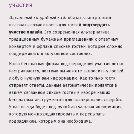
участия
Идеальный свадебный сайт
обязательно должен
включать возможность для гостей
подтвердить
участие онлайн
. Это современная альтернатива
традиционным бумажным приглашениям с ответным
конвертом и офлайн‑спискам гостей, которые сложно
поддерживать в актуальном состоянии.
Наша бесплатная форма подтверждения участия легко
настраивается, поэтому вы можете запросить у гостей
любую нужную вам информацию. Как только гости
отправят ответы, данные автоматически появятся в
вашем связанном списке гостей в наборе наших
бесплатных инструментов для планирования свадьбы.
У вас всегда будет под рукой актуальная информация,
которую можно редактировать и пересылать
подрядчикам, которым она необходима.