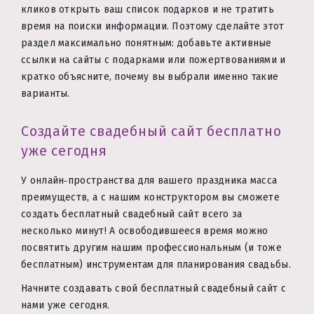
кликов открыть ваш список подарков и не тратить
время на поиски информации. Поэтому сделайте этот
раздел максимально понятным: добавьте активные
ссылки на сайты с подарками или пожертвованиями и
кратко объясните, почему вы выбрали именно такие
варианты.
Создайте свадебный сайт бесплатно
уже сегодня
У онлайн‑пространства для вашего праздника масса
преимуществ, а с нашим конструктором вы сможете
создать бесплатный свадебный сайт всего за
несколько минут! А освободившееся время можно
посвятить другим нашим профессиональным (и тоже
бесплатным) инструментам для планирования свадьбы.
Начните создавать свой бесплатный свадебный сайт с
нами уже сегодня.