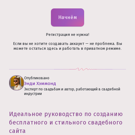
Начнём
Регистрация не нужна!
Если вы не хотите создавать аккаунт — не проблема. Вы
можете остаться здесь и работать в приватном режиме.
Опубликовано
Энди Хэммонд
Эксперт по свадьбам и автор, работающий в свадебной
индустрии
Идеальное руководство по созданию
бесплатного и стильного свадебного
сайта