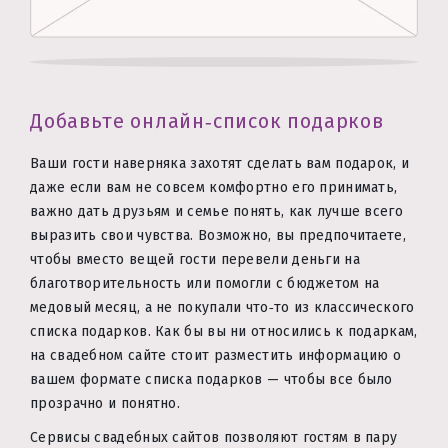
Добавьте онлайн‑список подарков
Ваши гости наверняка захотят сделать вам подарок, и
даже если вам не совсем комфортно его принимать,
важно дать друзьям и семье понять, как лучше всего
выразить свои чувства. Возможно, вы предпочитаете,
чтобы вместо вещей гости перевели деньги на
благотворительность или помогли с бюджетом на
медовый месяц, а не покупали что‑то из классического
списка подарков. Как бы вы ни относились к подаркам,
на свадебном сайте стоит разместить информацию о
вашем формате списка подарков — чтобы все было
прозрачно и понятно.
Сервисы свадебных сайтов позволяют гостям в пару