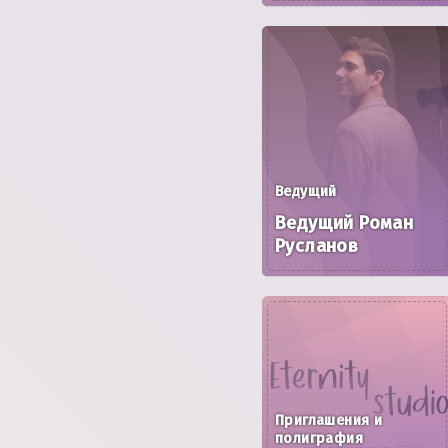
Ведущий
Ведущий Роман
Русланов
Приглашения и
полиграфия