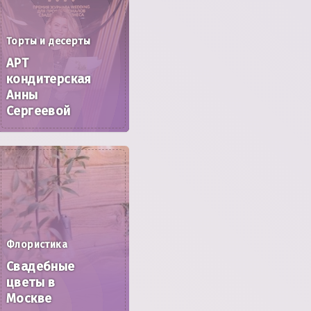
Торты и десерты
АРТ
кондитерская
Анны
Сергеевой
Флористика
Свадебные
цветы в
Москве