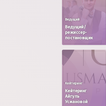
Ведущий
Ведущий/
режиссер-
постановщик
Кейтеринг
Кейтеринг
Айгуль
Усмановой