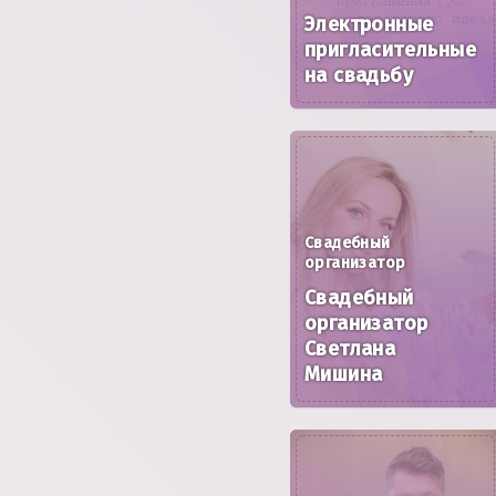
Электронные
пригласительные
на свадьбу
Свадебный
организатор
Свадебный
организатор
Светлана
Мишина