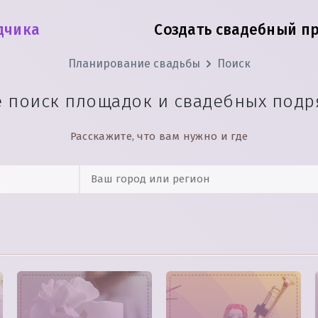
дчика
Создать свадебный п
Планирование свадьбы
Поиск
е поиск площадок и свадебных подр
Расскажите, что вам нужно и где