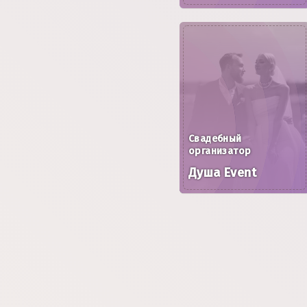
Свадебный
организатор
Душа Event