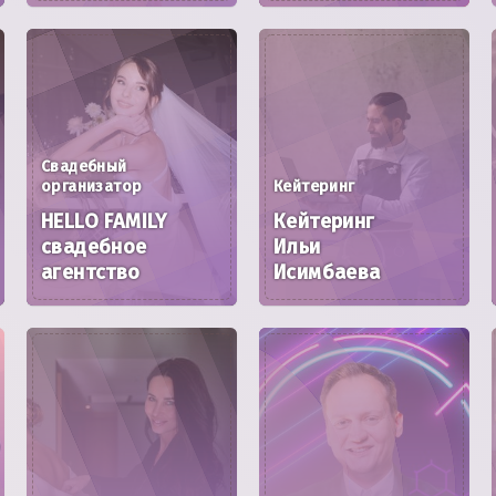
Свадебный
организатор
Кейтеринг
HELLO FAMILY
Кейтеринг
свадебное
Ильи
агентство
Исимбаева