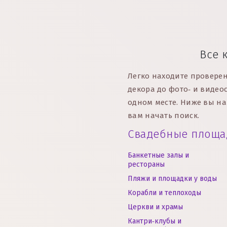
Все 
Легко находите проверен
декора до фото‑ и видеос
одном месте.
Ниже вы на
вам начать поиск.
Свадебные площа
Банкетные залы и
рестораны
Пляжи и площадки у воды
Корабли и теплоходы
Церкви и храмы
Кантри‑клубы и