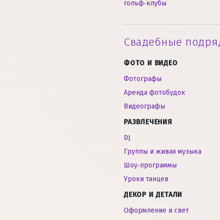
гольф‑клубы
Свадебные подря
ФОТО И ВИДЕО
Фотографы
Аренда фотобудок
Видеографы
РАЗВЛЕЧЕНИЯ
DJ
Группы и живая музыка
Шоу‑программы
Уроки танцев
ДЕКОР И ДЕТАЛИ
Оформление и свет