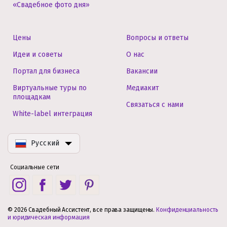
«Свадебное фото дня»
Цены
Вопросы и ответы
Идеи и советы
О нас
Портал для бизнеса
Вакансии
Виртуальные туры по
Медиакит
площадкам
Связаться с нами
White-label интеграция
Русский
Социальные сети
© 2026 Свадебный Ассистент, все права защищены.
Конфиденциальность
и юридическая информация