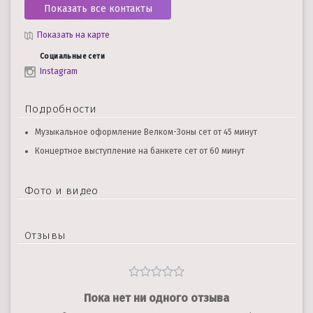
Показать все контакты
Показать на карте
Социальные сети
Instagram
Подробности
Музыкальное оформление Велком-Зоны сет от 45 минут
Концертное выступление на банкете сет от 60 минут
Фото и видео
Отзывы
Пока нет ни одного отзыва