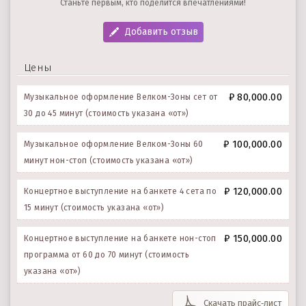
Станьте первым, кто поделится впечатлениями!
Добавить отзыв
Цены
₽ 80,000.00
Музыкальное оформление Велком-Зоны сет от
30 до 45 минут (стоимость указана «от»)
₽ 100,000.00
Музыкальное оформление Велком-Зоны 60
минут нон-стоп (стоимость указана «от»)
₽ 120,000.00
Концертное выступление на банкете 4 сета по
15 минут (стоимость указана «от»)
₽ 150,000.00
Концертное выступление на банкете нон-стоп
программа от 60 до 70 минут (стоимость
указана «от»)
Скачать прайс‑лист