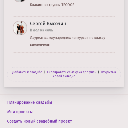
Клавишник группы TEODOR
Сергей Высочин
Виолончель
Лауреат международных конкурсов по классу
виолончель.
Добавить к свадьбе
|
Скопировать ссылку на профиль
|
Открыть в
новой вкладке
Планирование свадьбы
Мои проекты
Создать новый свадебный проект