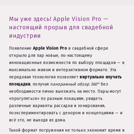
Мы уже здесь! Apple Vision Pro —
настоящий прорыв для свадебной
индустрии
Появление
Apple Vision Pro
в свадебной сфере
открыло для пар новые, по‑настоящему
инновационные возможности по выбору площадки — в
максимально живом и интерактивном формате. Эта
передовая технология позволяет
виртуально изучать
площадки
, получая
панорамный обзор 360°
без
необходимости лично выезжать на место. Пары могут
«прогуляться» по разным локациям, увидеть
различные варианты рассадки и зонирования,
поэкспериментировать с декором и концепциями — и
всё это, не выходя из дома.
Такой формат погружения не только экономит время и