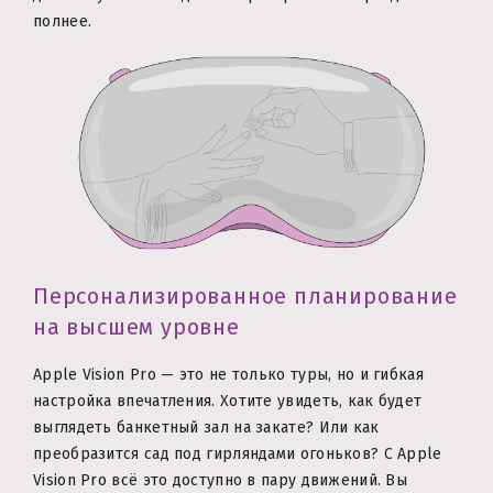
полнее.
Персонализированное планирование
на высшем уровне
Apple Vision Pro — это не только туры, но и гибкая
настройка впечатления. Хотите увидеть, как будет
выглядеть банкетный зал на закате? Или как
преобразится сад под гирляндами огоньков? С Apple
Vision Pro всё это доступно в пару движений. Вы