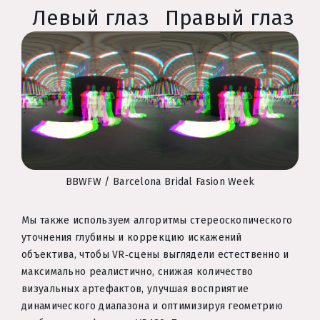
Левый глаз
Правый глаз
BBWFW / Barcelona Bridal Fasion Week
Мы также используем алгоритмы стереоскопического
уточнения глубины и коррекцию искажений
объектива, чтобы VR‑сцены выглядели естественно и
максимально реалистично, снижая количество
визуальных артефактов, улучшая восприятие
динамического диапазона и оптимизируя геометрию