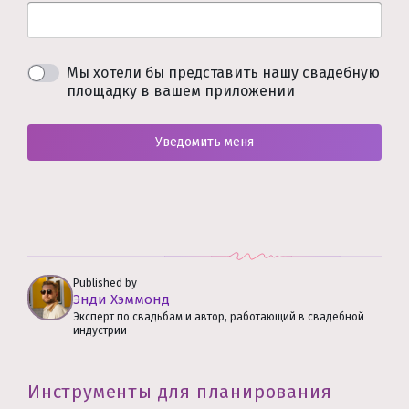
Мы хотели бы представить нашу свадебную
площадку в вашем приложении
Уведомить меня
Published by
Энди Хэммонд
Эксперт по свадьбам и автор, работающий в свадебной
индустрии
Инструменты для планирования