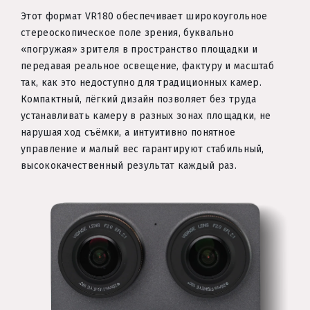
Этот формат VR180 обеспечивает широкоугольное
стереоскопическое поле зрения, буквально
«погружая» зрителя в пространство площадки и
передавая реальное освещение, фактуру и масштаб
так, как это недоступно для традиционных камер.
Компактный, лёгкий дизайн позволяет без труда
устанавливать камеру в разных зонах площадки, не
нарушая ход съёмки, а интуитивно понятное
управление и малый вес гарантируют стабильный,
высококачественный результат каждый раз.