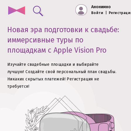
Анонимно
Войти
|
Регистраци
Новая эра подготовки к свадьбе:
иммерсивные туры по
площадкам с Apple Vision Pro
Изучайте свадебные площадки и выбирайте
лучшую!
Создайте свой персональный план свадьбы.
Никаких скрытых платежей!
Регистрация не
требуется!