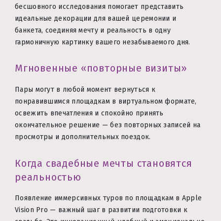
бесшовного исследования помогает представить
идеальные декорации для вашей церемонии и
банкета, соединяя мечту и реальность в одну
гармоничную картинку вашего незабываемого дня.
Мгновенные «повторные визиты»
Пары могут в любой момент вернуться к
понравившимся площадкам в виртуальном формате,
освежить впечатления и спокойно принять
окончательное решение — без повторных записей на
просмотры и дополнительных поездок.
Когда свадебные мечты становятся
реальностью
Появление иммерсивных туров по площадкам в Apple
Vision Pro — важный шаг в развитии подготовки к