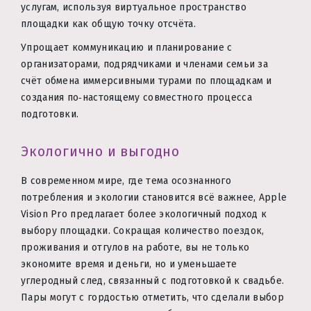
услугам, используя виртуальное пространство
площадки как общую точку отсчёта.
Упрощает коммуникацию и планирование с
организаторами, подрядчиками и членами семьи за
счёт обмена иммерсивными турами по площадкам и
создания по‑настоящему совместного процесса
подготовки.
Экологично и выгодно
В современном мире, где тема осознанного
потребления и экологии становится всё важнее, Apple
Vision Pro предлагает более экологичный подход к
выбору площадки. Сокращая количество поездок,
проживания и отгулов на работе, вы не только
экономите время и деньги, но и уменьшаете
углеродный след, связанный с подготовкой к свадьбе.
Пары могут с гордостью отметить, что сделали выбор