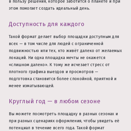
в пользу решения, которое заботится о планете и при
этом помогает создать идеальный день.
Доступность для каждого
Такой формат делает выбор площадки доступным для
всех — в том числе для людей с ограниченной
подвижностью или тех, кто живёт далеко от желаемых
локаций. Ни одна площадка мечты не окажется
«слишком далеко». К тому же исчезает стресс от
плотного графика выездов и просмотров —
подготовка становится более спокойной, приятной и
менее изматывающей.
Круглый год — в любом сезоне
Вы можете посмотреть площадку в разных сезонах и
при разных сценариях оформления, чтобы увидеть её
потенциал в течение всего года. Такой формат