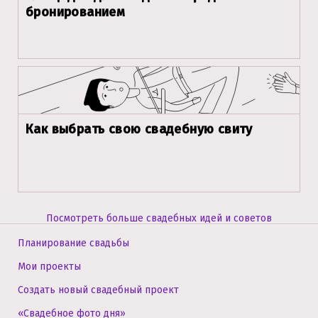
бронированием
Как выбрать свою свадебную свиту
Посмотреть больше свадебных идей и советов
Планирование свадьбы
Мои проекты
Создать новый свадебный проект
«Свадебное фото дня»