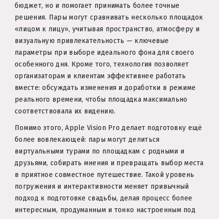
бюджет, но и помогает принимать более точные
решения. Пары могут сравнивать несколько площадок
«лицом к лицу», учитывая пространство, атмосферу и
визуальную привлекательность — ключевые
параметры при выборе идеального фона для своего
особенного дня. Кроме того, технология позволяет
организаторам и клиентам эффективнее работать
вместе: обсуждать изменения и доработки в режиме
реального времени, чтобы площадка максимально
соответствовала их видению.
Помимо этого, Apple Vision Pro делает подготовку ещё
более вовлекающей: пары могут делиться
виртуальными турами по площадкам с родными и
друзьями, собирать мнения и превращать выбор места
в приятное совместное путешествие. Такой уровень
погружения и интерактивности меняет привычный
подход к подготовке свадьбы, делая процесс более
интересным, продуманным и тонко настроенным под