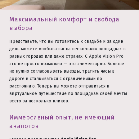
Максимальный комфорт и свобода
выбора
Представьте, что вы готовитесь к свадьбе и за один
день можете «побывать» на нескольких площадках в
разных городах или даже странах. С Apple Vision Pro
это не просто возможно — это элементарно. Больше
не нужно согласовывать выезды, тратить часы в
дороге и сталкиваться с ограничениями по
расстоянию. Теперь вы можете отправиться в
виртуальное путешествие по площадкам своей мечты
всего за несколько кликов.
Иммерсивный опыт, не имеющий
аналогов