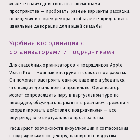
можете взаимодействовать с элементами
пространства — пробовать разные варианты рассадки,
освещения и стилей декора, чтобы легче представить
идеальные декорации для вашей свадьбы.
Удобная координация с
организаторами и подрядчиками
Для свадебных организаторов и подрядчиков Apple
Vision Pro — мощный инструмент совместной работы.
Он помогает выстроить единое видение и убедиться,
что каждая деталь понята правильно. Организатор
может сопровождать пару в виртуальном туре по
площадке, обсуждать варианты в реальном времени и
координировать действия с подрядчиками — всё
внутри одного виртуального пространства.
Расширяет возможности визуализации и согласования
с подрядчиками по декору, планировке и другим