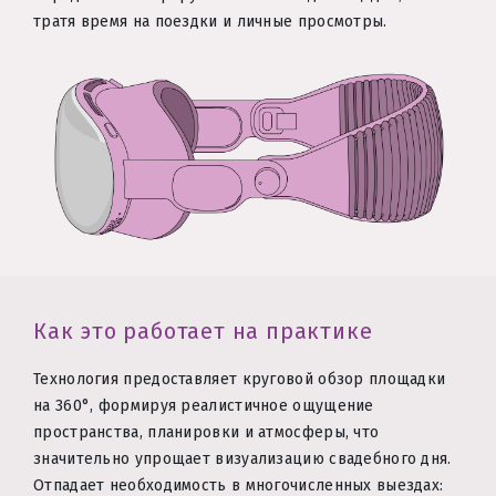
тратя время на поездки и личные просмотры.
Как это работает на практике
Технология предоставляет круговой обзор площадки
на 360°, формируя реалистичное ощущение
пространства, планировки и атмосферы, что
значительно упрощает визуализацию свадебного дня.
Отпадает необходимость в многочисленных выездах: