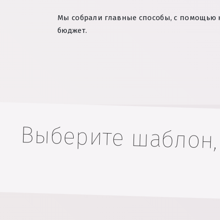
Мы собрали главные способы, с помощью
бюджет.
Выберите шаблон,