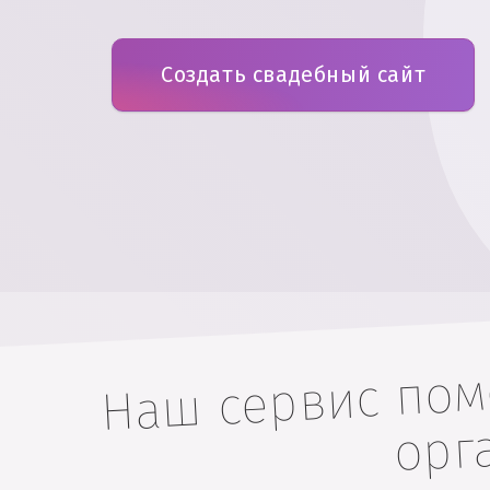
Создать свадебный сайт
Наш сервис помо
орг