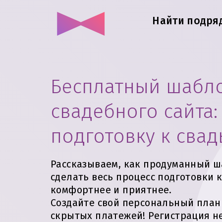
Найти подря
Бесплатный шабл
свадебного сайта:
подготовку к сва
Рассказываем, как продуманный 
сделать весь процесс подготовки к
комфортнее и приятнее.
Создайте свой персональный план
скрытых платежей!
Регистрация не