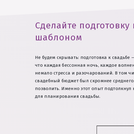
Сделайте подготовку
шаблоном
Не будем скрывать: подготовка к свадьбе 
что каждая бессонная ночь, каждое волне
немало стресса и разочарований. В том ч
свадебный бюджет был скромнее среднего,
позволить. Именно этот опыт подтолкнул
для планирования свадьбы.