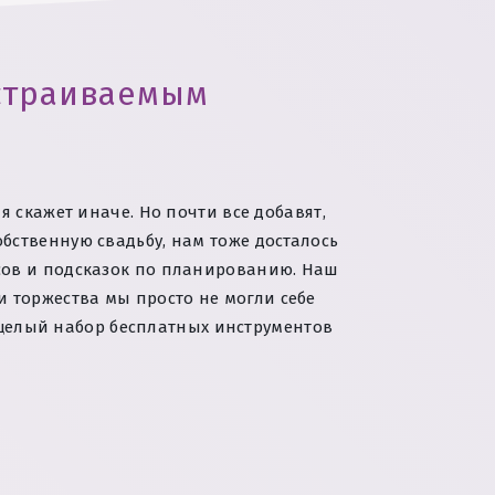
астраиваемым
я скажет иначе. Но почти все добавят,
бственную свадьбу, нам тоже досталось
исов и подсказок по планированию. Наш
 торжества мы просто не могли себе
целый набор бесплатных инструментов