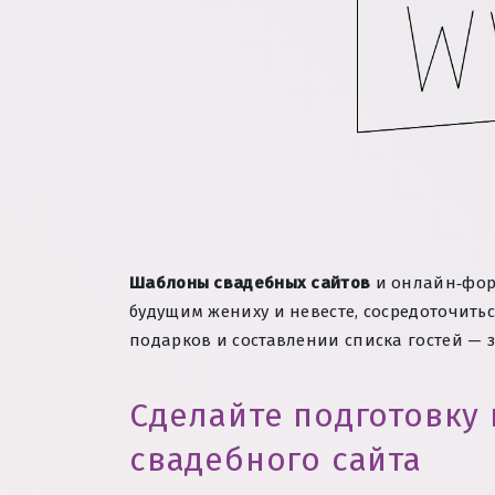
Шаблоны свадебных сайтов
и онлайн‑форм
будущим жениху и невесте, сосредоточит
подарков и составлении списка гостей — 
Сделайте подготовку
свадебного сайта