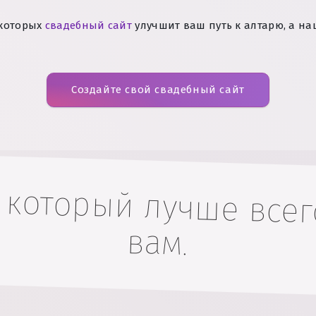
 которых
свадебный сайт
улучшит ваш путь к алтарю, а н
Создайте свой свадебный сайт
 который лучше всег
вам.