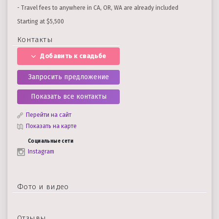
- Travel fees to anywhere in CA, OR, WA are already included
Starting at $5,500
Контакты
Добавить к свадьбе
Запросить предложение
Показать все контакты
Перейти на сайт
Показать на карте
Социальные сети
Instagram
Фото и видео
Отзывы