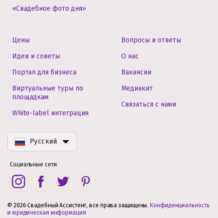
«Свадебное фото дня»
Цены
Вопросы и ответы
Идеи и советы
О нас
Портал для бизнеса
Вакансии
Виртуальные туры по
Медиакит
площадкам
Связаться с нами
White-label интеграция
Русский
Социальные сети
© 2026 Свадебный Ассистент, все права защищены.
Конфиденциальность
и юридическая информация