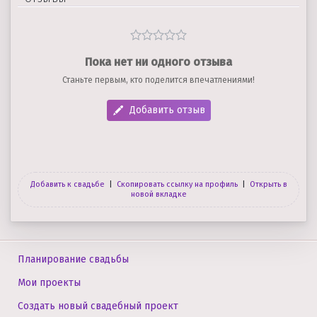
Пока нет ни одного отзыва
Станьте первым, кто поделится впечатлениями!
Добавить отзыв
Добавить к свадьбе
|
Скопировать ссылку на профиль
|
Открыть в
новой вкладке
Планирование свадьбы
Мои проекты
Создать новый свадебный проект