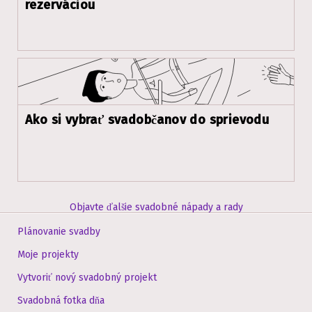
rezerváciou
Ako si vybrať svadobčanov do sprievodu
Objavte ďalšie svadobné nápady a rady
Plánovanie svadby
Moje projekty
Vytvoriť nový svadobný projekt
Svadobná fotka dňa