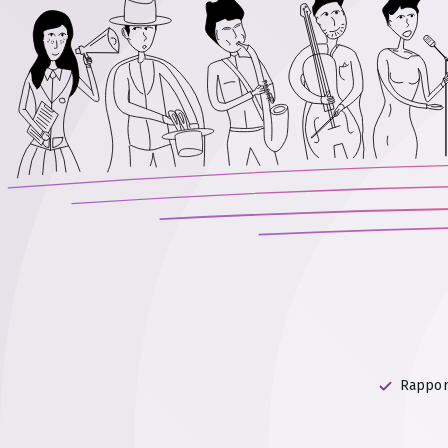
Rapport