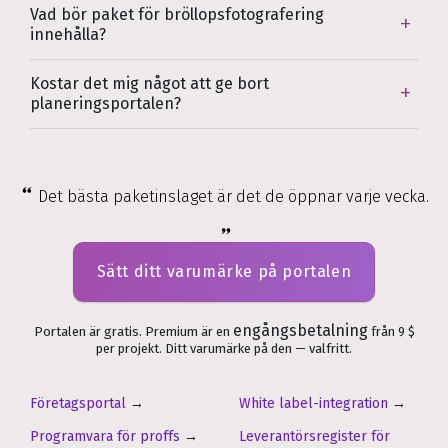
Vad bör paket för bröllopsfotografering
innehålla?
Kostar det mig något att ge bort
planeringsportalen?
Det bästa paketinslaget är det de öppnar varje vecka.
Sätt ditt varumärke på portalen
engångsbetalning
Portalen är gratis. Premium är en
från 9 $
per projekt. Ditt varumärke på den — valfritt.
Företagsportal
→
White label-integration
→
Programvara för proffs
→
Leverantörsregister för