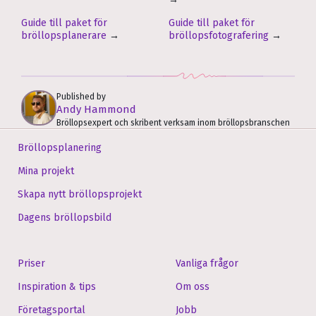
Guide till paket för
Guide till paket för
bröllopsplanerare
→
bröllopsfotografering
→
Published by
Andy Hammond
Bröllopsexpert och skribent verksam inom bröllopsbranschen
Bröllopsplanering
Mina projekt
Skapa nytt bröllopsprojekt
Dagens bröllopsbild
Priser
Vanliga frågor
Inspiration & tips
Om oss
Företagsportal
Jobb