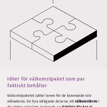
Idéer för välkomstpaket som par
faktiskt behåller
Välkomstpaketet sätter tonen för de kommande tolv
månaderna. De fyra viktigaste delarna: ett
välkomstbrev
i