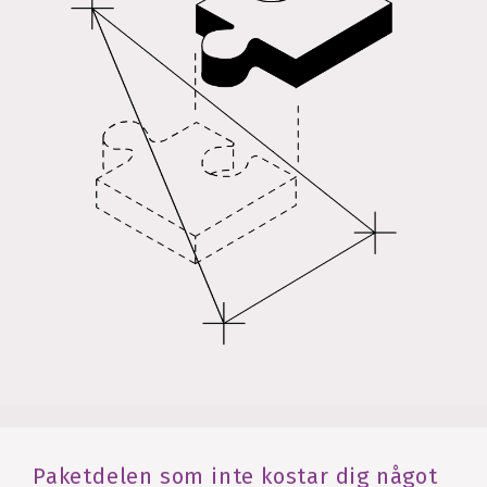
Paketdelen som inte kostar dig något