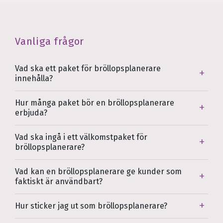
Vanliga frågor
Vad ska ett paket för bröllopsplanerare
innehålla?
Hur många paket bör en bröllopsplanerare
erbjuda?
Vad ska ingå i ett välkomstpaket för
bröllopsplanerare?
Vad kan en bröllopsplanerare ge kunder som
faktiskt är användbart?
Hur sticker jag ut som bröllopsplanerare?