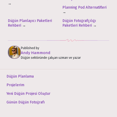
→
Planning Pod Alternatifleri
→
Düğün Planlayıcı Paketleri
Düğün Fotoğrafçılığı
Rehberi
→
Paketleri Rehberi
→
Published by
Andy Hammond
Düğün sektöründe çalışan uzman ve yazar
Düğün Planlama
Projelerim
Yeni Düğün Projesi Oluştur
Günün Düğün Fotoğrafı