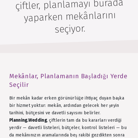
çiftler, planlamayı burada
yaparken mekânlarını
seçiyor.
Mekânlar, Planlamanın Başladığı Yerde
Seçilir
Bir mekân kadar erken görünürlüğe ihtiyaç duyan başka
bir hizmet yoktur: mekân, ardından gelecek her şeyin
tarihini, bütçesini ve davetli sayısını belirler.
Planning.Wedding
, çiftlerin tam da bu kararları verdiği
yerdir — davetli listeleri, bütçeler, kontrol listeleri — bu
da mekânınızın aramalarında beş rakibi gezdikten sonra