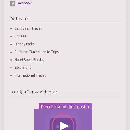
Facebook
Detaylar
Caribbean Travel
Cruises
Disney Parks
Bachelor/Bachelorette Trips
Hotel Room Blocks
Excursions
International Travel
Fotoğraflar & Videolar
Daha fazla fotoğraf göster