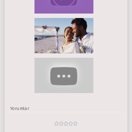
Yorumlar