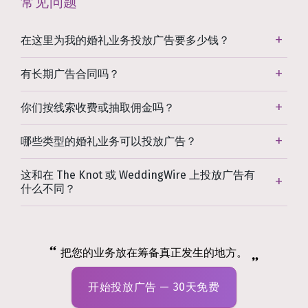
常见问题
在这里为我的婚礼业务投放广告要多少钱？
有长期广告合同吗？
你们按线索收费或抽取佣金吗？
哪些类型的婚礼业务可以投放广告？
这和在 The Knot 或 WeddingWire 上投放广告有
什么不同？
把您的业务放在筹备真正发生的地方。
开始投放广告 — 30天免费