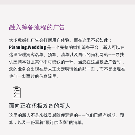
融入筹备流程的广告
大多数婚礼广告会打断用户体验。而在这里不必如此：
Planning.Wedding
是一个完整的婚礼筹备平台，新人可以在
这里管理宾客名单、预算、清单以及自己的婚礼网站——寻找
供应商本就是其中不可或缺的一环。当您在这里投放广告时，
您的业务会出现在新人正决定聘请谁的那一刻，而不是出现在
他们一划而过的信息流里。
面向正在积极筹备的新人
这里的新人不是来找灵感随便逛逛的——他们已经有婚期、预
算，以及一份写着“预订供应商”的清单。