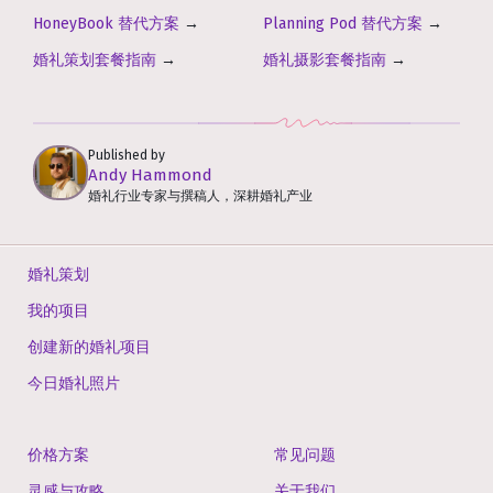
HoneyBook 替代方案
→
Planning Pod 替代方案
→
婚礼策划套餐指南
→
婚礼摄影套餐指南
→
Published by
Andy Hammond
婚礼行业专家与撰稿人，深耕婚礼产业
婚礼策划
我的项目
创建新的婚礼项目
今日婚礼照片
价格方案
常见问题
灵感与攻略
关于我们