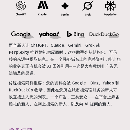
而当新人让 ChatGPT、Claude、Gemini、Grok 或
Perplexity 推荐婚礼供应商时，这些助手会从结构化、可信
赖的来源中提取信息。在一个强势域名上的完整资料，能让您
的业务真正有机会被 AI 回答引用——这是大多数婚礼广告无
法触及的渠道。
传统搜索同样重要：您的资料会被 Google、Bing、Yahoo 和
DuckDuckGo 收录，因此在您所在城市搜索该服务的新人可
以直接进入您的列表。一个广告，三类受众——在平台上筹备
婚礼的新人、在网上搜索的新人，以及向 AI 提问的新人。