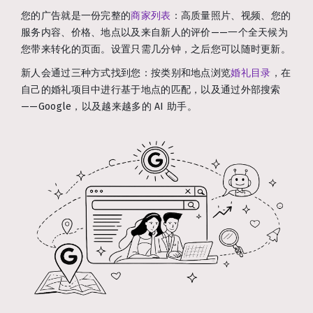
您的广告就是一份完整的
商家列表
：高质量照片、视频、您的
服务内容、价格、地点以及来自新人的评价——一个全天候为
您带来转化的页面。设置只需几分钟，之后您可以随时更新。
新人会通过三种方式找到您：按类别和地点浏览
婚礼目录
，在
自己的婚礼项目中进行基于地点的匹配，以及通过外部搜索
——Google，以及越来越多的 AI 助手。