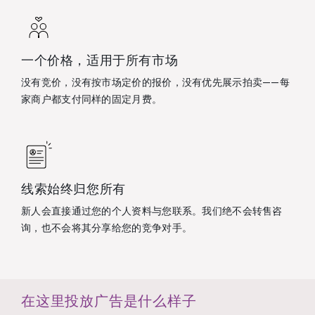
一个价格，适用于所有市场
没有竞价，没有按市场定价的报价，没有优先展示拍卖——每
家商户都支付同样的固定月费。
线索始终归您所有
新人会直接通过您的个人资料与您联系。我们绝不会转售咨
询，也不会将其分享给您的竞争对手。
在这里投放广告是什么样子