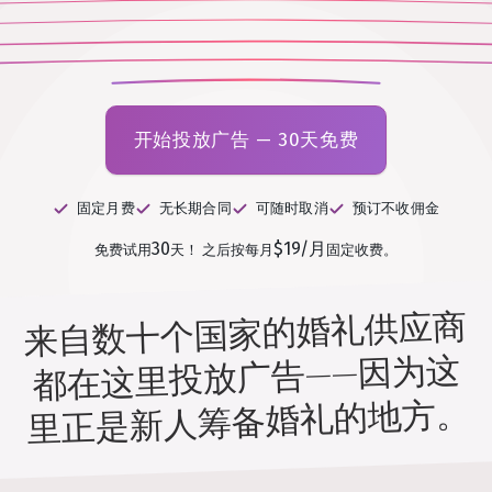
开始投放广告 — 30天免费
固定月费
无长期合同
可随时取消
预订不收佣金
30
$19/月
免费试用
天！
之后按每月
固定收费。
来自数十个国家的婚礼供应商
都在这里投放广告——因为这
里正是新人筹备婚礼的地方。