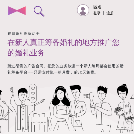
匿名
登录
|
注册
在线婚礼筹备助手
在新人真正筹备婚礼的地方推广您
的婚礼业务
跳过昂贵的广告合同。把您的业务放进一个新人每周都会使用的婚
礼筹备平台——只需支付统一的月费，前30天免费。