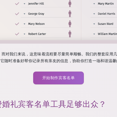
，而对我们来说，这意味着流程要尽量简单顺畅。我们的整套应用
—它随时准备好帮你记录所有亲友的信息，协助你打造一场和谐温馨
开始制作宾客名单
费婚礼宾客名单工具足够出众？