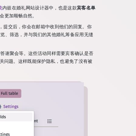
统
内嵌在婚礼网站设计器中，也是这款
宾客名单
，会更加顺畅自然。
，提交后，你会在邮箱中收到他们的回复。你
浏览、筛选，并与我们的其他婚礼筹备应用无缝
后答谢聚会等。这些活动同样需要宾客确认是否
相关问题。这样既能保护隐私，也避免了没有被