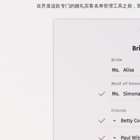
在开发这款专门的婚礼宾客名单管理工具之前，