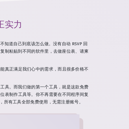
正实力
并不知道自己到底该怎么做。没有自动 RSVP 回
息复制粘贴到不同的软件里，去做座位表、请柬
款能真正满足我们心中的需求，而且很多价格不
备工具。而我们做的第一个工具，就是这款免费
座位表制作工具等。你不再需要在不同程序间复
，所有工具全部免费使用，无需注册账号。