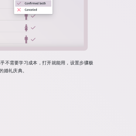
几乎不需要学习成本，打开就能用，设置步骤极
的婚礼庆典。