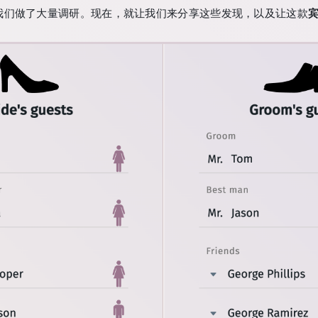
我们做了大量调研。现在，就让我们来分享这些发现，以及让这款