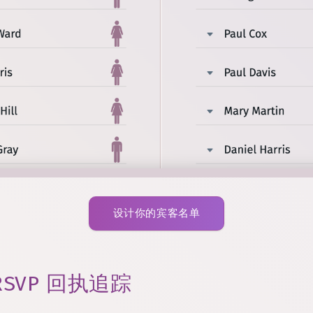
设计你的宾客名单
SVP 回执追踪