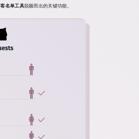
宾客名单工具
脱颖而出的关键功能。