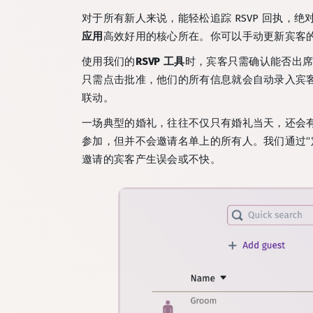
对于所有新人来说，能轻松追踪 RSVP 回执，
应用
高效好用的核心所在。你可以手动更新宾客的
使用我们的
RSVP 工具
时，宾客只需确认能否出
只需点击批准，他们的所有信息就会自动录入宾
联动。
一场典型的婚礼，往往不仅只有婚礼当天，还会
参加，但并不会邀请名单上的所有人。我们通过
邀请的宾客产生误会或不快。