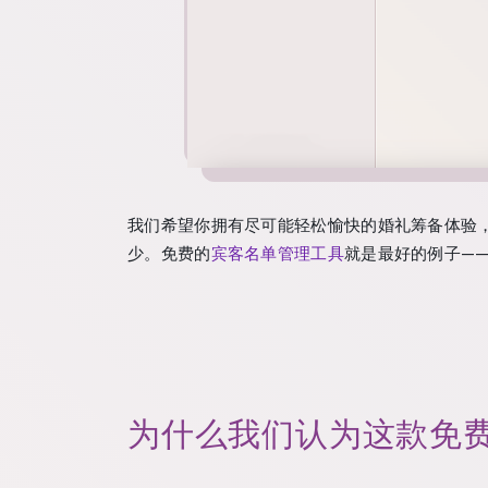
我们希望你拥有尽可能轻松愉快的婚礼筹备体验
少。免费的
宾客名单管理工具
就是最好的例子—
为什么我们认为这款免