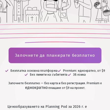
Започнете да планирате безплатно
Безплатна основна платформа
Premium: еднократно, от $9
Без лимити на събитията
38 езика
Започнете безплатно — без карта и без регистрация.
Premium е
еднократно
плащане от $9 на проект.
Ценообразуването на Planning Pod за 2026 г. е