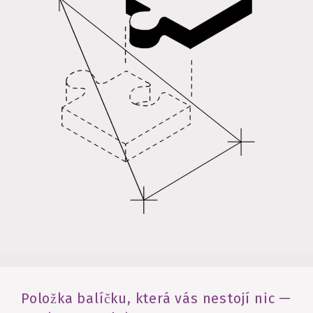
Položka balíčku, která vás nestojí nic —