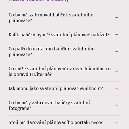
Co by měl zahrnovat balíček svatebního
plánovače?
Kolik balíčků by měl svatební plánovač nabízet?
Co patří do uvítacího balíčku svatebního
plánovače?
Co může svatební plánovač darovat klientům, co
je opravdu užitečné?
Jak mohu jako svatební plánovač vyniknout?
Co by měly zahrnovat balíčky svatební
fotografie?
Stojí mě darování plánovacího portálu něco?