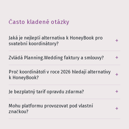
Často kladené otázky
Jaká je nejlepší alternativa k HoneyBook pro
svatební koordinátory?
Zvládá Planning.Wedding faktury a smlouvy?
Proč koordinátoři v roce 2026 hledají alternativy
k HoneyBook?
Je bezplatný tarif opravdu zdarma?
Mohu platformu provozovat pod vlastní
značkou?