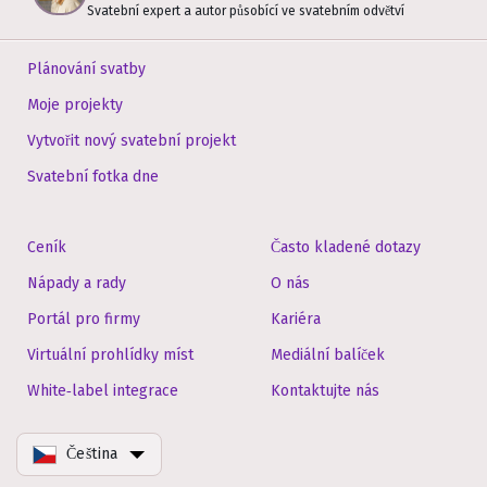
Svatební expert a autor působící ve svatebním odvětví
Plánování svatby
Moje projekty
Vytvořit nový svatební projekt
Svatební fotka dne
Ceník
Často kladené dotazy
Nápady a rady
O nás
Portál pro firmy
Kariéra
Virtuální prohlídky míst
Mediální balíček
White‑label integrace
Kontaktujte nás
Čeština