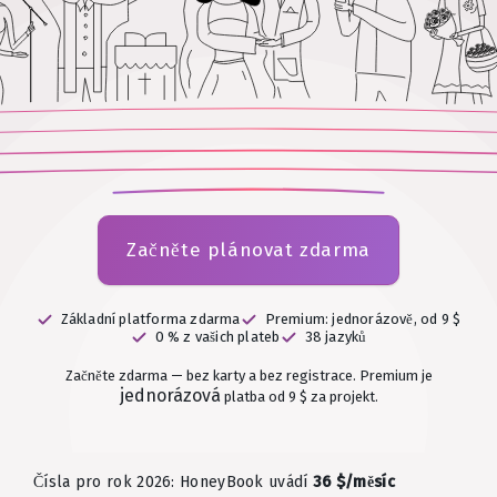
Začněte plánovat zdarma
Základní platforma zdarma
Premium: jednorázově, od 9 $
0 % z vašich plateb
38 jazyků
Začněte zdarma — bez karty a bez registrace.
Premium je
jednorázová
platba od 9 $ za projekt.
Čísla pro rok 2026: HoneyBook uvádí
36 $/měsíc