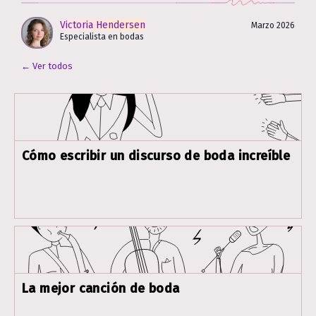
Victoria Hendersen
Marzo 2026
Especialista en bodas
← Ver todos
Cómo escribir un discurso de boda increíble
La mejor canción de boda