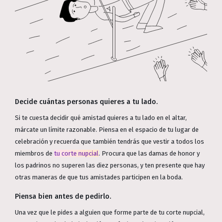
Decide cuántas personas quieres a tu lado.
Si te cuesta decidir qué amistad quieres a tu lado en el altar,
márcate un límite razonable. Piensa en el espacio de tu lugar de
celebración y recuerda que también tendrás que vestir a todos los
miembros de
tu corte nupcial
. Procura que las damas de honor y
los padrinos no superen las diez personas, y ten presente que hay
otras maneras de que tus amistades participen en la boda.
Piensa bien antes de pedirlo.
Una vez que le pides a alguien que forme parte de tu corte nupcial,