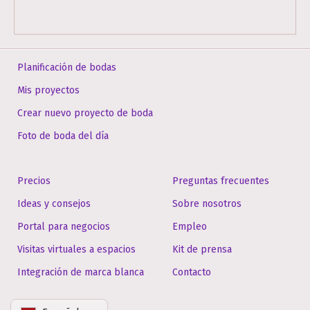
Planificación de bodas
Mis proyectos
Crear nuevo proyecto de boda
Foto de boda del día
Precios
Preguntas frecuentes
Ideas y consejos
Sobre nosotros
Portal para negocios
Empleo
Visitas virtuales a espacios
Kit de prensa
Integración de marca blanca
Contacto