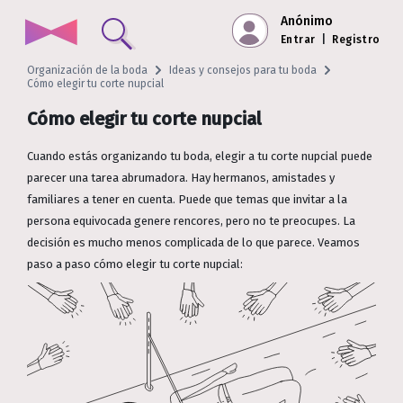
Anónimo
Entrar
|
Registro
Organización de la boda
Ideas y consejos para tu boda
Cómo elegir tu corte nupcial
Cómo elegir tu corte nupcial
Cuando estás organizando tu boda, elegir a tu corte nupcial puede
parecer una tarea abrumadora. Hay hermanos, amistades y
familiares a tener en cuenta. Puede que temas que invitar a la
persona equivocada genere rencores, pero no te preocupes. La
decisión es mucho menos complicada de lo que parece. Veamos
paso a paso cómo elegir tu corte nupcial: