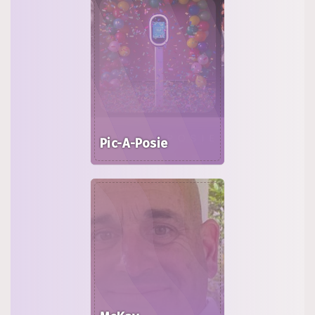
Pic-A-Posie