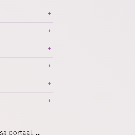
sa portaal.