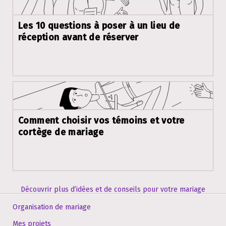
Les 10 questions à poser à un lieu de
réception avant de réserver
Comment choisir vos témoins et votre
cortège de mariage
Découvrir plus d’idées et de conseils pour votre mariage
Organisation de mariage
Mes projets