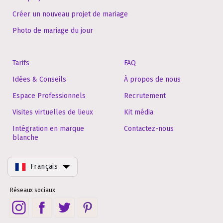
Créer un nouveau projet de mariage
Photo de mariage du jour
Tarifs
FAQ
Idées & Conseils
À propos de nous
Espace Professionnels
Recrutement
Visites virtuelles de lieux
Kit média
Intégration en marque
Contactez-nous
blanche
Français
Réseaux sociaux