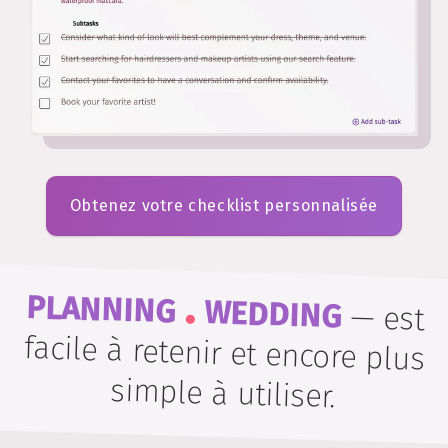
Obtenez votre checklist personnalisée
.
PLANNING
WEDDING
—
est
facile à retenir et encore plus
simple à utiliser.