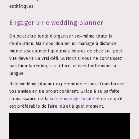
esthétiques.
Engager un·e wedding planner
On peut être tenté d’organiser soi‑même toute la
célébration. Mais coordonner un mariage à distance,
même à seulement quelques heures de chez soi, peut
vite devenir un vrai défi. Surtout si vous ne connaissez
pas bien la région, sa culture, ni éventuellement la
langue.
Un·e wedding planner expérimenté·e saura transformer
vos envies en un projet cohérent. Grâce à sa parfaite
connaissance de la
scène mariage locale
et de ce qu’il
est préférable de faire, où et à quel moment.