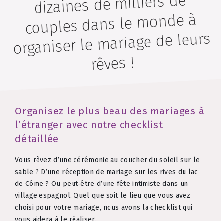
dizaines de milliers de
couples dans le monde à
organiser le mariage de leurs
rêves !
Organisez le plus beau des mariages à
l’étranger avec notre checklist
détaillée
Vous rêvez d’une cérémonie au coucher du soleil sur le
sable ? D’une réception de mariage sur les rives du lac
de Côme ? Ou peut‑être d’une fête intimiste dans un
village espagnol. Quel que soit le lieu que vous avez
choisi pour votre mariage, nous avons la checklist qui
vous aidera à le réaliser.