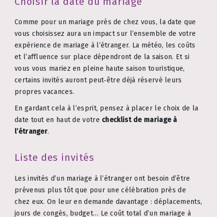
Choisir la date du mariage
Comme pour un mariage près de chez vous, la date que
vous choisissez aura un impact sur l’ensemble de votre
expérience de mariage à l’étranger. La météo, les coûts
et l’affluence sur place dépendront de la saison. Et si
vous vous mariez en pleine haute saison touristique,
certains invités auront peut‑être déjà réservé leurs
propres vacances.
En gardant cela à l’esprit, pensez à placer le choix de la
date tout en haut de votre
checklist de mariage à
l’étranger
.
Liste des invités
Les invités d’un mariage à l’étranger ont besoin d’être
prévenus plus tôt que pour une célébration près de
chez eux. On leur en demande davantage : déplacements,
jours de congés, budget… Le coût total d’un mariage à