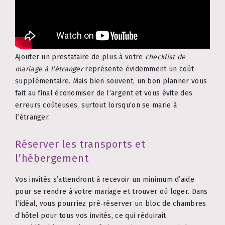
Ajouter un prestataire de plus à votre
checklist de
mariage à l’étranger
représente évidemment un coût
supplémentaire. Mais bien souvent, un bon planner vous
fait au final économiser de l’argent et vous évite des
erreurs coûteuses, surtout lorsqu’on se marie à
l’étranger.
Réserver les transports et
l’hébergement
Vos invités s’attendront à recevoir un minimum d’aide
pour se rendre à votre mariage et trouver où loger. Dans
l’idéal, vous pourriez pré‑réserver un bloc de chambres
d’hôtel pour tous vos invités, ce qui réduirait