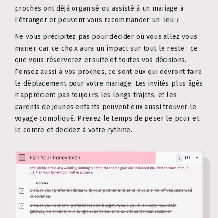
proches ont déjà organisé ou assisté à un mariage à
l’étranger et peuvent vous recommander un lieu ?
Ne vous précipitez pas pour décider où vous allez vous
marier, car ce choix aura un impact sur tout le reste : ce
que vous réserverez ensuite et toutes vos décisions.
Pensez aussi à vos proches, ce sont eux qui devront faire
le déplacement pour votre mariage. Les invités plus âgés
n’apprécient pas toujours les longs trajets, et les
parents de jeunes enfants peuvent eux aussi trouver le
voyage compliqué. Prenez le temps de peser le pour et
le contre et décidez à votre rythme.