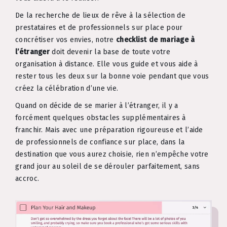
De la recherche de lieux de rêve à la sélection de
prestataires et de professionnels sur place pour
concrétiser vos envies, notre
checklist de mariage à
l’étranger
doit devenir la base de toute votre
organisation à distance. Elle vous guide et vous aide à
rester tous les deux sur la bonne voie pendant que vous
créez la célébration d’une vie.
Quand on décide de se marier à l’étranger, il y a
forcément quelques obstacles supplémentaires à
franchir. Mais avec une préparation rigoureuse et l’aide
de professionnels de confiance sur place, dans la
destination que vous aurez choisie, rien n’empêche votre
grand jour au soleil de se dérouler parfaitement, sans
accroc.