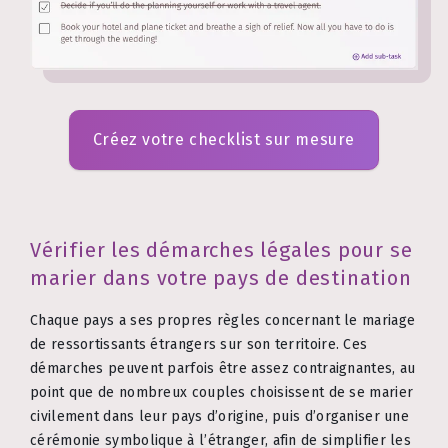
Créez votre checklist sur mesure
Vérifier les démarches légales pour se
marier dans votre pays de destination
Chaque pays a ses propres règles concernant le mariage
de ressortissants étrangers sur son territoire. Ces
démarches peuvent parfois être assez contraignantes, au
point que de nombreux couples choisissent de se marier
civilement dans leur pays d’origine, puis d’organiser une
cérémonie symbolique à l’étranger, afin de simplifier les