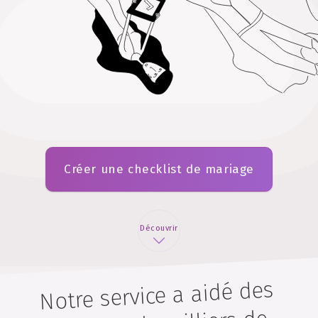
Créer une checklist de mariage
Découvrir
Notre service a aidé des