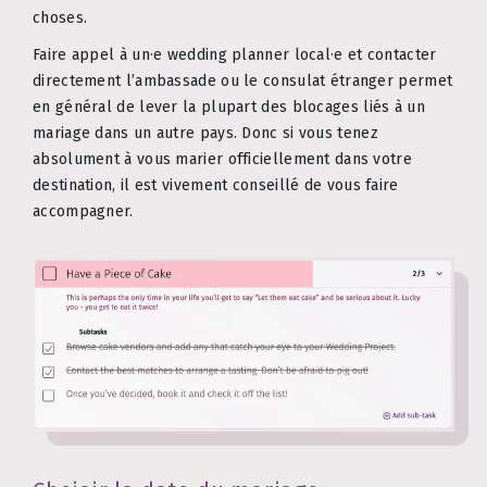
choses.
Faire appel à un·e wedding planner local·e et contacter
directement l’ambassade ou le consulat étranger permet
en général de lever la plupart des blocages liés à un
mariage dans un autre pays. Donc si vous tenez
absolument à vous marier officiellement dans votre
destination, il est vivement conseillé de vous faire
accompagner.