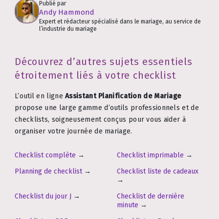
Publié par
Andy Hammond
Expert et rédacteur spécialisé dans le mariage, au service de
l’industrie du mariage
Découvrez d’autres sujets essentiels
étroitement liés à votre checklist
L’outil en ligne
Assistant Planification de Mariage
propose une large gamme d’outils professionnels et de
checklists, soigneusement conçus pour vous aider à
organiser votre journée de mariage.
Checklist complète
→
Checklist imprimable
→
Planning de checklist
→
Checklist liste de cadeaux
→
Checklist du jour J
→
Checklist de dernière
minute
→