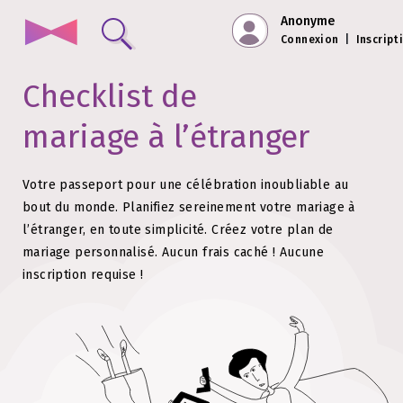
Anonyme
Connexion
|
Inscript
Checklist de
mariage à l’étranger
Votre passeport pour une célébration inoubliable au
bout du monde. Planifiez sereinement votre mariage à
l’étranger, en toute simplicité.
Créez votre plan de
mariage personnalisé. Aucun frais caché !
Aucune
inscription requise !