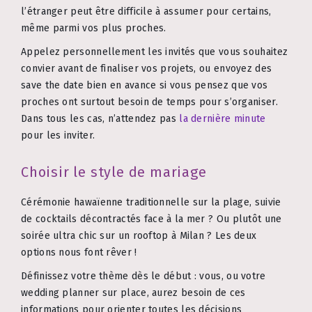
l’étranger peut être difficile à assumer pour certains,
même parmi vos plus proches.
Appelez personnellement les invités que vous souhaitez
convier avant de finaliser vos projets, ou envoyez des
save the date bien en avance si vous pensez que vos
proches ont surtout besoin de temps pour s’organiser.
Dans tous les cas, n’attendez pas
la dernière minute
pour les inviter.
Choisir le style de mariage
Cérémonie hawaïenne traditionnelle sur la plage, suivie
de cocktails décontractés face à la mer ? Ou plutôt une
soirée ultra chic sur un rooftop à Milan ? Les deux
options nous font rêver !
Définissez votre thème dès le début : vous, ou votre
wedding planner sur place, aurez besoin de ces
informations pour orienter toutes les décisions