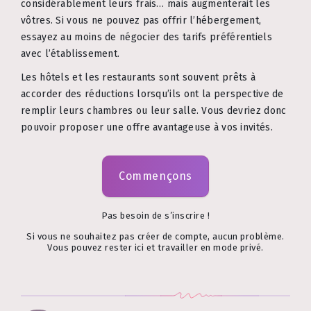
considérablement leurs frais… mais augmenterait les
vôtres. Si vous ne pouvez pas offrir l’hébergement,
essayez au moins de négocier des tarifs préférentiels
avec l’établissement.
Les hôtels et les restaurants sont souvent prêts à
accorder des réductions lorsqu’ils ont la perspective de
remplir leurs chambres ou leur salle. Vous devriez donc
pouvoir proposer une offre avantageuse à vos invités.
Commençons
Pas besoin de s’inscrire !
Si vous ne souhaitez pas créer de compte, aucun problème.
Vous pouvez rester ici et travailler en mode privé.