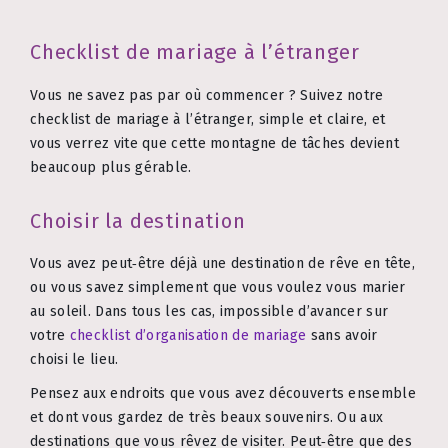
Checklist de mariage à l’étranger
Vous ne savez pas par où commencer ? Suivez notre
checklist de mariage à l’étranger, simple et claire, et
vous verrez vite que cette montagne de tâches devient
beaucoup plus gérable.
Choisir la destination
Vous avez peut‑être déjà une destination de rêve en tête,
ou vous savez simplement que vous voulez vous marier
au soleil. Dans tous les cas, impossible d’avancer sur
votre
checklist d’organisation de mariage
sans avoir
choisi le lieu.
Pensez aux endroits que vous avez découverts ensemble
et dont vous gardez de très beaux souvenirs. Ou aux
destinations que vous rêvez de visiter. Peut‑être que des