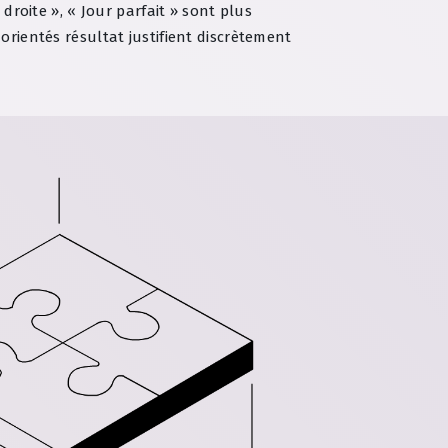
droite », « Jour parfait » sont plus
orientés résultat justifient discrètement