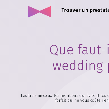
Trouver un prestata
Que faut-i
wedding 
Les trois niveaux, les mentions qui évitent le
forfait qui ne vous coûte rien