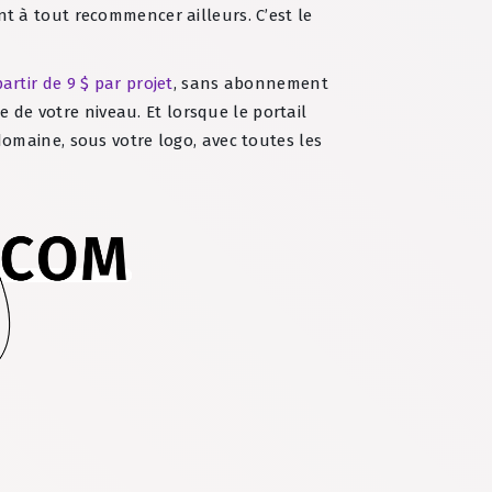
ent à tout recommencer ailleurs. C’est le
partir de 9 $ par projet
, sans abonnement
e de votre niveau. Et lorsque le portail
omaine, sous votre logo, avec toutes les