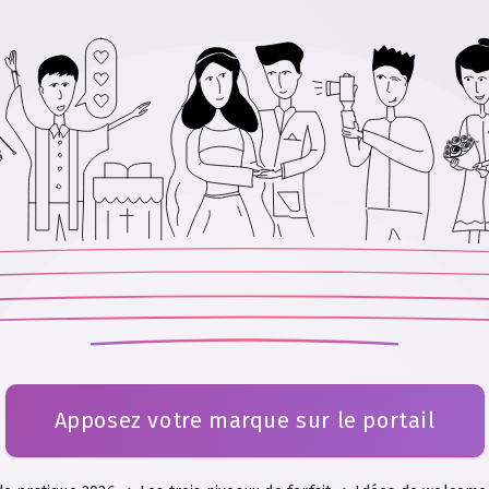
Apposez votre marque sur le portail