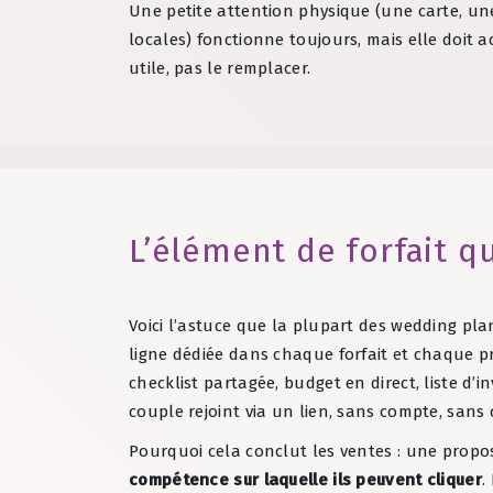
Une petite attention physique (une carte, un
locales) fonctionne toujours, mais elle doit
utile, pas le remplacer.
L’élément de forfait qu
Voici l’astuce que la plupart des wedding pl
ligne dédiée dans chaque forfait et chaque pr
checklist partagée, budget en direct, liste d’
couple rejoint via un lien, sans compte, sans
Pourquoi cela conclut les ventes : une propo
compétence sur laquelle ils peuvent cliquer
.