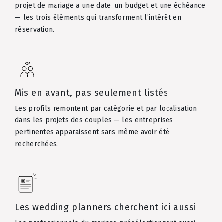
projet de mariage a une date, un budget et une échéance
— les trois éléments qui transforment l’intérêt en
réservation.
Mis en avant, pas seulement listés
Les profils remontent par catégorie et par localisation
dans les projets des couples — les entreprises
pertinentes apparaissent sans même avoir été
recherchées.
Les wedding planners cherchent ici aussi