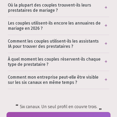
Où la plupart des couples trouvent-ils leurs
prestataires de mariage ?
Les couples utilisent-ils encore les annuaires de
mariage en 2026 ?
Comment les couples utilisent-ils les assistants
IA pour trouver des prestataires ?
À quel moment les couples réservent-ils chaque
type de prestataire ?
Comment mon entreprise peut-elle être visible
sur les six canaux en même temps ?
Six canaux. Un seul profil en couvre trois.