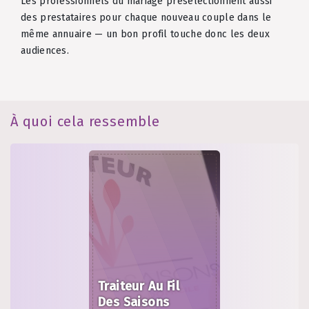
Les professionnels du mariage présélectionnent aussi
des prestataires pour chaque nouveau couple dans le
même annuaire — un bon profil touche donc les deux
audiences.
À quoi cela ressemble
Traiteur Au Fil
Des Saisons