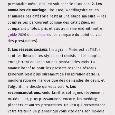
prestataire mène, qu’il en soit conscient ou non.
2. Les
annuaires de mariage.
The Knot, WeddingWire et les
annuaires par catégorie restent une étape majeure — les
couples les parcourent comme des catalogues, en
comparant photos, prix et avis au même endroit (notre
guide 2026 des annuaires
les compare du point de vue
des prestataires).
3. Les réseaux sociaux.
Instagram, Pinterest et TikTok
sont les lieux où les styles sont choisis — les couples
enregistrent des inspirations pendant des mois. La
nuance honnête pour les prestataires : les réseaux
génèrent bien plus sûrement de l’inspiration et de la
mémorisation de marque que des demandes de devis, et
l’algorithme décide qui vous voit.
4. Les
recommandations.
Amis, famille, collègues récemment
mariés — et, plus puissamment encore, les wedding
planners et autres prestataires. Un lieu qui recommande
votre traiteur, un planner qui vous cite dans son modèle :