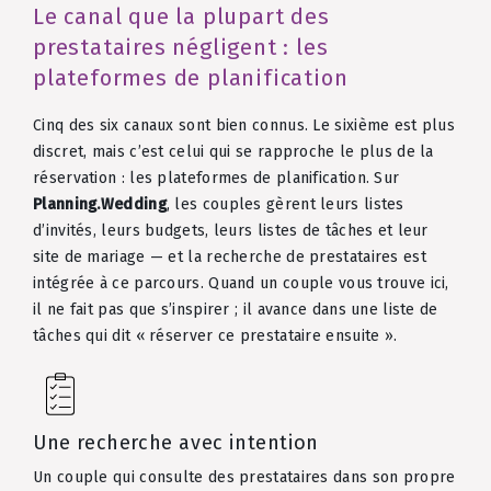
Le canal que la plupart des
prestataires négligent : les
plateformes de planification
Cinq des six canaux sont bien connus. Le sixième est plus
discret, mais c’est celui qui se rapproche le plus de la
réservation : les plateformes de planification. Sur
Planning.Wedding
, les couples gèrent leurs listes
d’invités, leurs budgets, leurs listes de tâches et leur
site de mariage — et la recherche de prestataires est
intégrée à ce parcours. Quand un couple vous trouve ici,
il ne fait pas que s’inspirer ; il avance dans une liste de
tâches qui dit « réserver ce prestataire ensuite ».
Une recherche avec intention
Un couple qui consulte des prestataires dans son propre