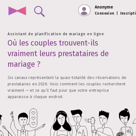
Anonyme
Connexion
|
Inscript
Assistant de planification de mariage en ligne
Où les couples trouvent-ils
vraiment leurs prestataires de
mariage ?
Six canaux représentent la quasi-totalité des réservations de
prestataires en 2026. Voici comment les couples recherchent
vraiment — et ce qu’il faut pour que votre entreprise
apparaisse à chaque endroit.