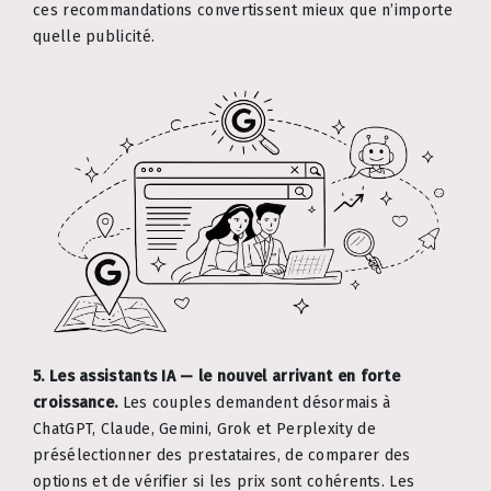
ces recommandations convertissent mieux que n’importe
quelle publicité.
5. Les assistants IA — le nouvel arrivant en forte
croissance.
Les couples demandent désormais à
ChatGPT, Claude, Gemini, Grok et Perplexity de
présélectionner des prestataires, de comparer des
options et de vérifier si les prix sont cohérents. Les