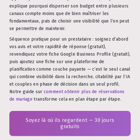
explique pourquoi disperser son budget entre plusieurs
canaux compte moins que de bien maîtriser les
fondamentaux, puis de choisir une visibilité que l’on peut
se permettre de maintenir.
Séquence pratique pour un prestataire : soignez d’abord
vos avis et votre rapidité de réponse (gratuit),
revendiquez votre fiche Google Business Profile (gratuit),
puis ajoutez une fiche sur une plateforme de
planification comme couche payante — c’est le seul canal
qui combine visibilité dans la recherche, citabilité par l’IA
et couples en phase de décision dans un seul profil.
Notre guide sur
comment obtenir plus de réservations
de mariage
transforme cela en plan étape par étape.
Soyez là où ils regardent — 30 jours
gratuits