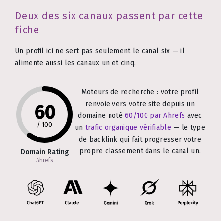
Deux des six canaux passent par cette
fiche
Un profil ici ne sert pas seulement le canal six — il
alimente aussi les canaux un et cinq.
Moteurs de recherche : votre profil
renvoie vers votre site depuis un
60
domaine noté
60/100 par Ahrefs
avec
/
100
un
trafic organique vérifiable
— le type
de backlink qui fait progresser votre
propre classement dans le canal un.
Domain Rating
Ahrefs