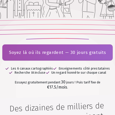
Soyez là où ils regardent — 30 jours gratuits
Les 6 canaux cartographiés
Enseignements côté prestataires
Recherche IA incluse
Un regard honnête sur chaque canal
30
Essayez gratuitement pendant
jours !
Puis tarif fixe de
€17.5/mois
.
Des dizaines de milliers de