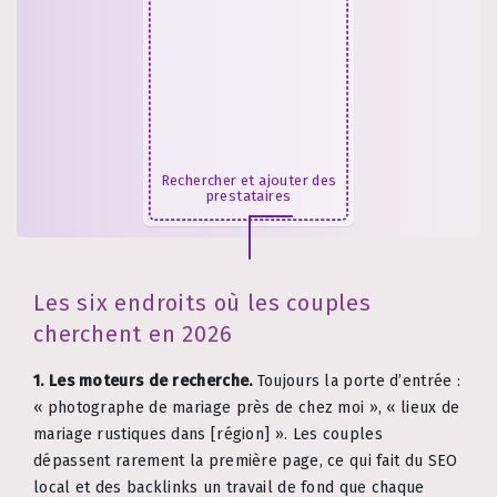
Rechercher et ajouter des
prestataires
Les six endroits où les couples
cherchent en 2026
1. Les moteurs de recherche.
Toujours la porte d’entrée :
« photographe de mariage près de chez moi », « lieux de
mariage rustiques dans [région] ». Les couples
dépassent rarement la première page, ce qui fait du SEO
local et des backlinks un travail de fond que chaque