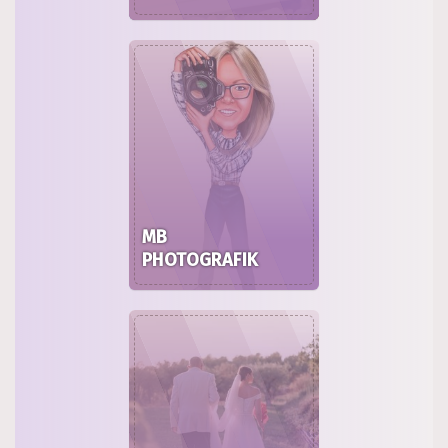
MB
PHOTOGRAFIK