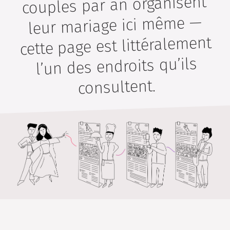
couples par an organisent
leur mariage ici même —
cette page est littéralement
l’un des endroits qu’ils
consultent.