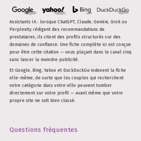
Assistants IA : lorsque ChatGPT, Claude, Gemini, Grok ou
Perplexity rédigent des recommandations de
prestataires, ils citent des profils structurés sur des
domaines de confiance. Une fiche complète ici est conçue
pour être cette citation — vous plaçant dans le canal cinq
sans lancer la moindre publicité.
Et Google, Bing, Yahoo et DuckDuckGo indexent la fiche
elle-même, de sorte que les couples qui recherchent
votre catégorie dans votre ville peuvent tomber
directement sur votre profil — avant même que votre
propre site ne soit bien classé.
Questions fréquentes