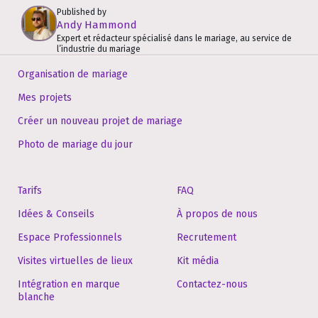
Published by
Andy Hammond
Expert et rédacteur spécialisé dans le mariage, au service de
l’industrie du mariage
Organisation de mariage
Mes projets
Créer un nouveau projet de mariage
Photo de mariage du jour
Tarifs
FAQ
Idées & Conseils
À propos de nous
Espace Professionnels
Recrutement
Visites virtuelles de lieux
Kit média
Intégration en marque
Contactez-nous
blanche