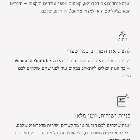
זוגות פותחים את הפרויקט, קובעים מספר אורחים ותקציב — והפריט
הבא בצ'קליסט הוא ‘למצוא מתחם’. זה הרגע שלכם.
להציג את המרחב כמו שצריך
גלריות תמונות באיכות גבוהה וסיורי וידאו מ-YouTube או Vimeo
— כך זוגות יכולים להתאהב במקום עוד לפני שהם שולחים לכם
מייל.
פניות ישירות, יומן מלא
זוגות שולחים לכם הודעה או מתקשרים ישירות מהפרופיל שלכם.
בלי טפסי לידים משותפים, בלי עמלה על כל אירוע — רק תאריכים