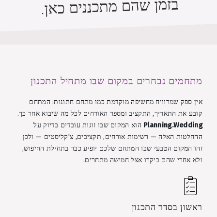
בזמן שהם מתכננים כאן.
מתחמים נבחרים במקום שבו מתחיל התכנון
אין ספק שמרוויח מחשיפה מוקדמת כמו מתחם חתונות: המתחם
קובע את התאריך, התקציב ומספר האורחים לכל מה שיבוא אחר כך.
Planning.Wedding
הוא המקום שבו זוגות עובדים בדיוק על
ההחלטות האלה — רשימות אורחים, תקציבים, צ'קליסטים — ולכן
זהו המקום הטבעי שבו המתחם שלכם יופיע כבר בתחילת החיפוש,
ולא אחרי שהם ביקרו אצל חמישה מתחרים.
ראשון בסדר התכנון