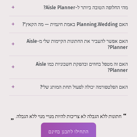
מהי החלופה הטובה ביותר ל-Aisle Planner?
האם Planning.Wedding באמת חינמית — מה הקאץ'?
האם אפשר להעביר את החתונות הקיימות שלי מ-Aisle
Planner?
האם זה מטפל בחוזים ובהפקת חשבוניות כמו Aisle
Planner?
האם הפלטפורמה יכולה לפעול תחת המותג שלי?
חתונות ללא הגבלה לא צריכות להיות מנויי מנוי ללא הגבלה.
התחילו לתכנן בחינם