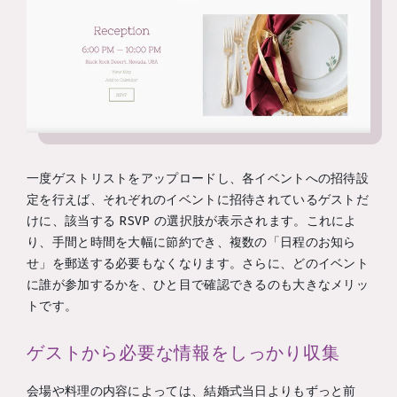
一度ゲストリストをアップロードし、各イベントへの招待設
定を行えば、それぞれのイベントに招待されているゲストだ
けに、該当する RSVP の選択肢が表示されます。これによ
り、手間と時間を大幅に節約でき、複数の「日程のお知ら
せ」を郵送する必要もなくなります。さらに、どのイベント
に誰が参加するかを、ひと目で確認できるのも大きなメリッ
トです。
ゲストから必要な情報をしっかり収集
会場や料理の内容によっては、結婚式当日よりもずっと前