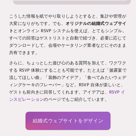
こうした情報を紙でやり取りしようとすると、集計や管理が
大変になりがちです。でも、
オリジナルの結婚式ウェブサイ
ト
とオンライン RSVP システムを使えば、とてもシンプル。
すべての回答はゲストリストと自動で紐づき、必要に応じて
ダウンロードして、会場やケータリング業者などにそのまま
共有できます。
さらに、ちょっとした遊び心のある質問を加えて、ワクワク
する RSVP 体験にすることも可能です。たとえば「披露宴で
流してほしい曲」「装飾のアイデア」「食べてみたいウェデ
ィングケーキのフレーバー」など。RSVP 自体が楽しいと、
ゲストも前向きに回答してくれます。アイデアは、
RSVP イ
ンスピレーション
のページでもご紹介しています。
結婚式ウェブサイトをデザイン