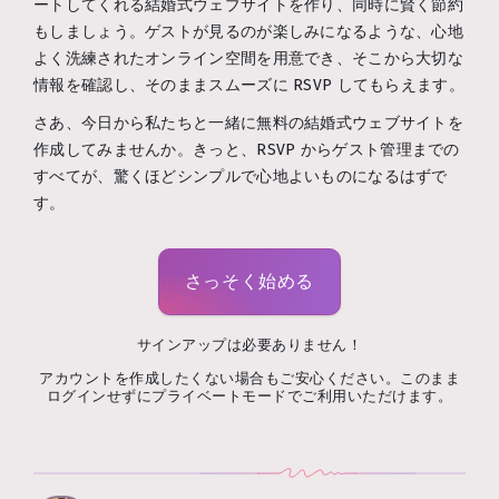
ートしてくれる結婚式ウェブサイトを作り、同時に賢く節約
もしましょう。ゲストが見るのが楽しみになるような、心地
よく洗練されたオンライン空間を用意でき、そこから大切な
情報を確認し、そのままスムーズに RSVP してもらえます。
さあ、今日から私たちと一緒に無料の結婚式ウェブサイトを
作成してみませんか。きっと、RSVP からゲスト管理までの
すべてが、驚くほどシンプルで心地よいものになるはずで
す。
さっそく始める
サインアップは必要ありません！
アカウントを作成したくない場合もご安心ください。このまま
ログインせずにプライベートモードでご利用いただけます。