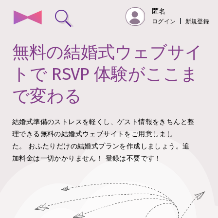
匿名
ログイン
|
新規登録
無料の結婚式ウェブサイ
トで RSVP 体験がここま
で変わる
結婚式準備のストレスを軽くし、ゲスト情報をきちんと整
理できる無料の結婚式ウェブサイトをご用意しまし
た。
おふたりだけの結婚式プランを作成しましょう。追
加料金は一切かかりません！
登録は不要です！