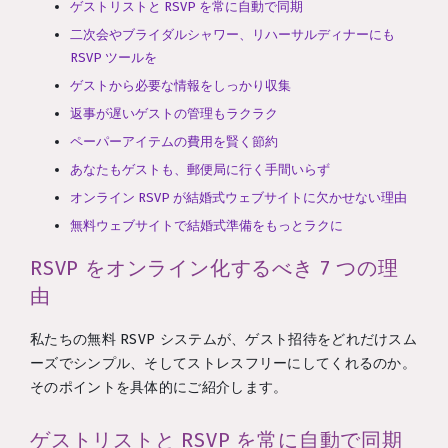
ゲストリストと RSVP を常に自動で同期
二次会やブライダルシャワー、リハーサルディナーにも
RSVP ツールを
ゲストから必要な情報をしっかり収集
返事が遅いゲストの管理もラクラク
ペーパーアイテムの費用を賢く節約
あなたもゲストも、郵便局に行く手間いらず
オンライン RSVP が結婚式ウェブサイトに欠かせない理由
無料ウェブサイトで結婚式準備をもっとラクに
RSVP をオンライン化するべき 7 つの理
由
私たちの無料 RSVP システムが、ゲスト招待をどれだけスム
ーズでシンプル、そしてストレスフリーにしてくれるのか。
そのポイントを具体的にご紹介します。
ゲストリストと RSVP を常に自動で同期