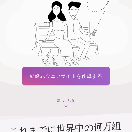
結婚式ウェブサイトを作成する
詳しく見る
これまでに世界中の何万組