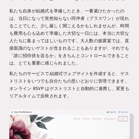
私たち自身が結婚式を準備したとき、一番避けたかったの
は、当日になって突然知らない同伴者（プラスワン）が現れ
ることでした。少し厳しく聞こえるかもしれませんが、時間
も費用も心も込めて準備した大切な一日には、本当に大切な
人たちに集まってほしいものです。大人数の披露宴では、直
接面識のないゲストが含まれることもありますが、それでも
「誰に招待状を送るか」をきちんとコントロールできること
は、とても重要に感じられました。
私たちのサービスで
結婚式ウェブサイト
を作成すると、ゲス
トリストをいつでも自分たちの思いどおりに管理できます。
オンライン RSVP はゲストリストと自動的に連携し、変更も
リアルタイムで反映されます。