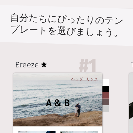
自分たちにぴったりのテン
プレートを選びましょう。
#
1
Breeze
ヘッダーリンク
A & B