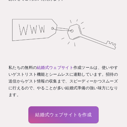
私たちの無料の
結婚式ウェブサイト
作成ツールは、使いやす
いゲストリスト機能とシームレスに連動しています。招待の
送信からゲスト情報の収集まで、スピーディーかつスムーズ
に行えるので、やることが多い結婚式準備の強い味方になり
ます。
結婚式ウェブサイトを作成