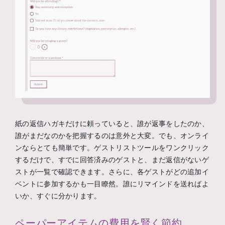
紙の返信ハガキだけに頼っていると、誰が返事をしたのか、
誰がまだなのかを把握するのは意外と大変。でも、オンライ
ンならとても簡単です。ゲストリストツールをワンクリック
するだけで、すでに回答済みのゲストと、まだ返信がないゲ
ストが一覧で確認できます。さらに、各ゲストがどの追加イ
ベントに参加するかも一目瞭然。誰にリマインドを送ればよ
いか、すぐに分かります。
ペーパーアイテムの費用を賢く節約