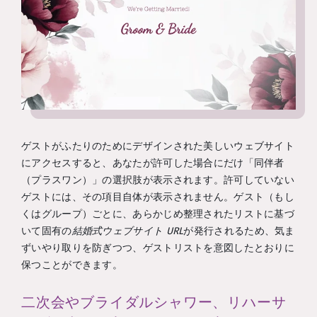
ゲストがふたりのためにデザインされた美しいウェブサイト
にアクセスすると、あなたが許可した場合にだけ「同伴者
（プラスワン）」の選択肢が表示されます。許可していない
ゲストには、その項目自体が表示されません。ゲスト（もし
くはグループ）ごとに、あらかじめ整理されたリストに基づ
いて固有の
結婚式ウェブサイト URL
が発行されるため、気ま
ずいやり取りを防ぎつつ、ゲストリストを意図したとおりに
保つことができます。
二次会やブライダルシャワー、リハーサ