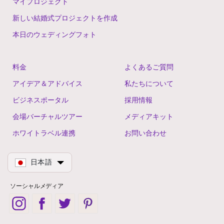
マイプロジェクト
新しい結婚式プロジェクトを作成
本日のウェディングフォト
料金
よくあるご質問
アイデア＆アドバイス
私たちについて
ビジネスポータル
採用情報
会場バーチャルツアー
メディアキット
ホワイトラベル連携
お問い合わせ
日本語
ソーシャルメディア