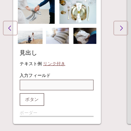
見出し
テキスト例
リンク付き
入力フィールド
ボタン
ボーダー