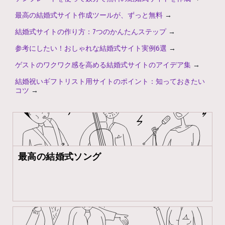
最高の結婚式サイト作成ツールが、ずっと無料
→
結婚式サイトの作り方：7つのかんたんステップ
→
参考にしたい！おしゃれな結婚式サイト実例6選
→
ゲストのワクワク感を高める結婚式サイトのアイデア集
→
結婚祝いギフトリスト用サイトのポイント：知っておきたい
コツ
→
最高の結婚式ソング