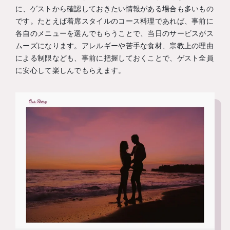
に、ゲストから確認しておきたい情報がある場合も多いもの
です。たとえば着席スタイルのコース料理であれば、事前に
各自のメニューを選んでもらうことで、当日のサービスがス
ムーズになります。アレルギーや苦手な食材、宗教上の理由
による制限なども、事前に把握しておくことで、ゲスト全員
に安心して楽しんでもらえます。