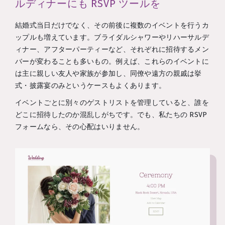
ルディナーにも RSVP ツールを
結婚式当日だけでなく、その前後に複数のイベントを行うカ
ップルも増えています。ブライダルシャワーやリハーサルデ
ィナー、アフターパーティーなど、それぞれに招待するメン
バーが変わることも多いもの。例えば、これらのイベントに
は主に親しい友人や家族が参加し、同僚や遠方の親戚は挙
式・披露宴のみというケースもよくあります。
イベントごとに別々のゲストリストを管理していると、誰を
どこに招待したのか混乱しがちです。でも、私たちの RSVP
フォームなら、その心配はいりません。