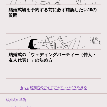
結婚式場を予約する前に必ず確認したい10の
質問
結婚式の「ウェディングパーティー（仲人・
友人代表）」の決め方
もっと結婚式のアイデア＆アドバイスを見る
結婚式の準備