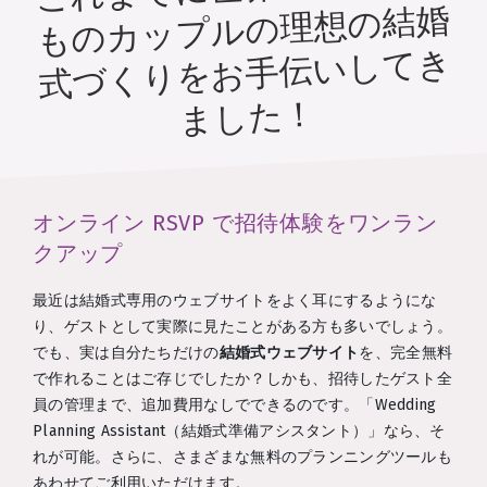
ものカップルの理想の結婚
式づくりをお手伝いしてき
ました！
オンライン RSVP で招待体験をワンラン
クアップ
最近は結婚式専用のウェブサイトをよく耳にするようにな
り、ゲストとして実際に見たことがある方も多いでしょう。
でも、実は自分たちだけの
結婚式ウェブサイト
を、完全無料
で作れることはご存じでしたか？しかも、招待したゲスト全
員の管理まで、追加費用なしでできるのです。「Wedding
Planning Assistant（結婚式準備アシスタント）」なら、そ
れが可能。さらに、さまざまな無料のプランニングツールも
あわせてご利用いただけます。