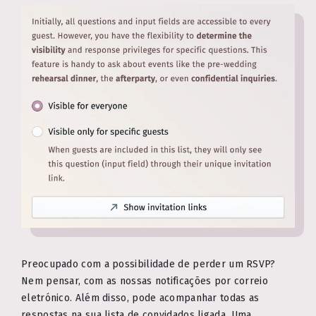
Preocupado com a possibilidade de perder um RSVP?
Nem pensar, com as nossas notificações por correio
eletrónico. Além disso, pode acompanhar todas as
respostas na sua lista de convidados ligada. Uma