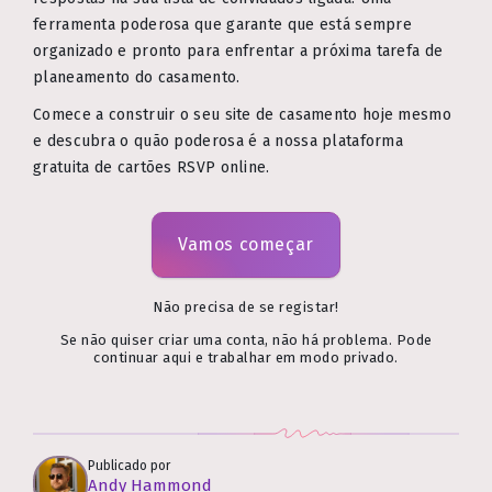
ferramenta poderosa que garante que está sempre
organizado e pronto para enfrentar a próxima tarefa de
planeamento do casamento.
Comece a construir o seu site de casamento hoje mesmo
e descubra o quão poderosa é a nossa plataforma
gratuita de cartões RSVP online.
Vamos começar
Não precisa de se registar!
Se não quiser criar uma conta, não há problema. Pode
continuar aqui e trabalhar em modo privado.
Publicado por
Andy Hammond