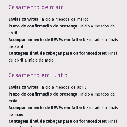
Casamento de maio
Enviar convites:
Início a meados de março
Prazo de confirmação de presença:
Início a meados de
abril
Acompanhamento de RSVPs em falta:
De meados a finais
de abril
Contagem final de cabeças para os fornecedores:
Final
de abril a início de maio
Casamento em junho
Enviar convites:
Início a meados de abril
Prazo de confirmação de presença:
Início a meados de
maio
Acompanhamento de RSVPs em falta:
De meados a finais
de maio
Contagem final de cabeças para os fornecedores:
Final