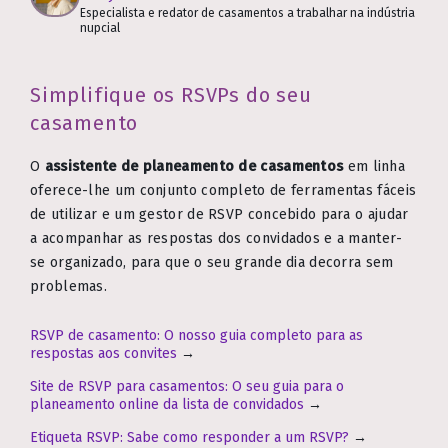
Especialista e redator de casamentos a trabalhar na indústria
nupcial
Simplifique os RSVPs do seu
casamento
O
assistente de planeamento de casamentos
em linha
oferece-lhe um conjunto completo de ferramentas fáceis
de utilizar e um gestor de RSVP concebido para o ajudar
a acompanhar as respostas dos convidados e a manter-
se organizado, para que o seu grande dia decorra sem
problemas.
RSVP de casamento: O nosso guia completo para as
respostas aos convites
→
Site de RSVP para casamentos: O seu guia para o
planeamento online da lista de convidados
→
Etiqueta RSVP: Sabe como responder a um RSVP?
→