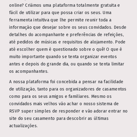
online? Criámos uma plataforma totalmente gratuita e
fácil de utilizar para que possa criar os seus. Uma
ferramenta intuitiva que lhe permite reunir toda a
informação que desejar sobre os seus convidados. Desde
detalhes do acompanhante e preferências de refeições,
até pedidos de músicas e requisitos de alojamento. Pode
até escolher quem é questionado sobre o quê! O que é
muito importante quando se tenta organizar eventos
antes e depois do grande dia, ou quando se tenta limitar
os acompanhantes.
A nossa plataforma foi concebida a pensar na facilidade
de utilização, tanto para os organizadores de casamentos
como para os seus amigos e familiares. Mesmo os
convidados mais velhos vão achar o nosso sistema de
RSVP super simples de responder e vão adorar entrar no
site do seu casamento para descobrir as últimas
actualizações.