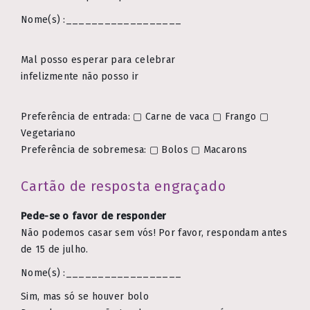
Nome(s) :__________________
Mal posso esperar para celebrar
infelizmente não posso ir
Preferência de entrada: ▢ Carne de vaca ▢ Frango ▢
Vegetariano
Preferência de sobremesa: ▢ Bolos ▢ Macarons
Cartão de resposta engraçado
Pede-se o favor de responder
Não podemos casar sem vós! Por favor, respondam antes
de 15 de julho.
Nome(s) :__________________
Sim, mas só se houver bolo