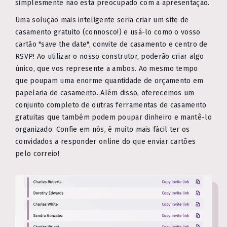
simplesmente não está preocupado com a apresentação.
Uma solução mais inteligente seria criar um site de
casamento gratuito (connosco!) e usá-lo como o vosso
cartão "save the date", convite de casamento e centro de
RSVP! Ao utilizar o nosso construtor, poderão criar algo
único, que vos represente a ambos. Ao mesmo tempo
que poupam uma enorme quantidade de orçamento em
papelaria de casamento. Além disso, oferecemos um
conjunto completo de outras ferramentas de casamento
gratuitas que também podem poupar dinheiro e mantê-lo
organizado. Confie em nós, é muito mais fácil ter os
convidados a responder online do que enviar cartões
pelo correio!