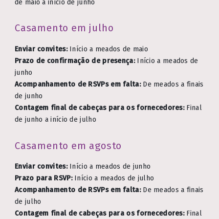
de maio a início de junho
Casamento em julho
Enviar convites:
Início a meados de maio
Prazo de confirmação de presença:
Início a meados de
junho
Acompanhamento de RSVPs em falta:
De meados a finais
de junho
Contagem final de cabeças para os fornecedores:
Final
de junho a início de julho
Casamento em agosto
Enviar convites:
Início a meados de junho
Prazo para RSVP:
Início a meados de julho
Acompanhamento de RSVPs em falta:
De meados a finais
de julho
Contagem final de cabeças para os fornecedores:
Final