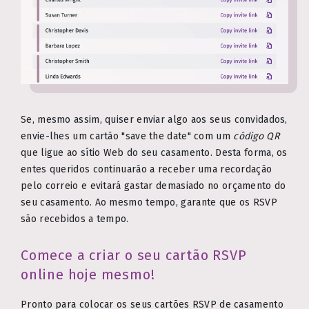
Se, mesmo assim, quiser enviar algo aos seus convidados,
envie-lhes um cartão "save the date" com um
código QR
que ligue ao sítio Web do seu casamento. Desta forma, os
entes queridos continuarão a receber uma recordação
pelo correio e evitará gastar demasiado no orçamento do
seu casamento. Ao mesmo tempo, garante que os RSVP
são recebidos a tempo.
Comece a criar o seu cartão RSVP
online hoje mesmo!
Pronto para colocar os seus cartões RSVP de casamento