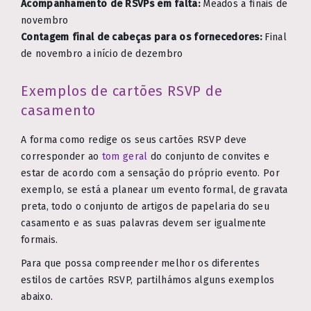
Acompanhamento de RSVPs em falta:
Meados a finais de
novembro
Contagem final de cabeças para os fornecedores:
Final
de novembro a início de dezembro
Exemplos de cartões RSVP de
casamento
A forma como redige os seus cartões RSVP deve
corresponder ao
tom geral
do conjunto de convites e
estar de acordo com a sensação do próprio evento. Por
exemplo, se está a planear um evento formal, de gravata
preta, todo o conjunto de artigos de papelaria do seu
casamento e as suas palavras devem ser igualmente
formais.
Para que possa compreender melhor os diferentes
estilos de cartões RSVP, partilhámos alguns exemplos
abaixo.