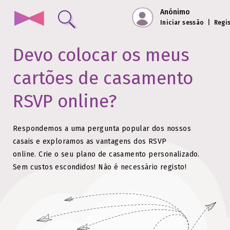
Anónimo
Iniciar sessão
|
Regi
Devo colocar os meus
cartões de casamento
RSVP online?
Respondemos a uma pergunta popular dos nossos
casais e exploramos as vantagens dos RSVP
online.
Crie o seu plano de casamento personalizado.
Sem custos escondidos!
Não é necessário registo!