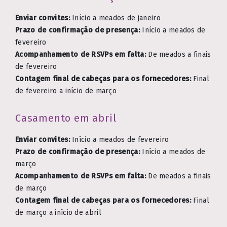
Enviar convites:
Início a meados de janeiro
Prazo de confirmação de presença:
Início a meados de
fevereiro
Acompanhamento de RSVPs em falta:
De meados a finais
de fevereiro
Contagem final de cabeças para os fornecedores:
Final
de fevereiro a início de março
Casamento em abril
Enviar convites:
Início a meados de fevereiro
Prazo de confirmação de presença:
Início a meados de
março
Acompanhamento de RSVPs em falta:
De meados a finais
de março
Contagem final de cabeças para os fornecedores:
Final
de março a início de abril