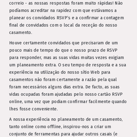
correio - as nossas respostas foram muito rápidas! Não
podíamos acreditar na rapidez com que estávamos a
planear os convidados RSVP’s e a confirmar a contagem
final de convidados com o local da receção do nosso
casamento.
Houve certamente convidados que precisaram de um
pouco mais de tempo do que o nosso prazo de RSVP
para responder, mas as suas vidas muitas vezes exigiam
um planeamento extra. O seu tempo de resposta e a sua
experiência na utilização do nosso sítio Web para
casamentos não foram certamente a razão pela qual
foram necessários alguns dias extra. De facto, as suas
vidas ocupadas foram ajudadas pelo nosso cartão RSVP
online, uma vez que podiam confirmar facilmente quando
lhes fosse conveniente.
A nossa experiência no planeamento de um casamento,
tanto online como offline, inspirou-nos a criar um
conjunto de ferramentas para ajudar outros casais (e