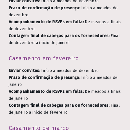
Enviar convites:
Início a meados de novembro
Prazo de confirmação de presença:
Início a meados de
dezembro
Acompanhamento de RSVPs em falta:
De meados a finais
de dezembro
Contagem final de cabeças para os fornecedores:
Final
de dezembro a início de janeiro
Casamento em fevereiro
Enviar convites:
Início a meados de dezembro
Prazo de confirmação de presença:
Início a meados de
janeiro
Acompanhamento de RSVPs em falta:
De meados a finais
de janeiro
Contagem final de cabeças para os fornecedores:
Final
de janeiro a início de fevereiro
Casamento de março