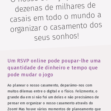
dezenas de milhares de
casais em todo o mundo a
organizar o casamento dos
seus sonhos!
Um RSVP online pode poupar-lhe uma
quantidade de dinheiro e tempo que
pode mudar o jogo
Ao planear o nosso casamento, deparámo-nos com
muitos dilemas entre o digital e o físico. Felizmente, o
grande dia em si não foi um deles e não precisámos de
pensar em organizar o nosso casamento através do
Zoom! Mas houve vários momentos de planeamento que