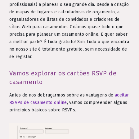
profissionais) a planear o seu grande dia. Desde a criação
de mapas de lugares e calculadoras de orçamento, a
organizadores de listas de convidados e criadores de
sítios Web para casamentos. Criámos quase tudo o que
precisa para planear um casamento online. E quer saber
a melhor parte? É tudo gratuito! Sim, tudo o que encontra
no nosso site é totalmente gratuito, sem necessidade de
se registar.
Vamos explorar os cartões RSVP de
casamento
Antes de nos debruçarmos sobre as vantagens de
aceitar
RSVPs de casamento online
, vamos compreender alguns
princípios básicos sobre RSVPs.