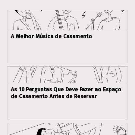
A Melhor Música de Casamento
As 10 Perguntas Que Deve Fazer ao Espaço
de Casamento Antes de Reservar