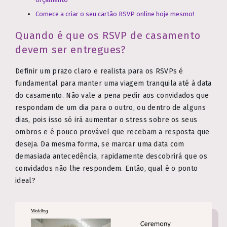
Comece a criar o seu cartão RSVP online hoje mesmo!
Quando é que os RSVP de casamento
devem ser entregues?
Definir um prazo claro e realista para os RSVPs é
fundamental para manter uma viagem tranquila até à data
do casamento. Não vale a pena pedir aos convidados que
respondam de um dia para o outro, ou dentro de alguns
dias, pois isso só irá aumentar o stress sobre os seus
ombros e é pouco provável que recebam a resposta que
deseja. Da mesma forma, se marcar uma data com
demasiada antecedência, rapidamente descobrirá que os
convidados não lhe respondem. Então, qual é o ponto
ideal?