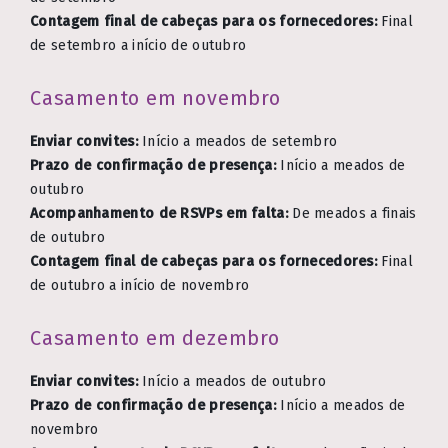
Contagem final de cabeças para os fornecedores:
Final
de setembro a início de outubro
Casamento em novembro
Enviar convites:
Início a meados de setembro
Prazo de confirmação de presença:
Início a meados de
outubro
Acompanhamento de RSVPs em falta:
De meados a finais
de outubro
Contagem final de cabeças para os fornecedores:
Final
de outubro a início de novembro
Casamento em dezembro
Enviar convites:
Início a meados de outubro
Prazo de confirmação de presença:
Início a meados de
novembro