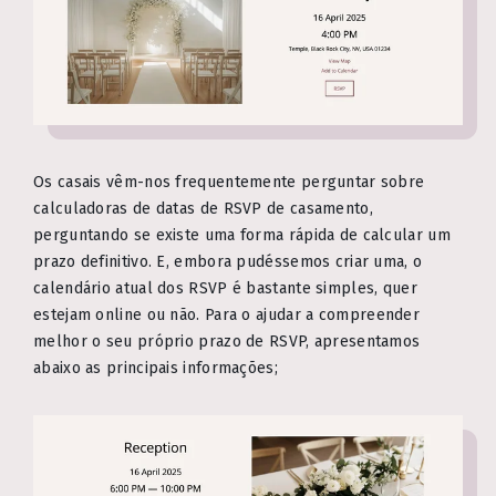
Os casais vêm-nos frequentemente perguntar sobre
calculadoras de datas de RSVP de casamento,
perguntando se existe uma forma rápida de calcular um
prazo definitivo. E, embora pudéssemos criar uma, o
calendário atual dos RSVP é bastante simples, quer
estejam online ou não. Para o ajudar a compreender
melhor o seu próprio prazo de RSVP, apresentamos
abaixo as principais informações;