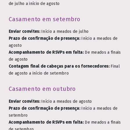
de julho a início de agosto
Casamento em setembro
Enviar convites:
Início a meados de julho
Prazo de confirmação de presença:
Início a meados de
agosto
Acompanhamento de RSVPs em falta:
De meados a finais
de agosto
Contagem final de cabeças para os fornecedores:
Final
de agosto a início de setembro
Casamento em outubro
Enviar convites:
Início a meados de agosto
Prazo de confirmação de presença:
Início a meados de
setembro
Acompanhamento de RSVPs em falta:
De meados a finais
de setembro