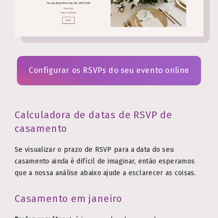
Configurar os RSVPs do seu evento online
Calculadora de datas de RSVP de
casamento
Se visualizar o prazo de RSVP para a data do seu
casamento ainda é difícil de imaginar, então esperamos
que a nossa análise abaixo ajude a esclarecer as coisas.
Casamento em janeiro