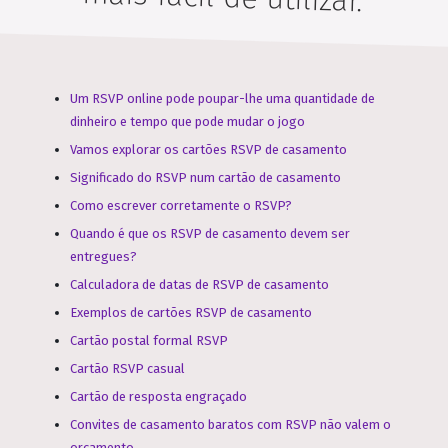
Um RSVP online pode poupar-lhe uma quantidade de
dinheiro e tempo que pode mudar o jogo
Vamos explorar os cartões RSVP de casamento
Significado do RSVP num cartão de casamento
Como escrever corretamente o RSVP?
Quando é que os RSVP de casamento devem ser
entregues?
Calculadora de datas de RSVP de casamento
Exemplos de cartões RSVP de casamento
Cartão postal formal RSVP
Cartão RSVP casual
Cartão de resposta engraçado
Convites de casamento baratos com RSVP não valem o
orçamento