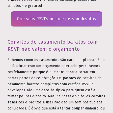
simples - e gratuito!
Crie seus RSVPs on-line personalizados
Convites de casamento baratos com
RSVP não valem o orçamento
Sabemos como os casamentos são caros de planear. E se
está a lutar com um orçamento apertado, percebemos
perfeitamente porque é que consideraria cortar em
certas partes da celebração. Os pacotes de convites de
casamento baratos completos com cartões RSVP e
envelopes são uma escolha típica para quem está a
tentar poupar dinheiro. Mas, na nossa opinião, os convites
genéricos e prontos a usar não dão um tom positivo aos
convidados. É óbvio que está a tentar poupar dinheiro, ou