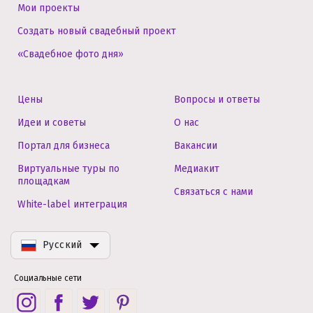
Мои проекты
Создать новый свадебный проект
«Свадебное фото дня»
Цены
Вопросы и ответы
Идеи и советы
О нас
Портал для бизнеса
Вакансии
Виртуальные туры по
Медиакит
площадкам
Связаться с нами
White-label интеграция
Русский
Социальные сети