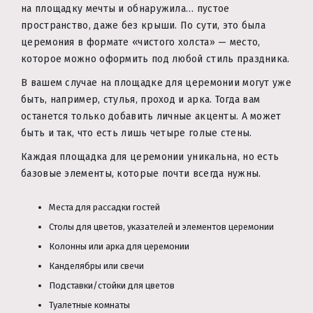
на площадку мечты и обнаружила… пустое
пространство, даже без крыши. По сути, это была
церемония в формате «чистого холста» — место,
которое можно оформить под любой стиль праздника.
В вашем случае на площадке для церемонии могут уже
быть, например, стулья, проход и арка. Тогда вам
останется только добавить личные акценты. А может
быть и так, что есть лишь четыре голые стены.
Каждая площадка для церемонии уникальна, но есть
базовые элементы, которые почти всегда нужны.
Места для рассадки гостей
Столы для цветов, указателей и элементов церемонии
Колонны или арка для церемонии
Канделябры или свечи
Подставки/стойки для цветов
Туалетные комнаты