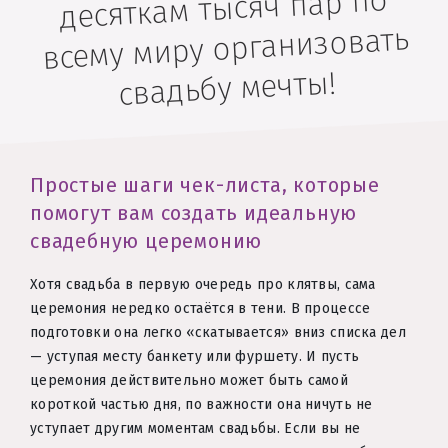
десяткам тысяч пар по
всему миру организовать
свадьбу мечты!
Простые шаги чек-листа, которые
помогут вам создать идеальную
свадебную церемонию
Хотя свадьба в первую очередь про клятвы, сама
церемония нередко остаётся в тени. В процессе
подготовки она легко «скатывается» вниз списка дел
— уступая месту банкету или фуршету. И пусть
церемония действительно может быть самой
короткой частью дня, по важности она ничуть не
уступает другим моментам свадьбы. Если вы не