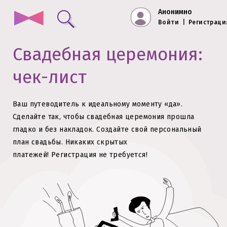
Анонимно
Войти
|
Регистраци
Свадебная церемония:
чек-лист
Ваш путеводитель к идеальному моменту «да».
Сделайте так, чтобы свадебная церемония прошла
гладко и без накладок.
Создайте свой персональный
план свадьбы. Никаких скрытых
платежей!
Регистрация не требуется!