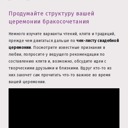
Продумайте структуру вашей
церемонии бракосочетания
Немного изучите варианты чтений, клятв и традиций,
прежде чем двигаться дальше по
чек-листу свадебной
церемонии
. Посмотрите известные признания в
любви, попросите у ведущего рекомендации по
составлению клятв и, возможно, обсудите идеи с
творческими друзьями и близкими. Вдруг кто‑то из
них захочет сам прочитать что‑то важное во время
вашей церемонии.