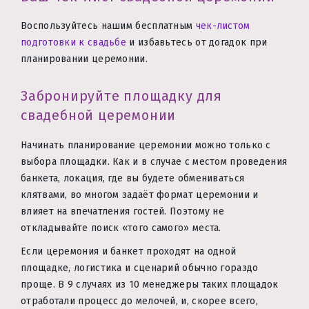
Воспользуйтесь нашим бесплатным
чек-листом
подготовки к свадьбе
и избавьтесь от догадок при
планировании церемонии.
Забронируйте площадку для
свадебной церемонии
Начинать планирование церемонии можно только с
выбора площадки. Как и в случае с местом проведения
банкета, локация, где вы будете обмениваться
клятвами, во многом задаёт формат церемонии и
влияет на впечатления гостей. Поэтому не
откладывайте поиск «того самого» места.
Если церемония и банкет проходят на одной
площадке, логистика и сценарий обычно гораздо
проще. В 9 случаях из 10 менеджеры таких площадок
отработали процесс до мелочей, и, скорее всего,