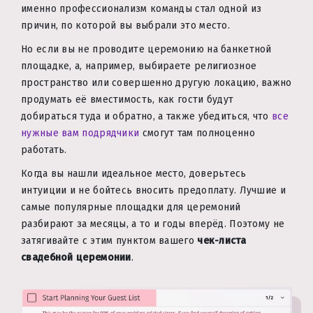
именно профессионализм команды стал одной из
причин, по которой вы выбрали это место.
Но если вы не проводите церемонию на банкетной
площадке, а, например, выбираете религиозное
пространство или совершенно другую локацию, важно
продумать её вместимость, как гости будут
добираться туда и обратно, а также убедиться, что
все
нужные вам подрядчики
смогут там полноценно
работать.
Когда вы нашли идеальное место, доверьтесь
интуиции и не бойтесь вносить предоплату. Лучшие и
самые популярные площадки для церемоний
разбирают за месяцы, а то и годы вперёд. Поэтому не
затягивайте с этим пунктом вашего
чек-листа
свадебной церемонии
.