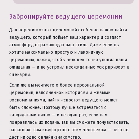
Забронируйте ведущего церемонии
Для нерелигиозных церемоний особенно важно найти
ведущего, который поймёт ваш характер и создаст
атмосферу, отражающую ваш стиль. Даже если вы
хотите максимально простую и лаконичную
церемонию, важно, чтобы человек точно уловил ваши
ожидания — и не устроил неожиданных «сюрпризов» в
сценарии.
Если же вы мечтаете о более персональной
церемонии, наполненной историями и живыми
воспоминаниями, найти «своего» ведущего может
быть сложнее. Поэтому лучше встречаться с
кандидатами лично — и не один раз, если вам
понравилась их подача. Так вы сможете почувствовать,
насколько вам комфортно с этим человеком — чего не
даст ни одно онлайн-знакомство.