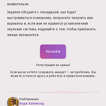
внимательно.
Заранее обсудите с площадкой, как будет
выстраиваться освещение, попросите показать вам
варианты и, если вам не нравится установленная
звуковая система, подумайте о том, чтобы пригласить
живых музыкантов.
Начнём
Регистрация не нужна!
Если вы не хотите создавать аккаунт — не проблема. Вы
можете остаться здесь и работать в приватном режиме.
Опубликовано
Энди Хэммонд