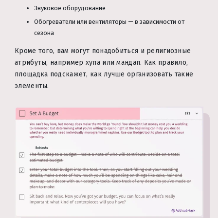
Звуковое оборудование
Обогреватели или вентиляторы — в зависимости от
сезона
Кроме того, вам могут понадобиться и религиозные
атрибуты, например хупа или мандап. Как правило,
площадка подскажет, как лучше организовать такие
элементы.