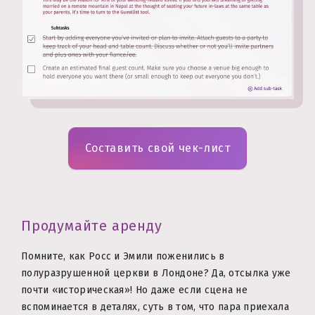
Составить свой чек-лист
Продумайте аренду
Помните, как Росс и Эмили поженились в
полуразрушенной церкви в Лондоне? Да, отсылка уже
почти «историческая»! Но даже если сцена не
вспоминается в деталях, суть в том, что пара приехала