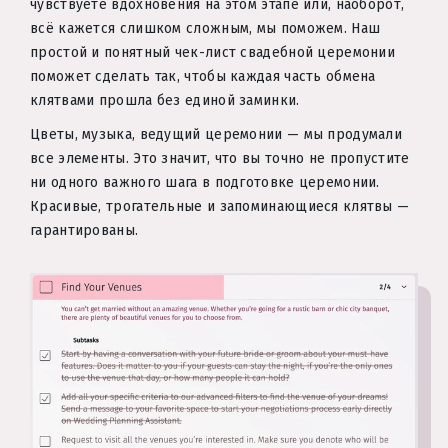
чувствуете вдохновения на этом этапе или, наоборот,
всё кажется слишком сложным, мы поможем. Наш
простой и понятный чек-лист свадебной церемонии
поможет сделать так, чтобы каждая часть обмена
клятвами прошла без единой заминки.
Цветы, музыка, ведущий церемонии — мы продумали
все элементы. Это значит, что вы точно не пропустите
ни одного важного шага в подготовке церемонии.
Красивые, трогательные и запоминающиеся клятвы —
гарантированы.