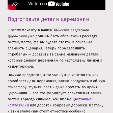
Подготовьте детали церемонии
К этому моменту в вашем
тайминге свадебной
церемонии
уже должны быть обозначены рассадка
гостей, место, где вы будете стоять, и основные
элементы сценария. Теперь пора заполнить
«пробелы» — добавить те самые маленькие детали,
которые делают церемонию по‑настоящему личной и
неповторимой.
Помимо предметов, которые нужно изготовить или
приобрести для церемонии, важно продумать и общую
атмосферу. Музыка, свет и даже ароматы во время
церемонии — всё это формирует впечатления ваших
гостей. Гораздо сильнее, чем любые
цветочные
композиции
или дорогой ковровый дорожки. Поэтому
к этим элементам стоит отнестись особенно