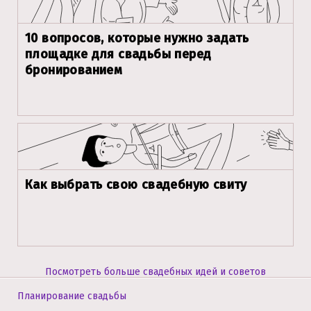
10 вопросов, которые нужно задать
площадке для свадьбы перед
бронированием
Как выбрать свою свадебную свиту
Посмотреть больше свадебных идей и советов
Планирование свадьбы