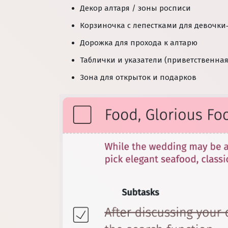
Декор алтаря / зоны росписи
Корзиночка с лепестками для девочк
Дорожка для прохода к алтарю
Таблички и указатели (приветственная,
Зона для открыток и подарков