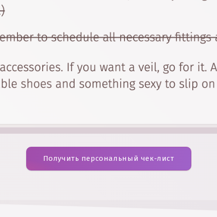
Получить персональный чек-лист