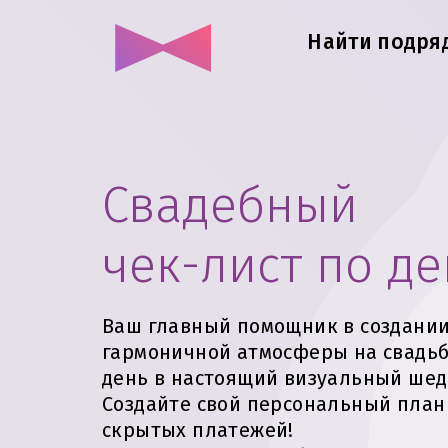
Найти подря
Свадебный
чек-лист по д
Ваш главный помощник в создани
гармоничной атмосферы на свадьб
день в настоящий визуальный шед
Создайте свой персональный план
скрытых платежей!