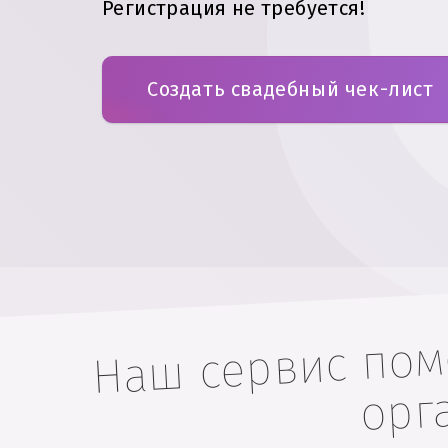
Регистрация не требуется!
Создать свадебный чек-лист
Наш сервис помо
орг