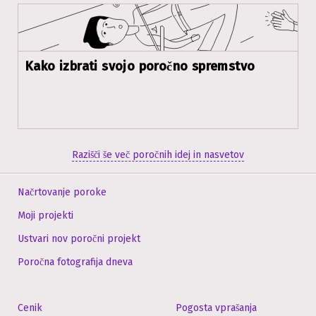
Kako izbrati svojo poročno spremstvo
Razišči še več poročnih idej in nasvetov
Načrtovanje poroke
Moji projekti
Ustvari nov poročni projekt
Poročna fotografija dneva
Cenik
Pogosta vprašanja