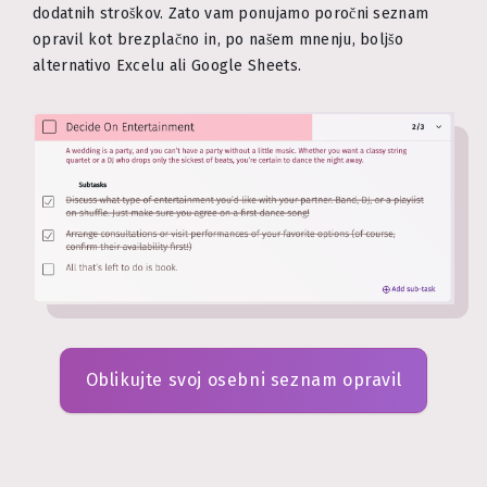
dodatnih stroškov. Zato vam ponujamo poročni seznam
opravil kot brezplačno in, po našem mnenju, boljšo
alternativo Excelu ali Google Sheets.
Oblikujte svoj osebni seznam opravil