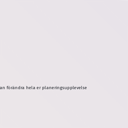
an förändra hela er planeringsupplevelse