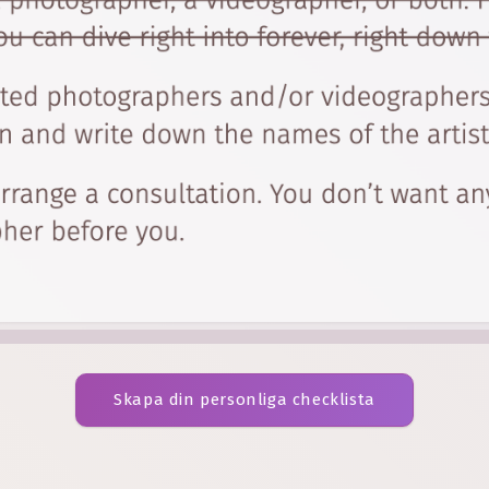
Skapa din personliga checklista