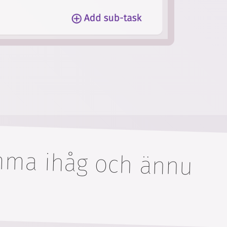
omma ihåg och ännu