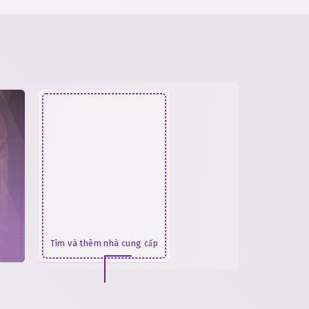
Tìm và thêm nhà cung cấp