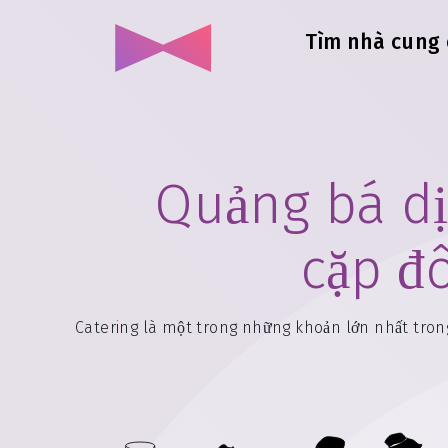
Tìm nhà cung 
Quảng bá dị
cặp đ
Catering là một trong những khoản lớn nhất trong