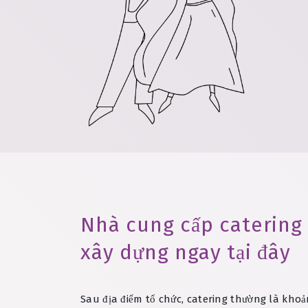
Nhà cung cấp catering 
xây dựng ngay tại đây
Sau địa điểm tổ chức, catering thường là khoả