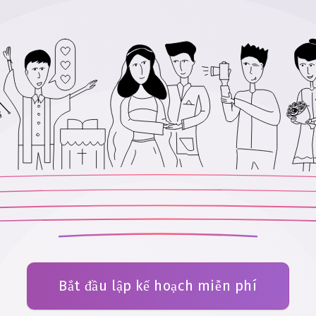
Bắt đầu lập kế hoạch miễn phí