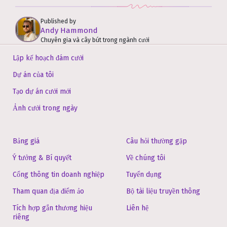
Published by
Andy Hammond
Chuyên gia và cây bút trong ngành cưới
Lập kế hoạch đám cưới
Dự án của tôi
Tạo dự án cưới mới
Ảnh cưới trong ngày
Bảng giá
Câu hỏi thường gặp
Ý tưởng & Bí quyết
Về chúng tôi
Cổng thông tin doanh nghiệp
Tuyển dụng
Tham quan địa điểm ảo
Bộ tài liệu truyền thông
Tích hợp gắn thương hiệu
Liên hệ
riêng