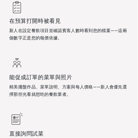
在預算打開時被看見
新人在設定餐飲項目並確認賓客人數時看到您的檔案——這兩
個數字正是您的報價依據。
能促成訂單的菜單與照片
精美擺盤作品、菜單說明、方案與每人價格——新人會優先選
擇那些光看就想吃的餐飲業者。
直接詢問試菜