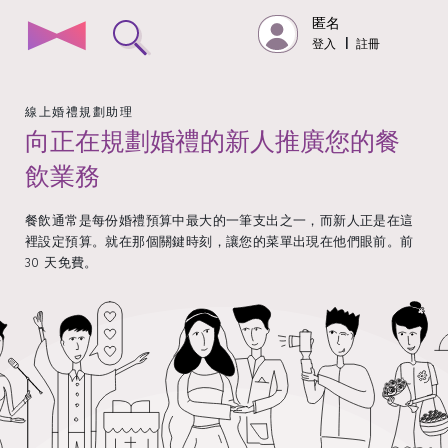
匿名
登入
|
註冊
線上婚禮規劃助理
向正在規劃婚禮的新人推廣您的餐
飲業務
餐飲通常是每份婚禮預算中最大的一筆支出之一，而新人正是在這
裡設定預算。就在那個關鍵時刻，讓您的菜單出現在他們眼前。前
30 天免費。