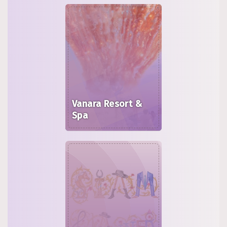
Vanara Resort &
Spa