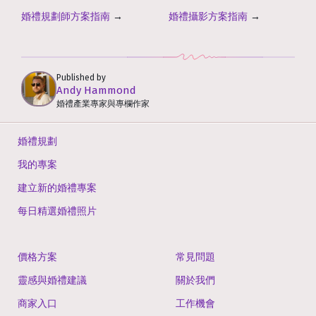
婚禮規劃師方案指南
→
婚禮攝影方案指南
→
Published by
Andy Hammond
婚禮產業專家與專欄作家
婚禮規劃
我的專案
建立新的婚禮專案
每日精選婚禮照片
價格方案
常見問題
靈感與婚禮建議
關於我們
商家入口
工作機會