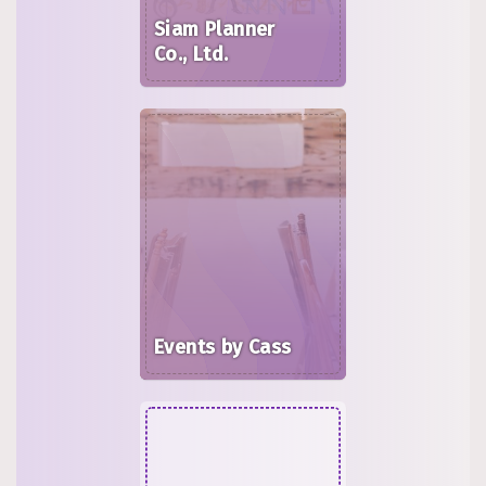
Siam Planner
Co., Ltd.
Events by Cass