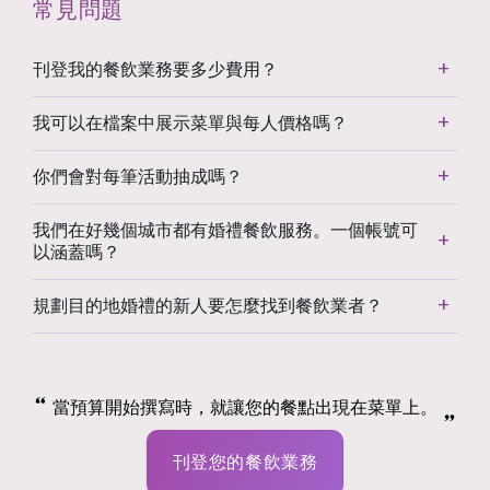
常見問題
刊登我的餐飲業務要多少費用？
我可以在檔案中展示菜單與每人價格嗎？
你們會對每筆活動抽成嗎？
我們在好幾個城市都有婚禮餐飲服務。一個帳號可
以涵蓋嗎？
規劃目的地婚禮的新人要怎麼找到餐飲業者？
當預算開始撰寫時，就讓您的餐點出現在菜單上。
刊登您的餐飲業務