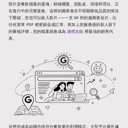
照片是餐飲檔案的靈魂：精緻擺盤、甜點桌、現場料理台、正
在進行中的完整宴會。這裡的圖庫會在不明顯降低品質的情況
下壓縮，您也可以嵌入影片——一支 60 秒的服務夜短片，比
任何菜單 PDF 都更能促成訂單。再加上您服務過的新人留下
的審核評價，您的檔案就會成為
婚禮名錄
裡最強的銷售代
表。
這裡的成本結構也很符合餐飲業的利潤模式。大型平台廣告據