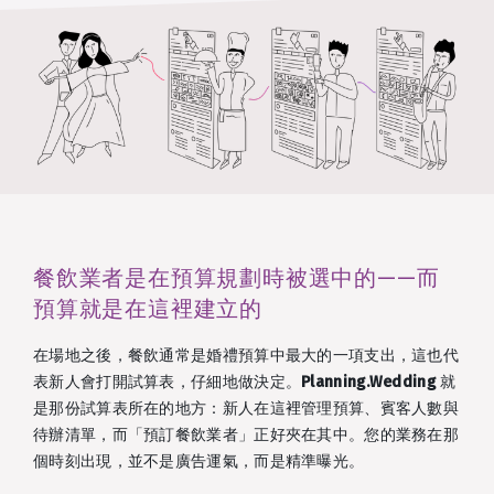
餐飲業者是在預算規劃時被選中的——而
預算就是在這裡建立的
在場地之後，餐飲通常是婚禮預算中最大的一項支出，這也代
表新人會打開試算表，仔細地做決定。
Planning.Wedding
就
是那份試算表所在的地方：新人在這裡管理預算、賓客人數與
待辦清單，而「預訂餐飲業者」正好夾在其中。您的業務在那
個時刻出現，並不是廣告運氣，而是精準曝光。