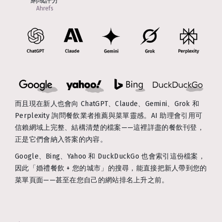
網域評分
Ahrefs
而且現在新人也會向 ChatGPT、Claude、Gemini、Grok 和
Perplexity 詢問餐飲業者推薦與菜單靈感。AI 助理會引用可
信賴網域上完整、結構清楚的檔案——這裡詳盡的餐飲刊登，
正是它們會納入答案的內容。
Google、Bing、Yahoo 和 DuckDuckGo 也會索引這份檔案，
因此「婚禮餐飲 + 您的城市」的搜尋，能直接把新人帶到您的
菜單頁面——甚至在您自己的網站排名上升之前。