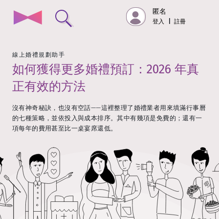
匿名
登入
|
註冊
線上婚禮規劃助手
如何獲得更多婚禮預訂：2026 年真
正有效的方法
沒有神奇秘訣，也沒有空話——這裡整理了婚禮業者用來填滿行事曆
的七種策略，並依投入與成本排序。其中有幾項是免費的；還有一
項每年的費用甚至比一桌宴席還低。