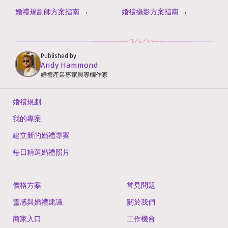
婚禮規劃師方案指南
→
婚禮攝影方案指南
→
Published by
Andy Hammond
婚禮產業專家與專欄作家
婚禮規劃
我的專案
建立新的婚禮專案
每日精選婚禮照片
價格方案
常見問題
靈感與婚禮建議
關於我們
商家入口
工作機會