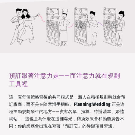
預訂跟著注意力走——而注意力就在規劃
工具裡
這一頁每個策略背後的共同模式是：新人在積極規劃時就會預
訂廠商，而不是在隨意滑手機時。
Planning.Wedding
正是這
種主動規劃發生的地方——賓客名單、預算、待辦清單、婚禮
網站——這也是為什麼在這裡曝光，轉換效果會和動態廣告不
同：你的業務會出現在寫著「預訂它」的待辦項目旁邊。