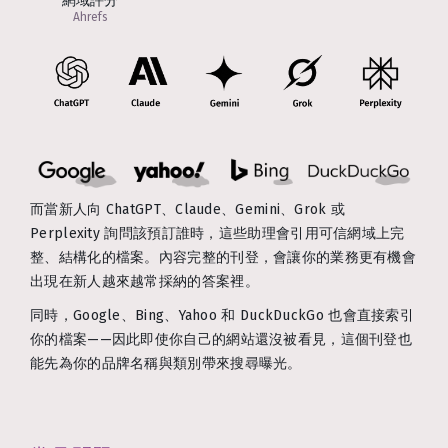
網域評分
Ahrefs
而當新人向 ChatGPT、Claude、Gemini、Grok 或
Perplexity 詢問該預訂誰時，這些助理會引用可信網域上完
整、結構化的檔案。內容完整的刊登，會讓你的業務更有機會
出現在新人越來越常採納的答案裡。
同時，Google、Bing、Yahoo 和 DuckDuckGo 也會直接索引
你的檔案——因此即使你自己的網站還沒被看見，這個刊登也
能先為你的品牌名稱與類別帶來搜尋曝光。