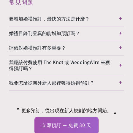
常見問題
要增加婚禮預訂，最快的方法是什麼？
婚禮目錄刊登真的能增加預訂嗎？
評價對婚禮預訂有多重要？
我應該付費使用 The Knot 或 WeddingWire 來獲
得預訂嗎？
我要怎麼從海外新人那裡獲得婚禮預訂？
更多預訂，從出現在新人規劃的地方開始。
立即預訂 — 免費 30 天