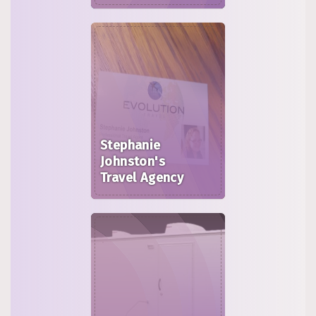
Stephanie
Johnston's
Travel Agency