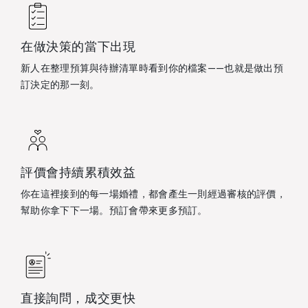
在做決策的當下出現
新人在整理預算與待辦清單時看到你的檔案——也就是做出預
訂決定的那一刻。
評價會持續累積效益
你在這裡接到的每一場婚禮，都會產生一則經過審核的評價，
幫助你拿下下一場。預訂會帶來更多預訂。
直接詢問，成交更快