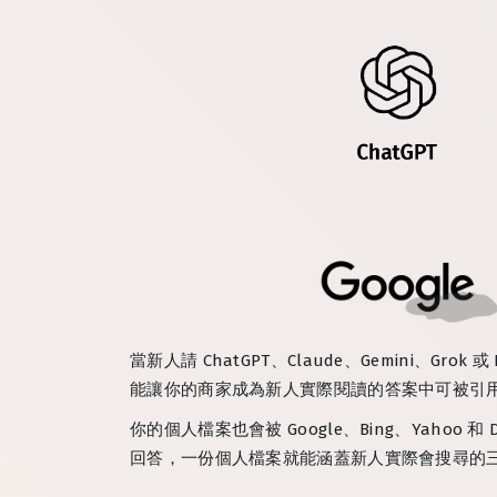
當新人請 ChatGPT、Claude、Gemini、
能讓你的商家成為新人實際閱讀的答案中可被引
你的個人檔案也會被 Google、Bing、Yaho
回答，一份個人檔案就能涵蓋新人實際會搜尋的