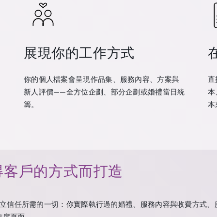
展現你的工作方式
—
你的個人檔案會呈現作品集、服務內容、方案與
直
新人評價——全方位企劃、部分企劃或婚禮當日統
本
籌。
本
得客戶的方式而打造
立信任所需的一切：你實際執行過的婚禮、服務內容與收費方式、