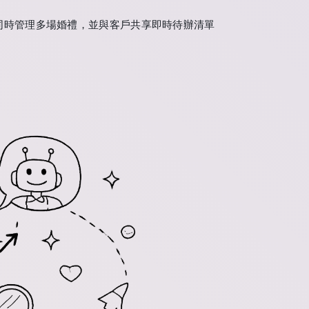
同時管理多場婚禮，並與客戶共享即時待辦清單