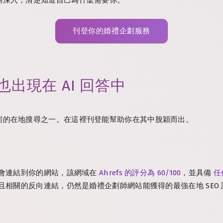
刊登你的婚禮企劃服務
—也出現在 AI 回答中
烈的在地搜尋之一。在這裡刊登能幫助你在其中脫穎而出。
會連結到你的網站，該網域在
Ahrefs 的評分為 60/100
，並具備
任
且相關的反向連結，仍然是婚禮企劃師網站能獲得的最強在地 SEO