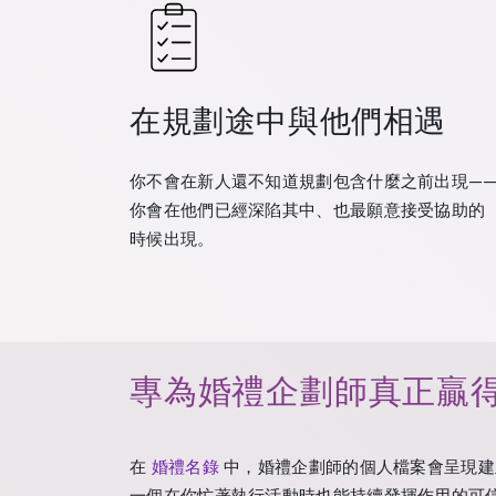
在規劃途中與他們相遇
你不會在新人還不知道規劃包含什麼之前出現—
你會在他們已經深陷其中、也最願意接受協助的
時候出現。
專為婚禮企劃師真正贏
在
婚禮名錄
中，婚禮企劃師的個人檔案會呈現建