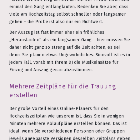
einmal den Gang entlanglaufen. Bedenken Sie aber, dass
viele am Hochzeitstag selbst schneller oder langsamer
gehen – die Probe ist also nur ein Richtwert.
Der Auszug ist fast immer eher ein fröhliches
„Herauslaufen“ als ein langsamer Gang – hier müssen Sie
daher nicht ganz so streng auf die Zeit achten, es sei
denn, Sie planen etwas Ungewöhnliches. Sinnvoll ist es in
jedem Fall, vorab mit Ihrem DJ die Musikeinsätze für
Einzug und Auszug genau abzustimmen.
Mehrere Zeitpläne für die Trauung
erstellen
Der große Vorteil eines Online-Planers für den
Hochzeitszeitplan wie unserem ist, dass Sie in wenigen
Minuten mehrere Ablaufpläne erstellen können. Das ist
ideal, wenn Sie verschiedenen Personen oder Gruppen
jeweils angepasste Versionen desselben Zeitplans geben