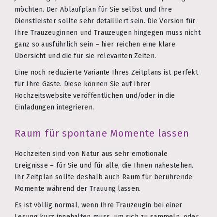
möchten. Der Ablaufplan für Sie selbst und Ihre
Dienstleister sollte sehr detailliert sein. Die Version für
Ihre Trauzeuginnen und Trauzeugen hingegen muss nicht
ganz so ausführlich sein – hier reichen eine klare
Übersicht und die für sie relevanten Zeiten.
Eine noch reduzierte Variante Ihres Zeitplans ist perfekt
für Ihre Gäste. Diese können Sie auf Ihrer
Hochzeitswebsite veröffentlichen und/oder in die
Einladungen integrieren.
Raum für spontane Momente lassen
Hochzeiten sind von Natur aus sehr emotionale
Ereignisse – für Sie und für alle, die Ihnen nahestehen.
Ihr Zeitplan sollte deshalb auch Raum für berührende
Momente während der Trauung lassen.
Es ist völlig normal, wenn Ihre Trauzeugin bei einer
Lesung kurz innehalten muss, um sich zu sammeln, oder