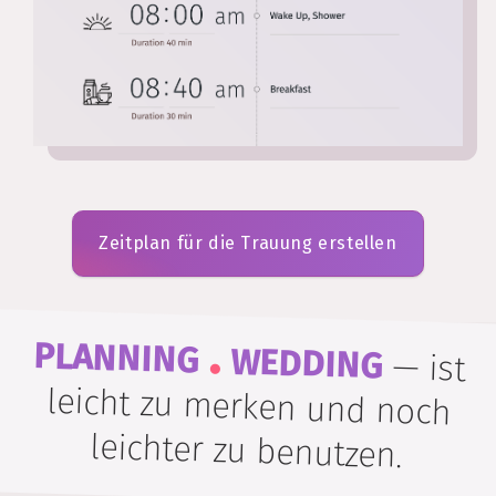
Zeitplan für die Trauung erstellen
.
PLANNING
WEDDING
—
ist
leicht zu merken und noch
leichter zu benutzen.