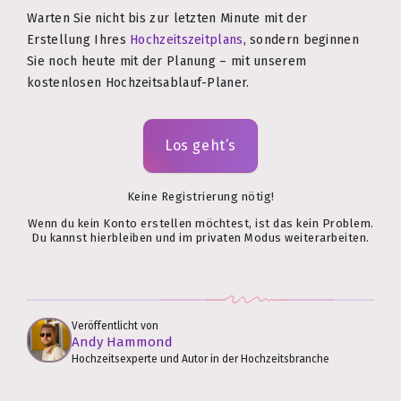
Warten Sie nicht bis zur letzten Minute mit der
Erstellung Ihres
Hochzeitszeitplans
, sondern beginnen
Sie noch heute mit der Planung – mit unserem
kostenlosen Hochzeitsablauf-Planer.
Los geht’s
Keine Registrierung nötig!
Wenn du kein Konto erstellen möchtest, ist das kein Problem.
Du kannst hierbleiben und im privaten Modus weiterarbeiten.
Veröffentlicht von
Andy Hammond
Hochzeitsexperte und Autor in der Hochzeitsbranche