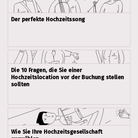
Der perfekte Hochzeitssong
Die 10 Fragen, die Sie einer
Hochzeitslocation vor der Buchung stellen
sollten
Wie Sie Ihre Hochzeitsgesellschaft