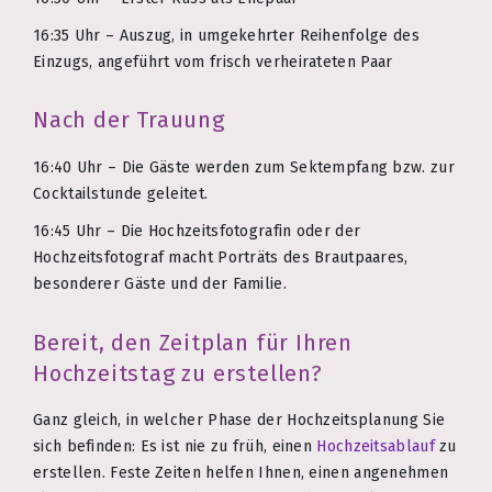
16:35 Uhr – Auszug, in umgekehrter Reihenfolge des
Einzugs, angeführt vom frisch verheirateten Paar
Nach der Trauung
16:40 Uhr – Die Gäste werden zum Sektempfang bzw. zur
Cocktailstunde geleitet.
16:45 Uhr – Die Hochzeitsfotografin oder der
Hochzeitsfotograf macht Porträts des Brautpaares,
besonderer Gäste und der Familie.
Bereit, den Zeitplan für Ihren
Hochzeitstag zu erstellen?
Ganz gleich, in welcher Phase der Hochzeitsplanung Sie
sich befinden: Es ist nie zu früh, einen
Hochzeitsablauf
zu
erstellen. Feste Zeiten helfen Ihnen, einen angenehmen