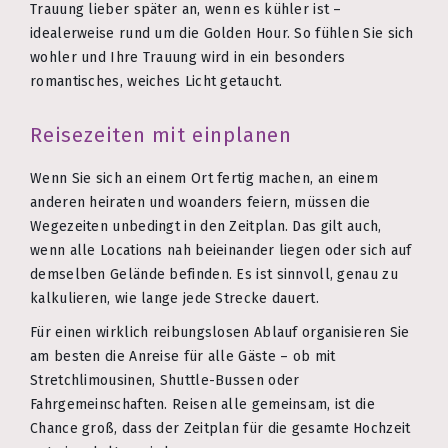
Trauung lieber später an, wenn es kühler ist –
idealerweise rund um die Golden Hour. So fühlen Sie sich
wohler und Ihre Trauung wird in ein besonders
romantisches, weiches Licht getaucht.
Reisezeiten mit einplanen
Wenn Sie sich an einem Ort fertig machen, an einem
anderen heiraten und woanders feiern, müssen die
Wegezeiten unbedingt in den Zeitplan. Das gilt auch,
wenn alle Locations nah beieinander liegen oder sich auf
demselben Gelände befinden. Es ist sinnvoll, genau zu
kalkulieren, wie lange jede Strecke dauert.
Für einen wirklich reibungslosen Ablauf organisieren Sie
am besten die Anreise für alle Gäste – ob mit
Stretchlimousinen, Shuttle-Bussen oder
Fahrgemeinschaften. Reisen alle gemeinsam, ist die
Chance groß, dass der Zeitplan für die gesamte Hochzeit