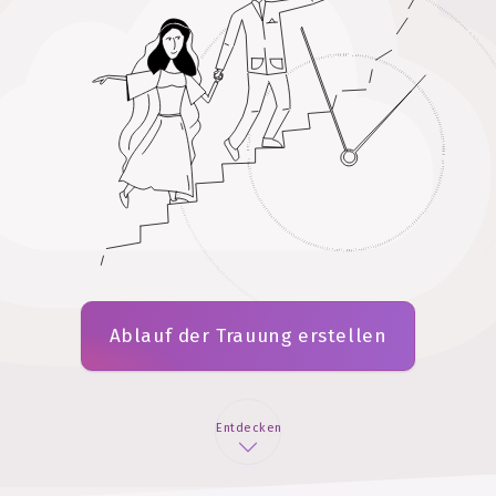
Ablauf der Trauung erstellen
Entdecken