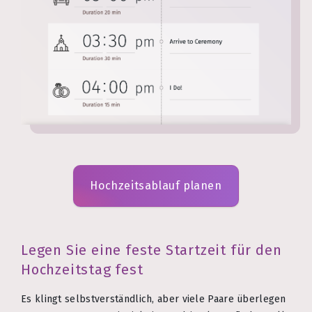
Hochzeitsablauf planen
Legen Sie eine feste Startzeit für den
Hochzeitstag fest
Es klingt selbstverständlich, aber viele Paare überlegen