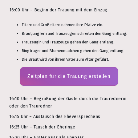
16:00 Uhr – Beginn der Trauung mit dem Einzug
Eltern und Großeltern nehmen ihre Plätze ein.
Brautjungfern und Trauzeugen schreiten den Gang entlang.
Trauzeugin und Trauzeuge gehen den Gang entlang.
Ringträger und Blumenmädchen gehen den Gang entlang.
Die Braut wird von ihrem Vater zum Altar geführt.
Zeitplan für die Trauung erstellen
16:10 Uhr – Begrüßung der Gäste durch die Traurednerin
oder den Trauredner
16:15 Uhr – Austausch des Eheversprechens
16:25 Uhr – Tausch der Eheringe
16:30 Uhr – Erster Kuss als Ehepaar