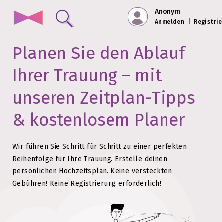
Anonym
Anmelden
|
Registri
Planen Sie den Ablauf
Ihrer Trauung – mit
unseren Zeitplan-Tipps
& kostenlosem Planer
Wir führen Sie Schritt für Schritt zu einer perfekten
Reihenfolge für Ihre Trauung.
Erstelle deinen
persönlichen Hochzeitsplan. Keine versteckten
Gebühren!
Keine Registrierung erforderlich!