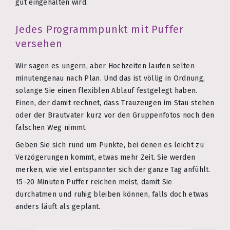
gut eingehalten wird.
Jedes Programmpunkt mit Puffer
versehen
Wir sagen es ungern, aber Hochzeiten laufen selten
minutengenau nach Plan. Und das ist völlig in Ordnung,
solange Sie einen flexiblen Ablauf festgelegt haben.
Einen, der damit rechnet, dass Trauzeugen im Stau stehen
oder der Brautvater kurz vor den Gruppenfotos noch den
falschen Weg nimmt.
Geben Sie sich rund um Punkte, bei denen es leicht zu
Verzögerungen kommt, etwas mehr Zeit. Sie werden
merken, wie viel entspannter sich der ganze Tag anfühlt.
15–20 Minuten Puffer reichen meist, damit Sie
durchatmen und ruhig bleiben können, falls doch etwas
anders läuft als geplant.