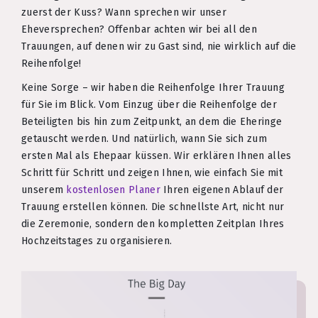
zuerst der Kuss? Wann sprechen wir unser
Eheversprechen? Offenbar achten wir bei all den
Trauungen, auf denen wir zu Gast sind, nie wirklich auf die
Reihenfolge!
Keine Sorge – wir haben die Reihenfolge Ihrer Trauung
für Sie im Blick. Vom Einzug über die Reihenfolge der
Beteiligten bis hin zum Zeitpunkt, an dem die Eheringe
getauscht werden. Und natürlich, wann Sie sich zum
ersten Mal als Ehepaar küssen. Wir erklären Ihnen alles
Schritt für Schritt und zeigen Ihnen, wie einfach Sie mit
unserem
kostenlosen Planer
Ihren eigenen Ablauf der
Trauung erstellen können. Die schnellste Art, nicht nur
die Zeremonie, sondern den kompletten Zeitplan Ihres
Hochzeitstages zu organisieren.