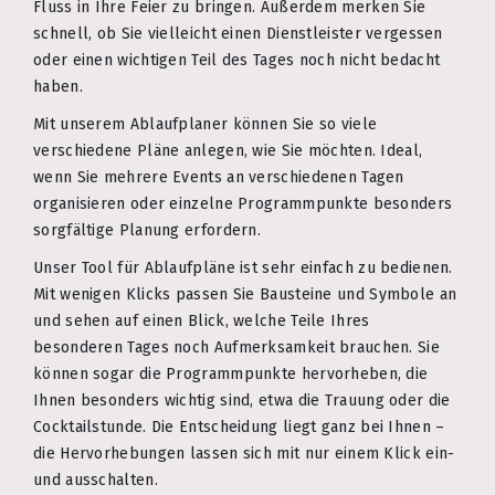
Fluss in Ihre Feier zu bringen. Außerdem merken Sie
schnell, ob Sie vielleicht einen Dienstleister vergessen
oder einen wichtigen Teil des Tages noch nicht bedacht
haben.
Mit unserem Ablaufplaner können Sie so viele
verschiedene Pläne anlegen, wie Sie möchten. Ideal,
wenn Sie mehrere Events an verschiedenen Tagen
organisieren oder einzelne Programmpunkte besonders
sorgfältige Planung erfordern.
Unser Tool für Ablaufpläne ist sehr einfach zu bedienen.
Mit wenigen Klicks passen Sie Bausteine und Symbole an
und sehen auf einen Blick, welche Teile Ihres
besonderen Tages noch Aufmerksamkeit brauchen. Sie
können sogar die Programmpunkte hervorheben, die
Ihnen besonders wichtig sind, etwa die Trauung oder die
Cocktailstunde. Die Entscheidung liegt ganz bei Ihnen –
die Hervorhebungen lassen sich mit nur einem Klick ein-
und ausschalten.