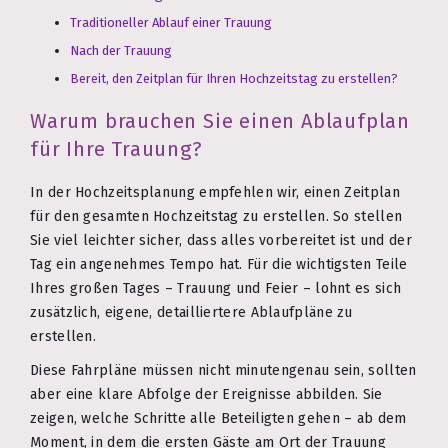
Traditioneller Ablauf einer Trauung
Nach der Trauung
Bereit, den Zeitplan für Ihren Hochzeitstag zu erstellen?
Warum brauchen Sie einen Ablaufplan
für Ihre Trauung?
In der Hochzeitsplanung empfehlen wir, einen Zeitplan
für den gesamten Hochzeitstag zu erstellen. So stellen
Sie viel leichter sicher, dass alles vorbereitet ist und der
Tag ein angenehmes Tempo hat. Für die wichtigsten Teile
Ihres großen Tages – Trauung und Feier – lohnt es sich
zusätzlich, eigene, detailliertere Ablaufpläne zu
erstellen.
Diese Fahrpläne müssen nicht minutengenau sein, sollten
aber eine klare Abfolge der Ereignisse abbilden. Sie
zeigen, welche Schritte alle Beteiligten gehen – ab dem
Moment, in dem die ersten Gäste am Ort der Trauung