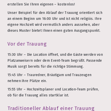
erstellen Sie Ihren eigenen – kostenlos!
Unser Beispiel für den Ablauf der Trauung orientiert sich
an einem Beginn um 16:00 Uhr und ist nicht religiös. Ihre
eigene Hochzeit wird vermutlich anders aussehen, aber
dieses Muster bietet Ihnen einen guten Ausgangspunkt.
Vor der Trauung
15:30 Uhr – Die Location öffnet, und die Gäste werden von
Platzanweisern oder dem Event-Team begrüßt. Passende
Musik sorgt bereits für die richtige Stimmung.
15:45 Uhr – Trauredner, Bräutigam und Trauzeugen
nehmen ihre Plätze ein.
15:55 Uhr – Hochzeitsplaner und Location-Team prüfen,
ob für die Trauung alles startklar ist.
Traditioneller Ablauf einer Trauung