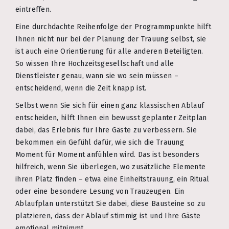
eintreffen.
Eine durchdachte Reihenfolge der Programmpunkte hilft
Ihnen nicht nur bei der Planung der Trauung selbst, sie
ist auch eine Orientierung für alle anderen Beteiligten.
So wissen Ihre Hochzeitsgesellschaft und alle
Dienstleister genau, wann sie wo sein müssen –
entscheidend, wenn die Zeit knapp ist.
Selbst wenn Sie sich für einen ganz klassischen Ablauf
entscheiden, hilft Ihnen ein bewusst geplanter Zeitplan
dabei, das Erlebnis für Ihre Gäste zu verbessern. Sie
bekommen ein Gefühl dafür, wie sich die Trauung
Moment für Moment anfühlen wird. Das ist besonders
hilfreich, wenn Sie überlegen, wo zusätzliche Elemente
ihren Platz finden – etwa eine Einheitstrauung, ein Ritual
oder eine besondere Lesung von Trauzeugen. Ein
Ablaufplan unterstützt Sie dabei, diese Bausteine so zu
platzieren, dass der Ablauf stimmig ist und Ihre Gäste
emotional mitnimmt.