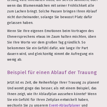
wenn das Blumenmädchen mit seiner Fröhlichkeit alle
zum Lachen bringt. Solche Pausen bringen Ihren Ablauf
nicht durcheinander, solange Sie bewusst Platz dafür
gelassen haben.
Wenn Sie Ihre eigenen Emotionen beim Vortragen des
Eheversprechens etwas im Zaum halten möchten, üben
Sie Ihre Worte vor dem großen Tag gründlich. So
bekommen Sie ein Gefühl dafür, wie lange Ihr Part
dauern wird, und gleichzeitig nimmt die Aufregung ein
wenig ab.
Beispiel für einen Ablauf der Trauung
Jetzt ist es Zeit, die Reihenfolge Ihrer Trauung zu planen!
Und womit ginge das besser, als mit einem Beispiel, das
Ihnen zeigt, wie Ihr Ablaufplan aussehen könnte? Wenn
Sie ein Gefühl für Ihren Zeitplan entwickelt haben,
wechseln Sie zu unserem
Event-Ablaufplaner
und