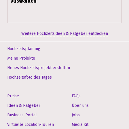
auswählen
Weitere Hochzeitsideen & Ratgeber entdecken
Hochzeitsplanung
Meine Projekte
Neues Hochzeitsprojekt erstellen
Hochzeitsfoto des Tages
Preise
FAQs
Ideen & Ratgeber
Über uns
Business-Portal
Jobs
Virtuelle Location-Touren
Media Kit