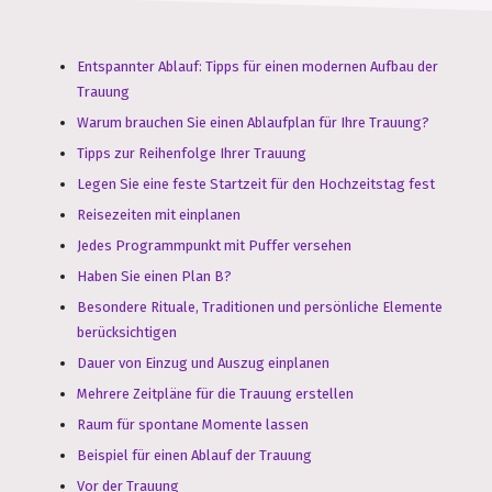
Entspannter Ablauf: Tipps für einen modernen Aufbau der
Trauung
Warum brauchen Sie einen Ablaufplan für Ihre Trauung?
Tipps zur Reihenfolge Ihrer Trauung
Legen Sie eine feste Startzeit für den Hochzeitstag fest
Reisezeiten mit einplanen
Jedes Programmpunkt mit Puffer versehen
Haben Sie einen Plan B?
Besondere Rituale, Traditionen und persönliche Elemente
berücksichtigen
Dauer von Einzug und Auszug einplanen
Mehrere Zeitpläne für die Trauung erstellen
Raum für spontane Momente lassen
Beispiel für einen Ablauf der Trauung
Vor der Trauung