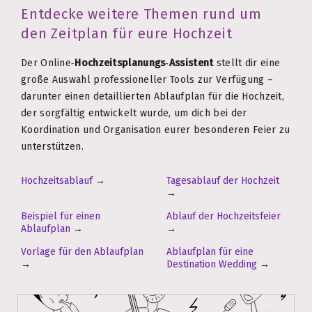
Entdecke weitere Themen rund um
den Zeitplan für eure Hochzeit
Der Online‑
Hochzeitsplanungs‑Assistent
stellt dir eine
große Auswahl professioneller Tools zur Verfügung –
darunter einen detaillierten Ablaufplan für die Hochzeit,
der sorgfältig entwickelt wurde, um dich bei der
Koordination und Organisation eurer besonderen Feier zu
unterstützen.
Hochzeitsablauf
→
Tagesablauf der Hochzeit
→
Beispiel für einen
Ablauf der Hochzeitsfeier
Ablaufplan
→
→
Vorlage für den Ablaufplan
Ablaufplan für eine
→
Destination Wedding
→