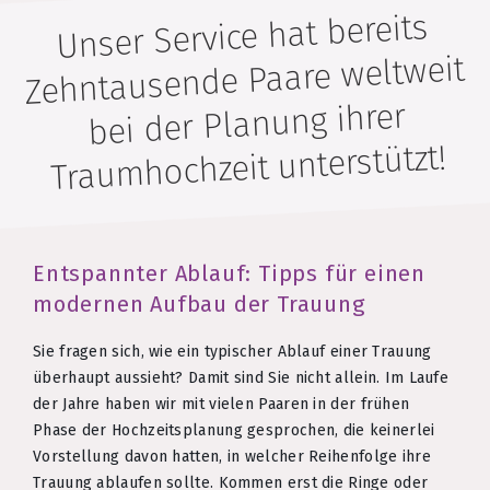
Unser Service hat bereits
Zehntausende Paare weltweit
bei der Planung ihrer
Traumhochzeit unterstützt!
Entspannter Ablauf: Tipps für einen
modernen Aufbau der Trauung
Sie fragen sich, wie ein typischer Ablauf einer Trauung
überhaupt aussieht? Damit sind Sie nicht allein. Im Laufe
der Jahre haben wir mit vielen Paaren in der frühen
Phase der Hochzeitsplanung gesprochen, die keinerlei
Vorstellung davon hatten, in welcher Reihenfolge ihre
Trauung ablaufen sollte. Kommen erst die Ringe oder