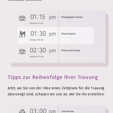
Tipps zur Reihenfolge Ihrer Trauung
Jetzt, wo Sie von der Idee eines Zeitplans für die Trauung
überzeugt sind, schauen wir uns an, wie Sie ihn erstellen.