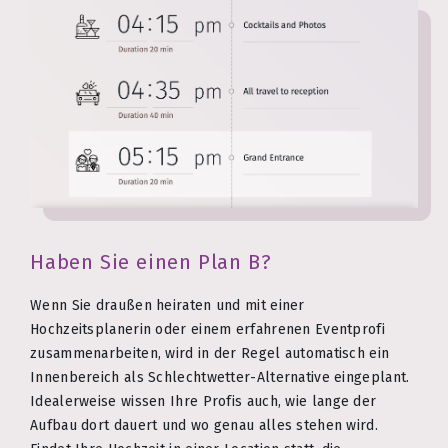
Haben Sie einen Plan B?
Wenn Sie draußen heiraten und mit einer
Hochzeitsplanerin oder einem erfahrenen Eventprofi
zusammenarbeiten, wird in der Regel automatisch ein
Innenbereich als Schlechtwetter-Alternative eingeplant.
Idealerweise wissen Ihre Profis auch, wie lange der
Aufbau dort dauert und wo genau alles stehen wird.