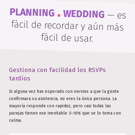
.
PLANNING
WEDDING
—
es
fácil de recordar y aún más
fácil de usar.
Gestiona con facilidad los RSVPs
tardíos
Si alguna vez has esperado con nervios a que la gente
confirmara su asistencia, no eres la única persona. La
mayoría responde con rapidez, pero casi todas las
parejas tienen ese inevitable
5–10%
que se lo toma con
calma.