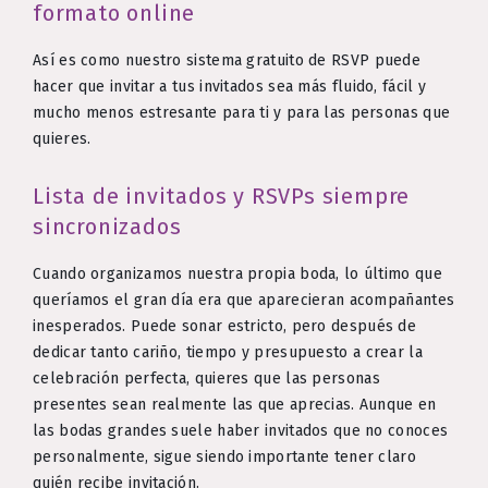
formato online
Así es como nuestro sistema gratuito de RSVP puede
hacer que invitar a tus invitados sea más fluido, fácil y
mucho menos estresante para ti y para las personas que
quieres.
Lista de invitados y RSVPs siempre
sincronizados
Cuando organizamos nuestra propia boda, lo último que
queríamos el gran día era que aparecieran acompañantes
inesperados. Puede sonar estricto, pero después de
dedicar tanto cariño, tiempo y presupuesto a crear la
celebración perfecta, quieres que las personas
presentes sean realmente las que aprecias. Aunque en
las bodas grandes suele haber invitados que no conoces
personalmente, sigue siendo importante tener claro
quién recibe invitación.