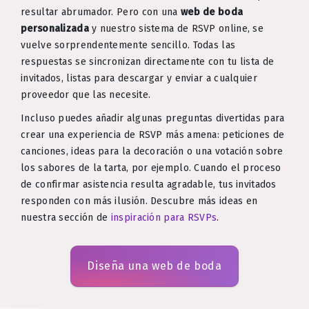
resultar abrumador. Pero con una
web de boda
personalizada
y nuestro sistema de RSVP online, se
vuelve sorprendentemente sencillo. Todas las
respuestas se sincronizan directamente con tu lista de
invitados, listas para descargar y enviar a cualquier
proveedor que las necesite.
Incluso puedes añadir algunas preguntas divertidas para
crear una experiencia de RSVP más amena: peticiones de
canciones, ideas para la decoración o una votación sobre
los sabores de la tarta, por ejemplo. Cuando el proceso
de confirmar asistencia resulta agradable, tus invitados
responden con más ilusión. Descubre más ideas en
nuestra sección de
inspiración para RSVPs
.
Diseña una web de boda