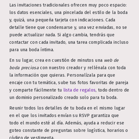
Las invitaciones tradicionales ofrecen muy poco espacio:
los datos esenciales, una pincelada del estilo de la boda
y, quizá, una pequeña tarjeta con indicaciones. Cada
detalle tiene que condensarse y, una vez enviadas, no se
puede actualizar nada. Si algo cambia, tendrás que
contactar con cada invitado, una tarea complicada incluso
para una boda íntima.
En su lugar, crea en cuestión de minutos una
web de
boda preciosa
con nuestro creador y rellénala con toda
la información que quieras. Personalízala para que
encaje con tu temática, sube tus fotos favoritas de pareja
y comparte fácilmente tu
lista de regalos
, todo dentro de
un dominio personalizado creado solo para tu boda.
Reunir todos los detalles de tu boda en el mismo lugar
en el que los invitados envían su RSVP garantiza que
todo el mundo esté al día. Además, ayuda a reducir ese
goteo constante de preguntas sobre logística, horarios o
código de vestimenta.