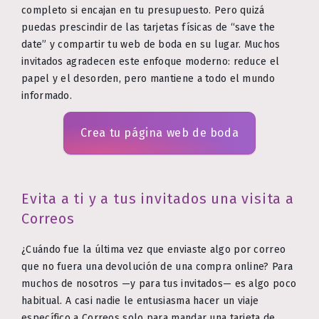
completo si encajan en tu presupuesto. Pero quizá
puedas prescindir de las tarjetas físicas de “save the
date” y compartir tu web de boda en su lugar. Muchos
invitados agradecen este enfoque moderno: reduce el
papel y el desorden, pero mantiene a todo el mundo
informado.
Crea tu página web de boda
Evita a ti y a tus invitados una visita a
Correos
¿Cuándo fue la última vez que enviaste algo por correo
que no fuera una devolución de una compra online? Para
muchos de nosotros —y para tus invitados— es algo poco
habitual. A casi nadie le entusiasma hacer un viaje
específico a Correos solo para mandar una tarjeta de