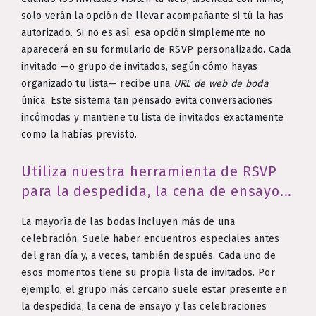
solo verán la opción de llevar acompañante si tú la has
autorizado. Si no es así, esa opción simplemente no
aparecerá en su formulario de RSVP personalizado. Cada
invitado —o grupo de invitados, según cómo hayas
organizado tu lista— recibe una
URL de web de boda
única. Este sistema tan pensado evita conversaciones
incómodas y mantiene tu lista de invitados exactamente
como la habías previsto.
Utiliza nuestra herramienta de RSVP
para la despedida, la cena de ensayo...
La mayoría de las bodas incluyen más de una
celebración. Suele haber encuentros especiales antes
del gran día y, a veces, también después. Cada uno de
esos momentos tiene su propia lista de invitados. Por
ejemplo, el grupo más cercano suele estar presente en
la despedida, la cena de ensayo y las celebraciones