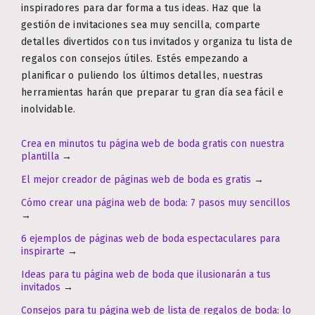
inspiradores para dar forma a tus ideas. Haz que la
gestión de invitaciones sea muy sencilla, comparte
detalles divertidos con tus invitados y organiza tu lista de
regalos con consejos útiles. Estés empezando a
planificar o puliendo los últimos detalles, nuestras
herramientas harán que preparar tu gran día sea fácil e
inolvidable.
Crea en minutos tu página web de boda gratis con nuestra
plantilla
→
El mejor creador de páginas web de boda es gratis
→
Cómo crear una página web de boda: 7 pasos muy sencillos
→
6 ejemplos de páginas web de boda espectaculares para
inspirarte
→
Ideas para tu página web de boda que ilusionarán a tus
invitados
→
Consejos para tu página web de lista de regalos de boda: lo