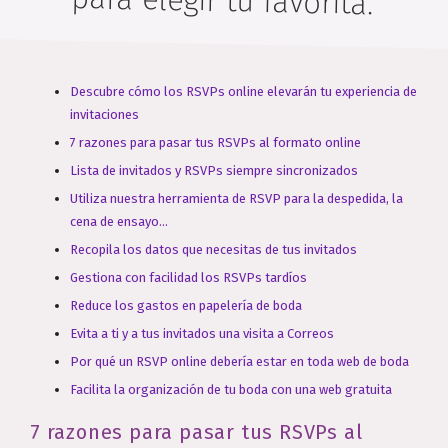
para elegir tu favorita.
Descubre cómo los RSVPs online elevarán tu experiencia de
invitaciones
7 razones para pasar tus RSVPs al formato online
Lista de invitados y RSVPs siempre sincronizados
Utiliza nuestra herramienta de RSVP para la despedida, la
cena de ensayo...
Recopila los datos que necesitas de tus invitados
Gestiona con facilidad los RSVPs tardíos
Reduce los gastos en papelería de boda
Evita a ti y a tus invitados una visita a Correos
Por qué un RSVP online debería estar en toda web de boda
Facilita la organización de tu boda con una web gratuita
7 razones para pasar tus RSVPs al