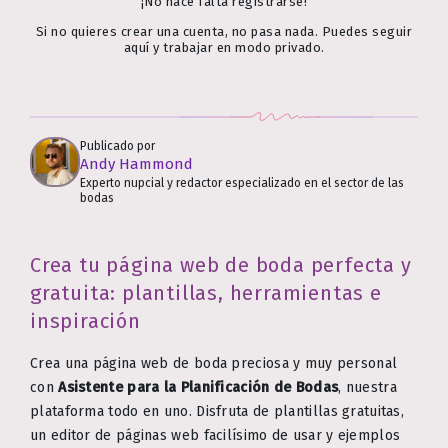
¡No hace falta registrarse!
Si no quieres crear una cuenta, no pasa nada. Puedes seguir
aquí y trabajar en modo privado.
Publicado por
Andy Hammond
Experto nupcial y redactor especializado en el sector de las
bodas
Crea tu página web de boda perfecta y
gratuita: plantillas, herramientas e
inspiración
Crea una página web de boda preciosa y muy personal
con
Asistente para la Planificación de Bodas
, nuestra
plataforma todo en uno. Disfruta de plantillas gratuitas,
un editor de páginas web facilísimo de usar y ejemplos