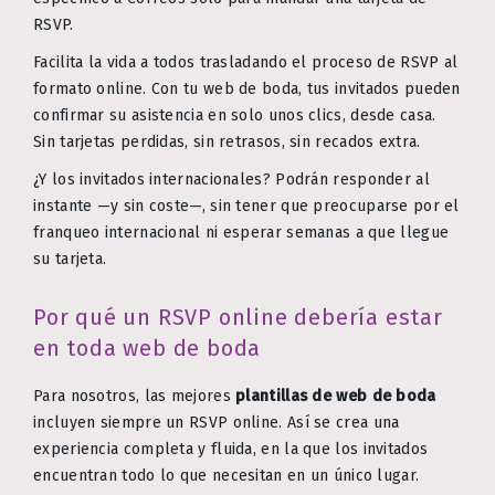
RSVP.
Facilita la vida a todos trasladando el proceso de RSVP al
formato online. Con tu web de boda, tus invitados pueden
confirmar su asistencia en solo unos clics, desde casa.
Sin tarjetas perdidas, sin retrasos, sin recados extra.
¿Y los invitados internacionales? Podrán responder al
instante —y sin coste—, sin tener que preocuparse por el
franqueo internacional ni esperar semanas a que llegue
su tarjeta.
Por qué un RSVP online debería estar
en toda web de boda
Para nosotros, las mejores
plantillas de web de boda
incluyen siempre un RSVP online. Así se crea una
experiencia completa y fluida, en la que los invitados
encuentran todo lo que necesitan en un único lugar.