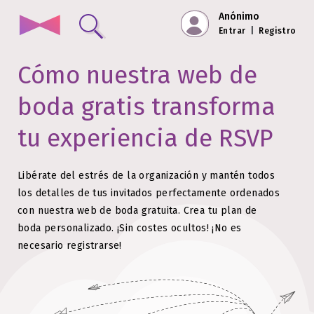
Anónimo
Entrar
|
Registro
Cómo nuestra web de
boda gratis transforma
tu experiencia de RSVP
Libérate del estrés de la organización y mantén todos
los detalles de tus invitados perfectamente ordenados
con nuestra web de boda gratuita.
Crea tu plan de
boda personalizado. ¡Sin costes ocultos!
¡No es
necesario registrarse!