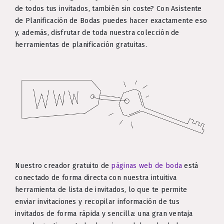
de todos tus invitados, también sin coste? Con Asistente
de Planificación de Bodas puedes hacer exactamente eso
y, además, disfrutar de toda nuestra colección de
herramientas de planificación gratuitas.
Nuestro creador gratuito de
páginas web de boda
está
conectado de forma directa con nuestra intuitiva
herramienta de lista de invitados, lo que te permite
enviar invitaciones y recopilar información de tus
invitados de forma rápida y sencilla: una gran ventaja