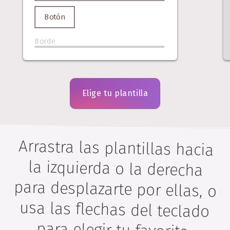
Botón
Borde
Elige tu plantilla
Arrastra las plantillas hacia
la izquierda o la derecha
para desplazarte por ellas, o
usa las flechas del teclado