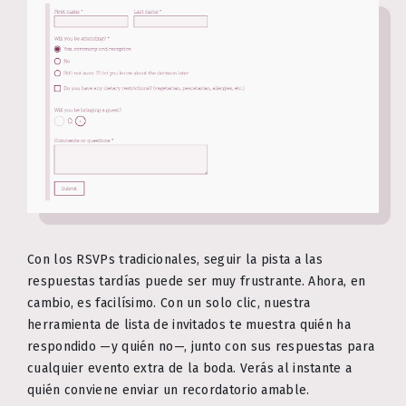
Con los RSVPs tradicionales, seguir la pista a las
respuestas tardías puede ser muy frustrante. Ahora, en
cambio, es facilísimo. Con un solo clic, nuestra
herramienta de lista de invitados te muestra quién ha
respondido —y quién no—, junto con sus respuestas para
cualquier evento extra de la boda. Verás al instante a
quién conviene enviar un recordatorio amable.