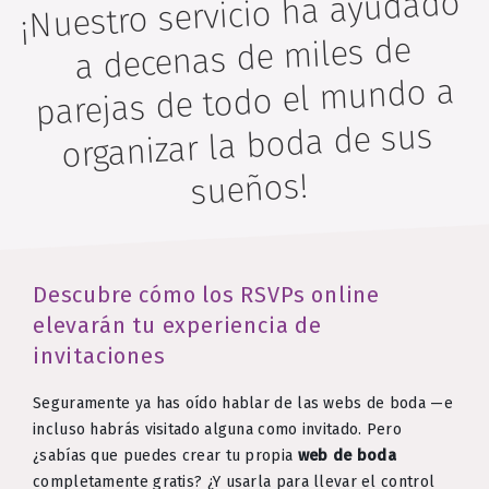
¡Nuestro servicio ha ayudado
a decenas de miles de
parejas de todo el mundo a
organizar la boda de sus
sueños!
Descubre cómo los RSVPs online
elevarán tu experiencia de
invitaciones
Seguramente ya has oído hablar de las webs de boda —e
incluso habrás visitado alguna como invitado. Pero
¿sabías que puedes crear tu propia
web de boda
completamente gratis? ¿Y usarla para llevar el control