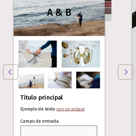
A & B
Título principal
Ejemplo de texto
con un enlace
Campo de entrada