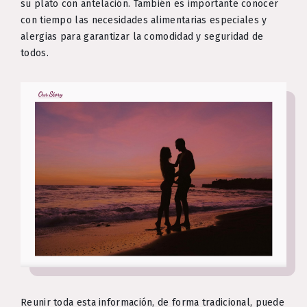
su plato con antelación. También es importante conocer
con tiempo las necesidades alimentarias especiales y
alergias para garantizar la comodidad y seguridad de
todos.
Reunir toda esta información, de forma tradicional, puede