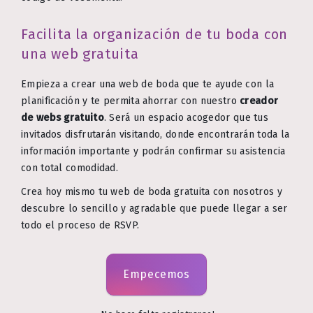
Facilita la organización de tu boda con
una web gratuita
Empieza a crear una web de boda que te ayude con la
planificación y te permita ahorrar con nuestro
creador
de webs gratuito
. Será un espacio acogedor que tus
invitados disfrutarán visitando, donde encontrarán toda la
información importante y podrán confirmar su asistencia
con total comodidad.
Crea hoy mismo tu web de boda gratuita con nosotros y
descubre lo sencillo y agradable que puede llegar a ser
todo el proceso de RSVP.
Empecemos