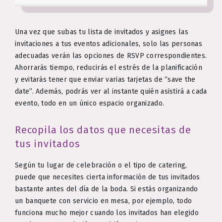
Una vez que subas tu lista de invitados y asignes las
invitaciones a tus eventos adicionales, solo las personas
adecuadas verán las opciones de RSVP correspondientes.
Ahorrarás tiempo, reducirás el estrés de la planificación
y evitarás tener que enviar varias tarjetas de “save the
date”. Además, podrás ver al instante quién asistirá a cada
evento, todo en un único espacio organizado.
Recopila los datos que necesitas de
tus invitados
Según tu lugar de celebración o el tipo de catering,
puede que necesites cierta información de tus invitados
bastante antes del día de la boda. Si estás organizando
un banquete con servicio en mesa, por ejemplo, todo
funciona mucho mejor cuando los invitados han elegido