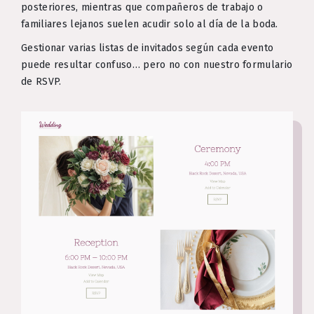
posteriores, mientras que compañeros de trabajo o
familiares lejanos suelen acudir solo al día de la boda.
Gestionar varias listas de invitados según cada evento
puede resultar confuso… pero no con nuestro formulario
de RSVP.