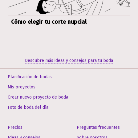
Cómo elegir tu corte nupcial
Descubre más ideas y consejos para tu boda
Planificación de bodas
Mis proyectos
Crear nuevo proyecto de boda
Foto de boda del día
Precios
Preguntas frecuentes
Ideas y consejos
Sobre nosotros