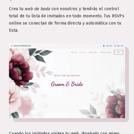
Crea tu
web de boda
con nosotros y tendrás el control
total de tu lista de invitados en todo momento. Tus RSVPs
online se conectan de forma directa y automática con tu
lista.
Cuando los invitados visiten tu web, diseñada con mimo,