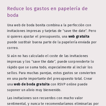
Reduce los gastos en papelería de
boda
Una web de boda bonita combina a la perfección con
invitaciones impresas y tarjetas de “save the date”. Pero
si quieres ajustar el presupuesto, una
web gratuita
puede sustituir buena parte de la papelería enviada por
correo.
Si aún no has calculado el coste de las invitaciones
impresas y los “save the date”, puede sorprenderte lo
rápido que se suma todo, especialmente al incluir los
sellos. Para muchas parejas, estos gastos se convierten
en una parte importante del presupuesto total. Crear
una
web de boda gratuita
con RSVP online puede
suponer un alivio muy bienvenido.
Las invitaciones son recuerdos con mucho valor
sentimental, y nunca te recomendaríamos eliminarlas por