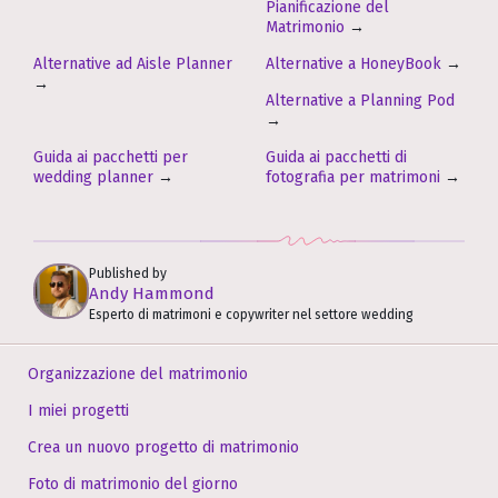
Pianificazione del
Matrimonio
→
Alternative ad Aisle Planner
Alternative a HoneyBook
→
→
Alternative a Planning Pod
→
Guida ai pacchetti per
Guida ai pacchetti di
wedding planner
→
fotografia per matrimoni
→
Published by
Andy Hammond
Esperto di matrimoni e copywriter nel settore wedding
Organizzazione del matrimonio
I miei progetti
Crea un nuovo progetto di matrimonio
Foto di matrimonio del giorno