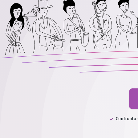
Confronto d