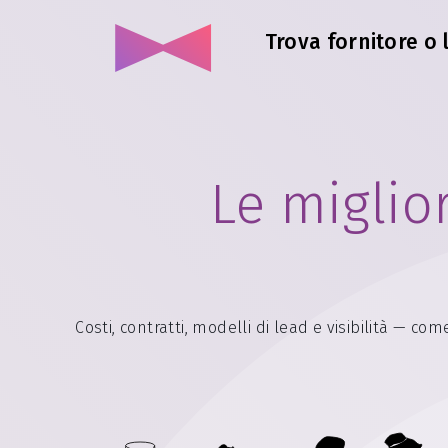
Trova fornitore o 
Le miglio
Costi, contratti, modelli di lead e visibilità — co