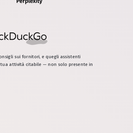
nsigli sui fornitori, e quegli assistenti
a tua attività citabile — non solo presente in