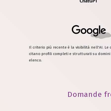
Il criterio più recente è la visibilità nell'AI. 
citano profili completi e strutturati su domini
elenco.
Domande fr