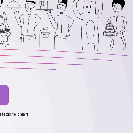
selezione chiari