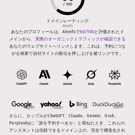
/
100
ドメインレーティング
Ahrefs
あなたのプロフィールは、Ahrefsで
60/100
と評価されたド
メインから、
実際のオーガニックトラフィックが確認できる
あなたのウェブサイトへリンクします。これは、予約につな
がる検索で自社サイトの順位を押し上げる被リンクです。
さらに、カップルがChatGPT、Claude、Gemini、Grok、
Perplexityに「誰を予約すべきか」と尋ねたとき、これらの
アシスタントは信頼できるドメイン上の、完全で構造化され