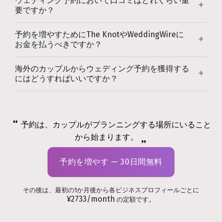
ウェディング予約において口コミはどれくらい重
要ですか？
予約を増やすためにThe KnotやWeddingWireに
お金を払うべきですか？
海外のカップルからウェディング予約を獲得する
にはどうすればいいですか？
予約は、カップルがプランニングする場所にいること
から始まります。
予約を増やす — 30日間無料
その後は、最初の1か月後から各ビジネスプロフィールごとに
¥2733/month
の定額です。