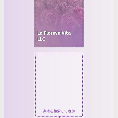
La Floreva Vita
LLC
業者を検索して追加