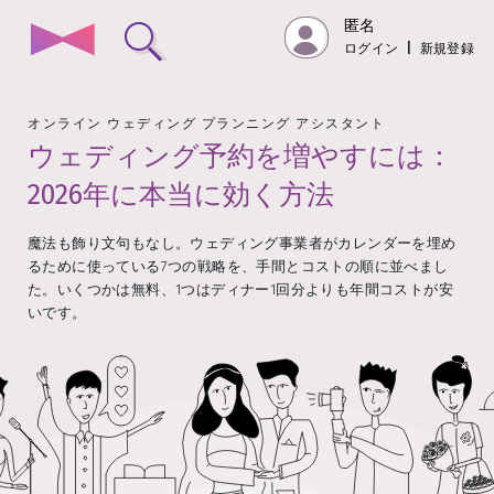
匿名
ログイン
|
新規登録
オンライン ウェディング プランニング アシスタント
ウェディング予約を増やすには：
2026年に本当に効く方法
魔法も飾り文句もなし。ウェディング事業者がカレンダーを埋め
るために使っている7つの戦略を、手間とコストの順に並べまし
た。いくつかは無料、1つはディナー1回分よりも年間コストが安
いです。