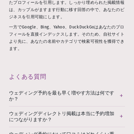
たプロフィールを引用します。しっかり埋められた掲載情報
は、カップルがますます行動に移す回答の中で、あなたのビ
ジネスを引用可能にします。
一方でGoogle、Bing、Yahoo、DuckDuckGoはあなたのプロ
フィールを直接インデックスします。そのため、自社サイト
より先に、あなたの名前やカテゴリで検索可視性を獲得でき
ます。
よくある質問
ウェディング予約を最も早く増やす方法は何です
か？
ウェディングディレクトリ掲載は本当に予約増加
につながりますか？