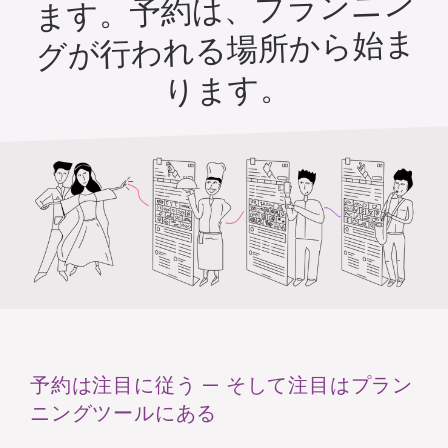
ます。予約は、プランニン
グが行われる場所から始ま
ります。
予約は注目に従う — そして注目はプラン
ニングツールにある