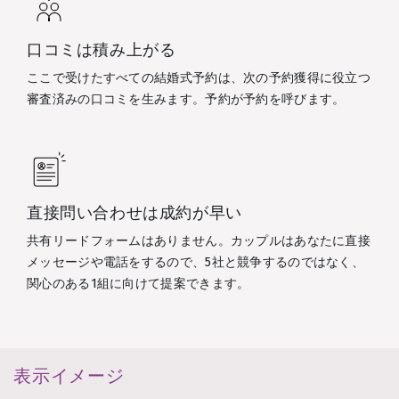
口コミは積み上がる
ここで受けたすべての結婚式予約は、次の予約獲得に役立つ
審査済みの口コミを生みます。予約が予約を呼びます。
直接問い合わせは成約が早い
共有リードフォームはありません。カップルはあなたに直接
メッセージや電話をするので、5社と競争するのではなく、
関心のある1組に向けて提案できます。
表示イメージ