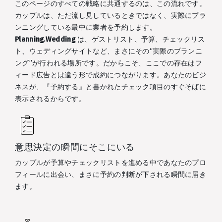
このページのすべての戦略に共通するのは、この流れです。
カップルは、ただ流し見しているときではなく、実際にプラ
ンニングしている最中に業者を予約します。
Planning.Wedding
は、ゲストリスト、予算、チェックリス
ト、ウェディングサイトなど、まさにその“実際のプランニ
ング”が行われる場所です。だからこそ、ここでの存在はフ
ィード広告とは違う形で成約につながります。あなたのビジ
ネスが、『予約する』と書かれたチェック項目のすぐそばに
表示されるからです。
意思決定の瞬間にそこにいる
カップルが予算やチェックリストを進める中であなたのプロ
フィールに出会い、まさに予約の判断が下される瞬間に届き
ます。